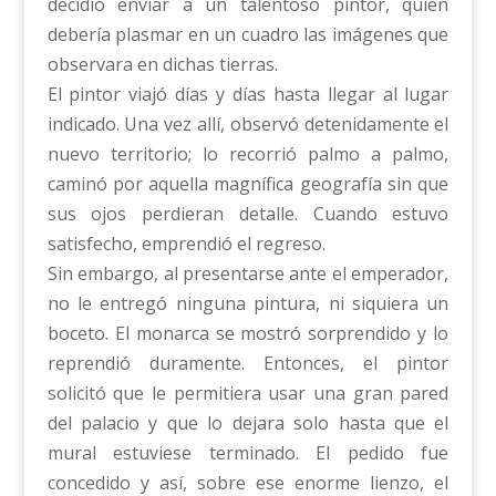
decidió enviar a un talentoso pintor, quien
debería plasmar en un cuadro las imágenes que
observara en dichas tierras.
El pintor viajó días y días hasta llegar al lugar
indicado. Una vez allí, observó detenidamente el
nuevo territorio; lo recorrió palmo a palmo,
caminó por aquella magnífica geografía sin que
sus ojos perdieran detalle. Cuando estuvo
satisfecho, emprendió el regreso.
Sin embargo, al presentarse ante el emperador,
no le entregó ninguna pintura, ni siquiera un
boceto. El monarca se mostró sorprendido y lo
reprendió duramente. Entonces, el pintor
solicitó que le permitiera usar una gran pared
del palacio y que lo dejara solo hasta que el
mural estuviese terminado. El pedido fue
concedido y así, sobre ese enorme lienzo, el