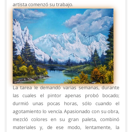
artista comenzó su trabajo.
La tarea le demandó varias semanas, durante
las cuales el pintor apenas probó bocado;
durmió unas pocas horas, sólo cuando el
agotamiento lo vencía. Apasionado con su obra,
mezcló colores en su gran paleta, combinó
materiales y, de ese modo, lentamente, la