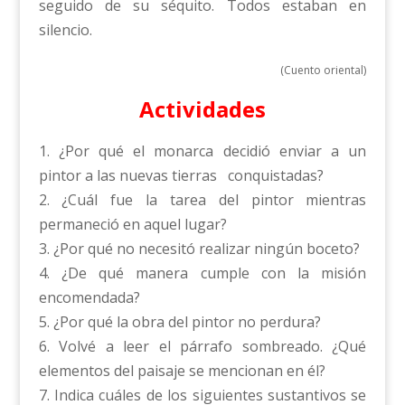
seguido de su séquito. Todos estaban en
silencio.
(Cuento oriental)
Actividades
1. ¿Por qué el monarca decidió enviar a un
pintor a las nuevas tierras conquistadas?
2. ¿Cuál fue la tarea del pintor mientras
permaneció en aquel lugar?
3. ¿Por qué no necesitó realizar ningún boceto?
4. ¿De qué manera cumple con la misión
encomendada?
5. ¿Por qué la obra del pintor no perdura?
6. Volvé a leer el párrafo sombreado. ¿Qué
elementos del paisaje se mencionan en él?
7. Indica cuáles de los siguientes sustantivos se