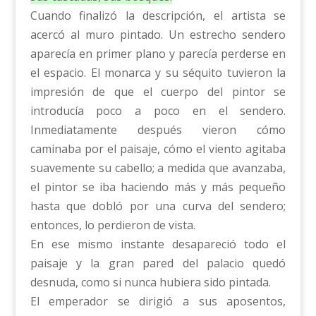
Cuando finalizó la descripción, el artista se
acercó al muro pintado. Un estrecho sendero
aparecía en primer plano y parecía perderse en
el espacio. El monarca y su séquito tuvieron la
impresión de que el cuerpo del pintor se
introducía poco a poco en el sendero.
Inmediatamente después vieron cómo
caminaba por el paisaje, cómo el viento agitaba
suavemente su cabello; a medida que avanzaba,
el pintor se iba haciendo más y más pequeño
hasta que dobló por una curva del sendero;
entonces, lo perdieron de vista.
En ese mismo instante desapareció todo el
paisaje y la gran pared del palacio quedó
desnuda, como si nunca hubiera sido pintada.
El emperador se dirigió a sus aposentos,