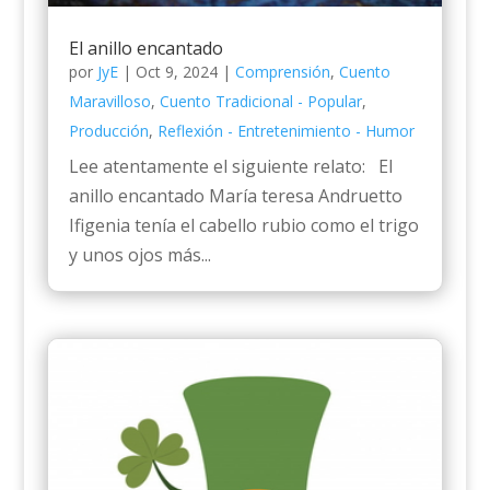
El anillo encantado
por
JyE
|
Oct 9, 2024
|
Comprensión
,
Cuento
Maravilloso
,
Cuento Tradicional - Popular
,
Producción
,
Reflexión - Entretenimiento - Humor
Lee atentamente el siguiente relato: El
anillo encantado María teresa Andruetto
Ifigenia tenía el cabello rubio como el trigo
y unos ojos más...