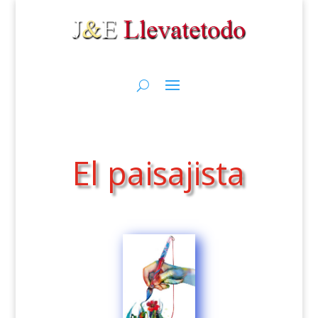
El paisajista