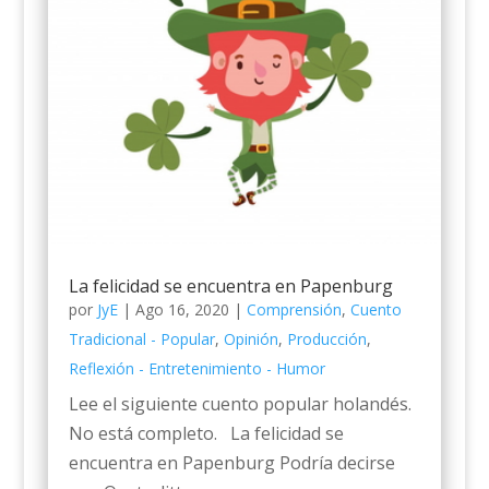
La felicidad se encuentra en Papenburg
por
JyE
|
Ago 16, 2020
|
Comprensión
,
Cuento
Tradicional - Popular
,
Opinión
,
Producción
,
Reflexión - Entretenimiento - Humor
Lee el siguiente cuento popular holandés.
No está completo. La felicidad se
encuentra en Papenburg Podría decirse