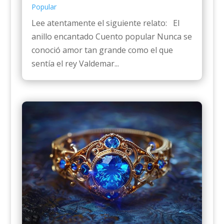
Popular
Lee atentamente el siguiente relato: El
anillo encantado Cuento popular Nunca se
conoció amor tan grande como el que
sentía el rey Valdemar...