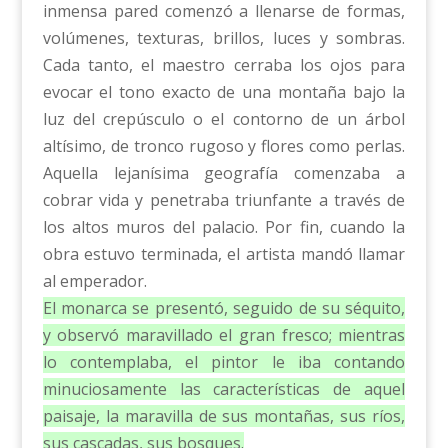
inmensa pared comenzó a llenarse de formas,
volúmenes, texturas, brillos, luces y sombras.
Cada tanto, el maestro cerraba los ojos para
evocar el tono exacto de una montaña bajo la
luz del crepúsculo o el contorno de un árbol
altísimo, de tronco rugoso y flores como perlas.
Aquella lejanísima geografía comenzaba a
cobrar vida y penetraba triunfante a través de
los altos muros del palacio. Por fin, cuando la
obra estuvo terminada, el artista mandó llamar
al emperador.
El monarca se presentó, seguido de su séquito,
y observó maravillado el gran fresco; mientras
lo contemplaba, el pintor le iba contando
minuciosamente las características de aquel
paisaje, la maravilla de sus montañas, sus ríos,
sus cascadas, sus bosques.