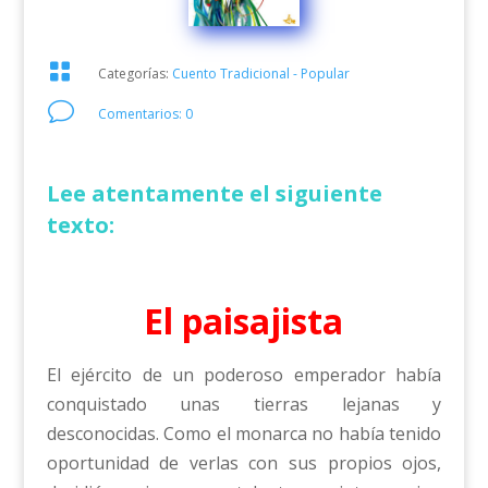

Categorías:
Cuento Tradicional - Popular
v
Comentarios: 0
Lee atentamente el siguiente
texto:
El paisajista
El ejército de un poderoso emperador había
conquistado unas tierras lejanas y
desconocidas. Como el monarca no había tenido
oportunidad de verlas con sus propios ojos,