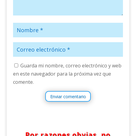
Guarda mi nombre, correo electrónico y web
en este navegador para la próxima vez que
comente.
Enviar comentario
Por razones obvias, no