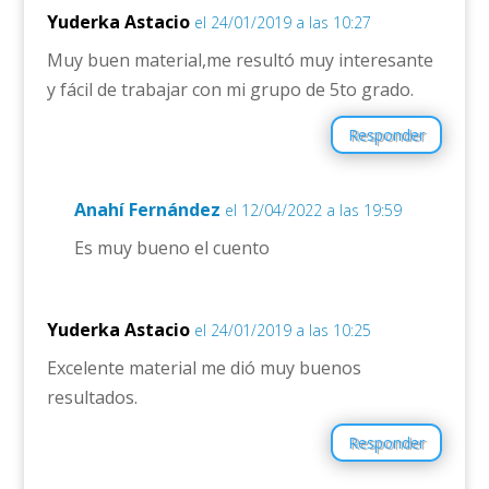
Yuderka Astacio
el 24/01/2019 a las 10:27
Muy buen material,me resultó muy interesante
y fácil de trabajar con mi grupo de 5to grado.
Responder
Anahí Fernández
el 12/04/2022 a las 19:59
Es muy bueno el cuento
Yuderka Astacio
el 24/01/2019 a las 10:25
Excelente material me dió muy buenos
resultados.
Responder