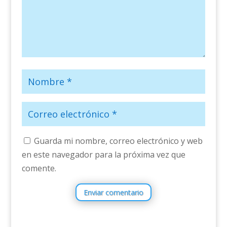
Guarda mi nombre, correo electrónico y web
en este navegador para la próxima vez que
comente.
Enviar comentario