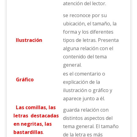
atención del lector.
se reconoce por su
ubicación, el tamaño, la
forma y los diferentes
Ilustración
tipos de letras. Presenta
alguna relación con el
contenido del tema
general.
es el comentario o
Gráfico
explicación de la
ilustración o gráfico y
aparece junto a él.
Las comillas, las
guarda relación con
letras
destacadas
distintos aspectos del
en negritas, las
tema general. El tamaño
bastardillas
.
de la letra es más