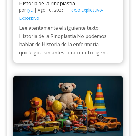
Historia de la rinoplastia
por
JyE
|
Ago 10, 2025
|
Texto Explicativo-
Expositivo
Lee atentamente el siguiente texto:
Historia de la Rinoplastia No podemos
hablar de Historia de la enfermería
quirúrgica sin antes conocer el origen...