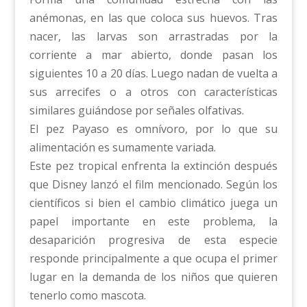
anémonas, en las que coloca sus huevos. Tras
nacer, las larvas son arrastradas por la
corriente a mar abierto, donde pasan los
siguientes 10 a 20 días. Luego nadan de vuelta a
sus arrecifes o a otros con características
similares guiándose por señales olfativas.
El pez Payaso es omnívoro, por lo que su
alimentación es sumamente variada.
Este pez tropical enfrenta la extinción después
que Disney lanzó el film mencionado. Según los
científicos si bien el cambio climático juega un
papel importante en este problema, la
desaparición progresiva de esta especie
responde principalmente a que ocupa el primer
lugar en la demanda de los niños que quieren
tenerlo como mascota.