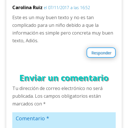
Carolina Ruiz
el 07/11/2017 a las 16:52
Este es un muy buen texto y no es tan
complicado para un niño debido a que la
información es simple pero concreta muy buen
texto, Adiós.
Responder
Enviar un comentario
Tu dirección de correo electrónico no será
publicada.
Los campos obligatorios están
marcados con
*