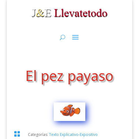
El pez payaso

Categorías:
Texto Explicativo-Expositivo