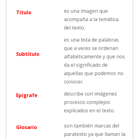
es una imagen que
Título
acompaña a la temática
del texto.
es una lista de palabras
que a veces se ordenan
Subtítulo
alfabéticamente y que nos
da el significado de
aquellas que podemos no
conocer.
describe con imágenes
Epígrafe
procesos complejos
explicados en el texto.
son también marcas del
Glosario
paratexto ya que llaman la