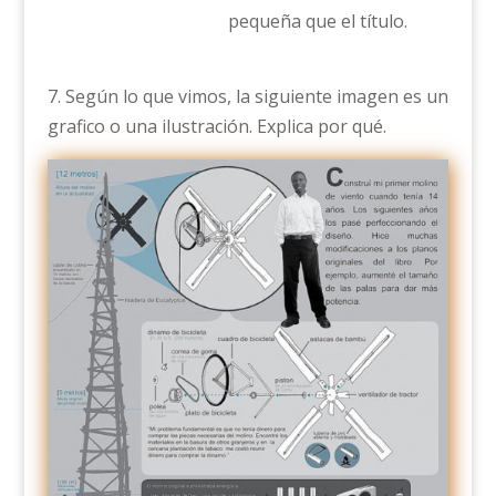
pequeña que el título.
7. Según lo que vimos, la siguiente imagen es un
grafico o una ilustración. Explica por qué.