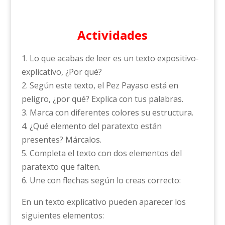
Actividades
1. Lo que acabas de leer es un texto expositivo-
explicativo, ¿Por qué?
2. Según este texto, el Pez Payaso está en
peligro, ¿por qué? Explica con tus palabras.
3. Marca con diferentes colores su estructura.
4. ¿Qué elemento del paratexto están
presentes? Márcalos.
5. Completa el texto con dos elementos del
paratexto que falten.
6. Une con flechas según lo creas correcto:
En un texto explicativo pueden aparecer los
siguientes elementos: