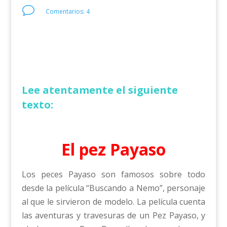
v
Comentarios: 4
Lee atentamente el siguiente
texto:
El pez Payaso
Los peces Payaso son famosos sobre todo
desde la película “Buscando a Nemo”, personaje
al que le sirvieron de modelo. La película cuenta
las aventuras y travesuras de un Pez Payaso, y