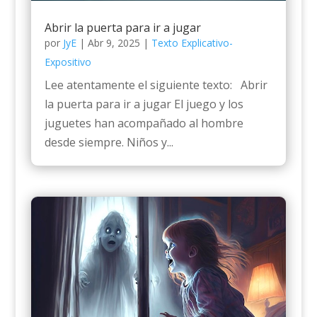
Abrir la puerta para ir a jugar
por
JyE
|
Abr 9, 2025
|
Texto Explicativo-
Expositivo
Lee atentamente el siguiente texto: Abrir
la puerta para ir a jugar El juego y los
juguetes han acompañado al hombre
desde siempre. Niños y...