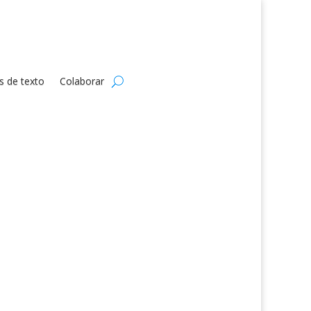
s de texto
Colaborar