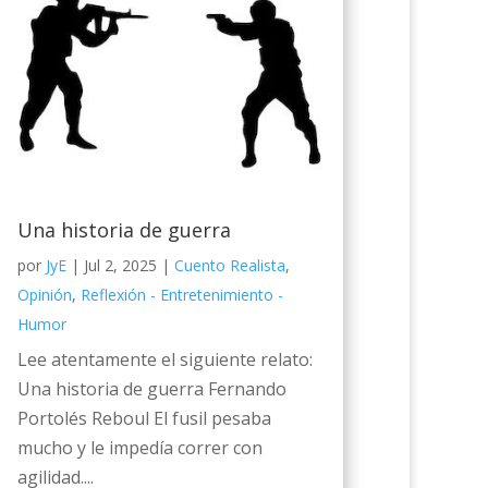
Una historia de guerra
por
JyE
|
Jul 2, 2025
|
Cuento Realista
,
Opinión
,
Reflexión - Entretenimiento -
Humor
Lee atentamente el siguiente relato:
Una historia de guerra Fernando
Portolés Reboul El fusil pesaba
mucho y le impedía correr con
agilidad....