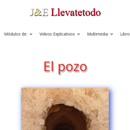
Módulos de:
Videos Explicativos
Multimedia
Libro
El pozo