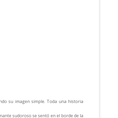
ondo su imagen simple. Toda una historia
inante sudoroso se sentó en el borde de la