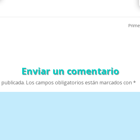
Prime
Enviar un comentario
 publicada.
Los campos obligatorios están marcados con
*