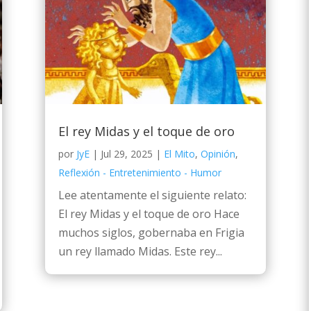
El rey Midas y el toque de oro
por
JyE
|
Jul 29, 2025
|
El Mito
,
Opinión
,
Reflexión - Entretenimiento - Humor
Lee atentamente el siguiente relato:
El rey Midas y el toque de oro Hace
muchos siglos, gobernaba en Frigia
un rey llamado Midas. Este rey...