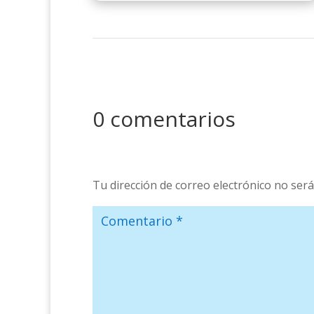
0 comentarios
Tu dirección de correo electrónico no será