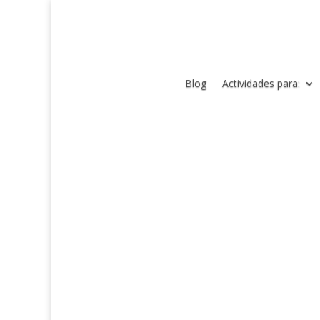
Blog
Actividades para: