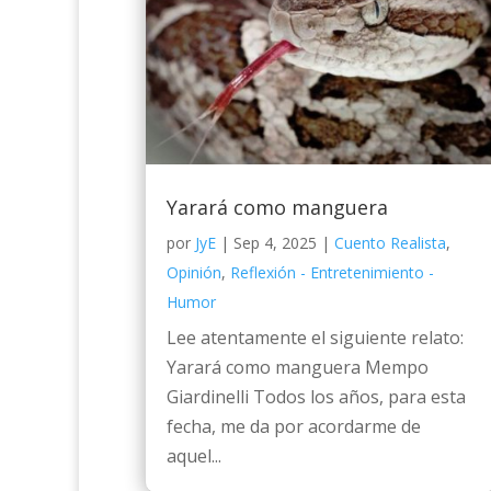
Yarará como manguera
por
JyE
|
Sep 4, 2025
|
Cuento Realista
,
Opinión
,
Reflexión - Entretenimiento -
Humor
Lee atentamente el siguiente relato:
Yarará como manguera Mempo
Giardinelli Todos los años, para esta
fecha, me da por acordarme de
aquel...