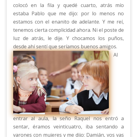
colocó en la fila y quedé cuarto, atrás mío
estaba Pablo que me dijo: por lo menos no
estamos con el enanito de adelante. Y me reí,
tenemos cierta complicidad ahora. Ni el poste de
luz de atrás, le dije. Y chocamos los puños,
desde ahí sentí que seríamos buenos amigos.
Al
entrar al aula, la seño Raquel nos entró a
sentar, éramos veinticuatro, iba sentando a
varones con mujeres y me dijo: Damián, vos vas