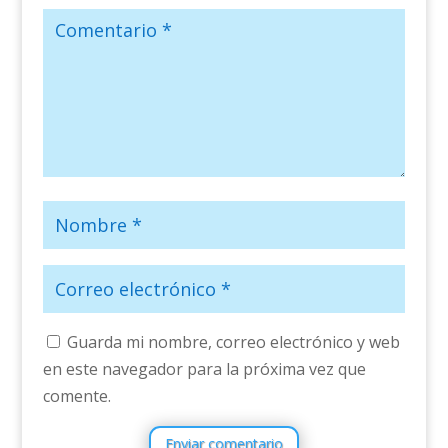
Guarda mi nombre, correo electrónico y web
en este navegador para la próxima vez que
comente.
Enviar comentario