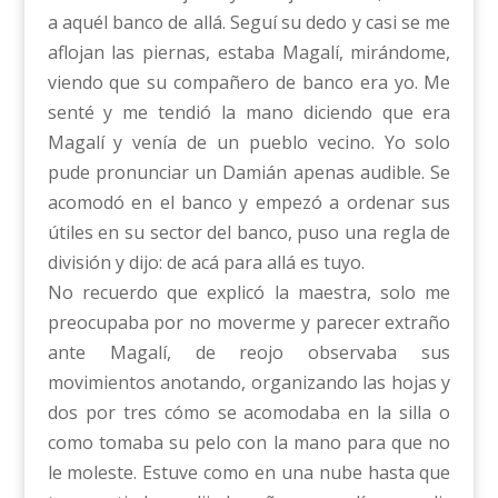
a aquél banco de allá. Seguí su dedo y casi se me
aflojan las piernas, estaba Magalí, mirándome,
viendo que su compañero de banco era yo. Me
senté y me tendió la mano diciendo que era
Magalí y venía de un pueblo vecino. Yo solo
pude pronunciar un Damián apenas audible. Se
acomodó en el banco y empezó a ordenar sus
útiles en su sector del banco, puso una regla de
división y dijo: de acá para allá es tuyo.
No recuerdo que explicó la maestra, solo me
preocupaba por no moverme y parecer extraño
ante Magalí, de reojo observaba sus
movimientos anotando, organizando las hojas y
dos por tres cómo se acomodaba en la silla o
como tomaba su pelo con la mano para que no
le moleste. Estuve como en una nube hasta que