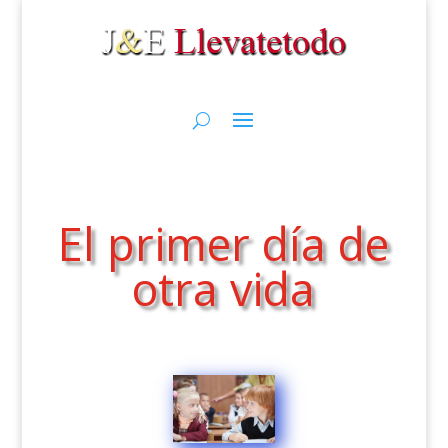
El primer día de
otra vida