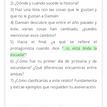
2) ¿Dónde y cuándo sucede la historia?
3) Haz una lista con las cosas que le gustan y
que no le gustan a Damián.
4) Damián descubre que entre el año pasado y
este, varias cosas han cambiado, ¿puedes
mencionar esos cambios?
5) Hacia el final, ¿a qué se refiere el
protagonista cuando dice:
“…si, está linda la
escuela”
?
6) ¿Cómo fue tu primer día de primaria y de
secundaria? ¿Qué diferencias encuentras entre
ambas?
7) ¿Cómo clasificarías a este relato? Fundamenta
y extrae ejemplos que respalden tu aseveración.