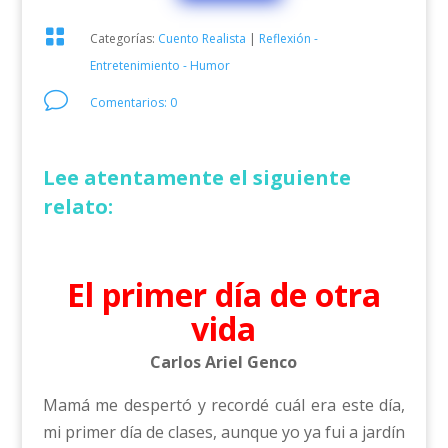

Categorías:
Cuento Realista
|
Reflexión -
Entretenimiento - Humor
v
Comentarios: 0
Lee atentamente el siguiente
relato:
El primer día de otra
vida
Carlos Ariel Genco
Mamá me despertó y recordé cuál era este día,
mi primer día de clases, aunque yo ya fui a jardín