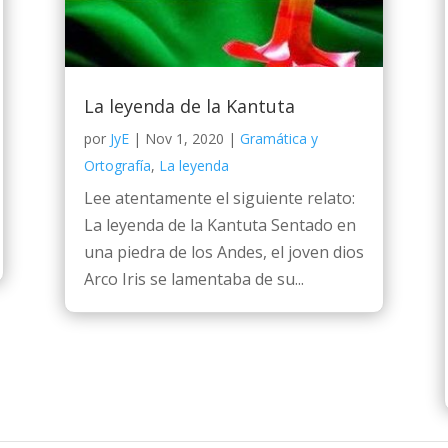
La leyenda de la Kantuta
por
JyE
|
Nov 1, 2020
|
Gramática y
Ortografía
,
La leyenda
Lee atentamente el siguiente relato:
La leyenda de la Kantuta Sentado en
una piedra de los Andes, el joven dios
Arco Iris se lamentaba de su...