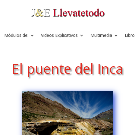
Módulos de:
Videos Explicativos
Multimedia
Libro
El puente del Inca