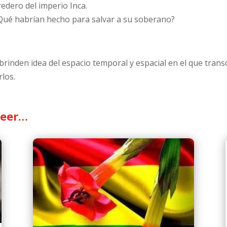
edero del imperio Inca.
¿Qué habrían hecho para salvar a su soberano?
brinden idea del espacio temporal y espacial en el que trans
los.
leer…