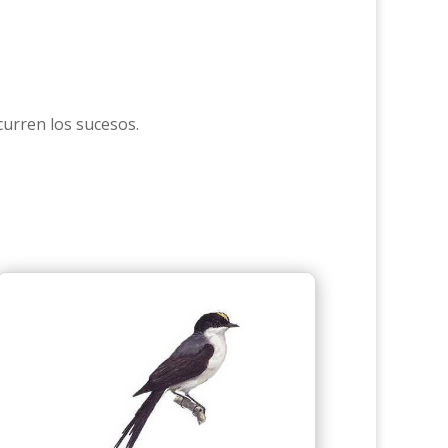
curren los sucesos.