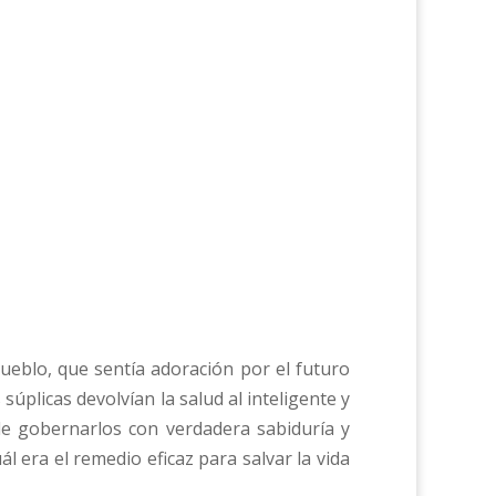
ueblo, que sentía adoración por el futuro
súplicas devolvían la salud al inteligente y
de gobernarlos con verdadera sabiduría y
ál era el remedio eficaz para salvar la vida