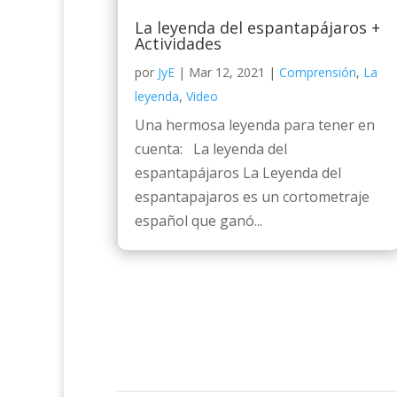
La leyenda del espantapájaros +
Actividades
por
JyE
|
Mar 12, 2021
|
Comprensión
,
La
leyenda
,
Video
Una hermosa leyenda para tener en
cuenta: La leyenda del
espantapájaros La Leyenda del
espantapajaros es un cortometraje
español que ganó...