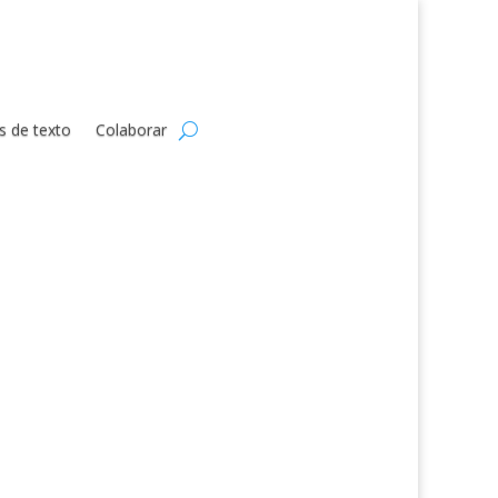
s de texto
Colaborar