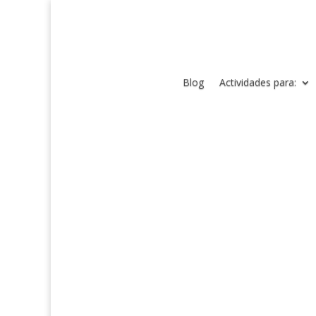
Blog
Actividades para: