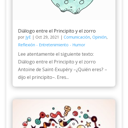
Diálogo entre el Principito y el zorro
por
JyE
|
Oct 29, 2021
|
Comunicación
,
Opinión
,
Reflexión - Entretenimiento - Humor
Lee atentamente el siguiente texto:
Diálogo entre el Principito y el zorro
Antoine de Saint-Exupéry –¿Quién eres? –
dijo el principito–. Eres...