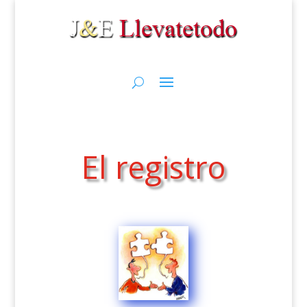
El registro