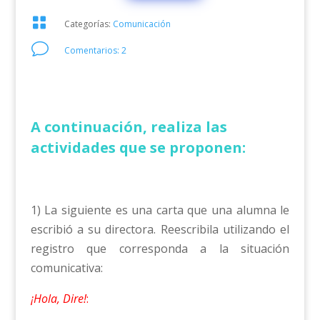

Categorías:
Comunicación
v
Comentarios: 2
A continuación, realiza las
actividades que se proponen:
1) La siguiente es una carta que una alumna le
escribió a su directora. Reescribila utilizando el
registro que corresponda a la situación
comunicativa:
¡Hola, Dire!
: