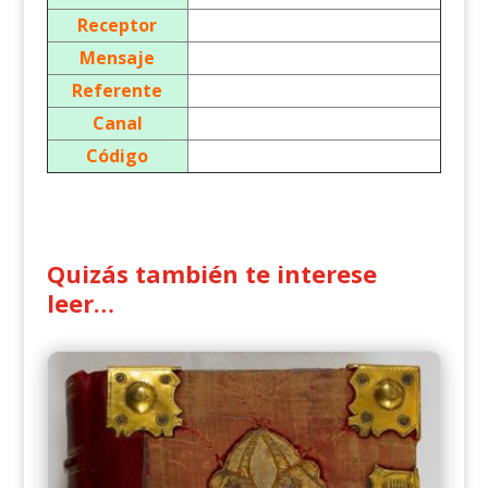
Receptor
Mensaje
Referente
Canal
Código
Quizás también te interese
leer…