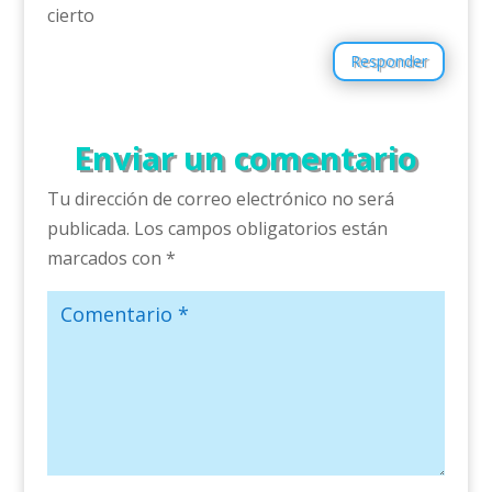
cierto
Responder
Enviar un comentario
Tu dirección de correo electrónico no será
publicada.
Los campos obligatorios están
marcados con
*