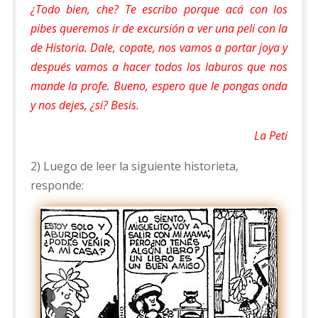
¿Todo bien, che? Te escribo porque acá con los
pibes queremos ir de excursión a ver una peli con la
de Historia. Dale, copate, nos vamos a portar joya y
después vamos a hacer todos los laburos que nos
mande la profe. Bueno, espero que le pongas onda
y nos dejes, ¿si? Besis.
La Peti
2) Luego de leer la siguiente historieta,
responde: