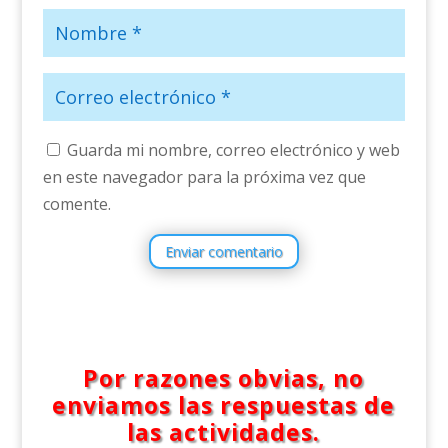
Guarda mi nombre, correo electrónico y web
en este navegador para la próxima vez que
comente.
Enviar comentario
Por razones obvias, no
enviamos las respuestas de
las actividades.