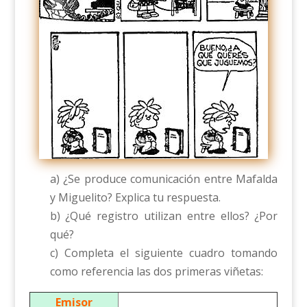
a) ¿Se produce comunicación entre Mafalda
y Miguelito? Explica tu respuesta.
b) ¿Qué registro utilizan entre ellos? ¿Por
qué?
c) Completa el siguiente cuadro tomando
como referencia las dos primeras viñetas:
Emisor