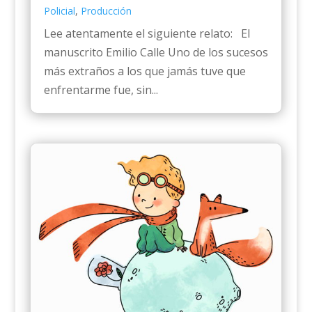
Policial
,
Producción
Lee atentamente el siguiente relato: El
manuscrito Emilio Calle Uno de los sucesos
más extraños a los que jamás tuve que
enfrentarme fue, sin...