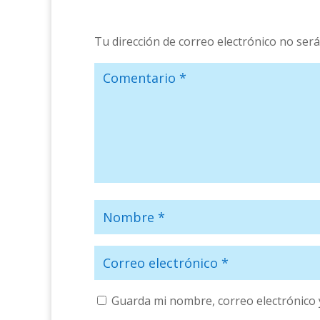
Tu dirección de correo electrónico no será
Guarda mi nombre, correo electrónico 