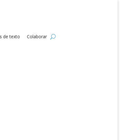
s de texto
Colaborar