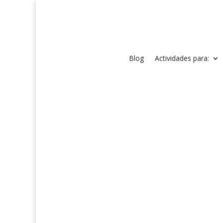
Blog
Actividades para: