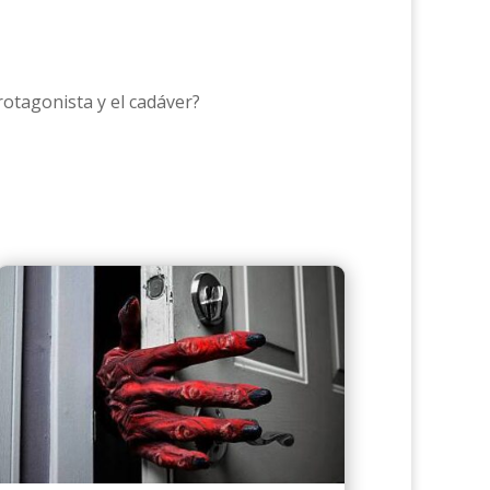
rotagonista y el cadáver?