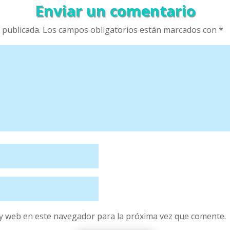
Enviar un comentario
 publicada.
Los campos obligatorios están marcados con
*
y web en este navegador para la próxima vez que comente.