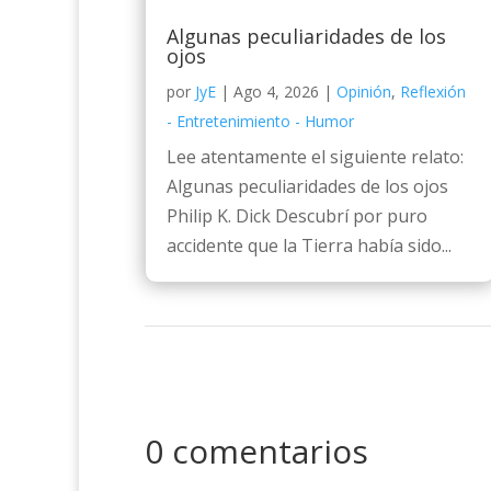
Algunas peculiaridades de los
ojos
por
JyE
|
Ago 4, 2026
|
Opinión
,
Reflexión
- Entretenimiento - Humor
Lee atentamente el siguiente relato:
Algunas peculiaridades de los ojos
Philip K. Dick Descubrí por puro
accidente que la Tierra había sido...
0 comentarios