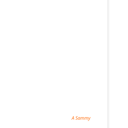
A Sammy