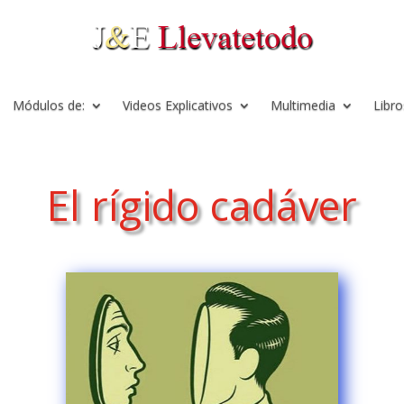
Módulos de:
Videos Explicativos
Multimedia
Libro
El rígido cadáver