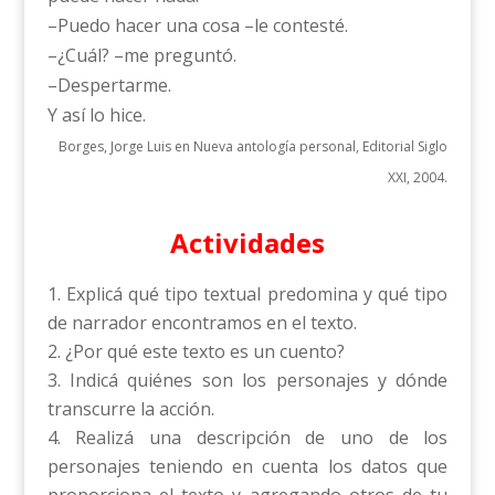
–Puedo hacer una cosa –le contesté.
–¿Cuál? –me preguntó.
–Despertarme.
Y así lo hice.
Borges, Jorge Luis en Nueva antología personal, Editorial Siglo
XXI, 2004.
Actividades
Explicá qué tipo textual predomina y qué tipo
de narrador encontramos en el texto.
¿Por qué este texto es un cuento?
Indicá quiénes son los personajes y dónde
transcurre la acción.
Realizá una descripción de uno de los
personajes teniendo en cuenta los datos que