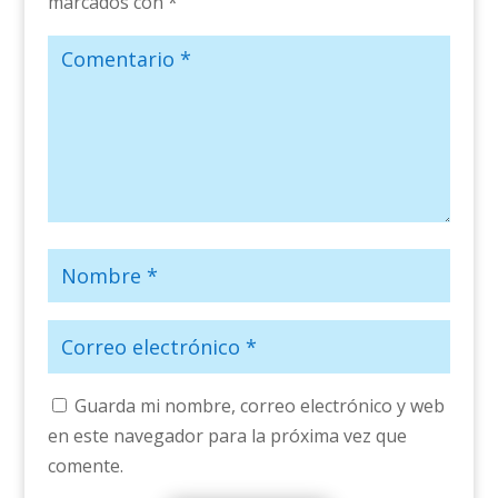
marcados con
*
Guarda mi nombre, correo electrónico y web
en este navegador para la próxima vez que
comente.