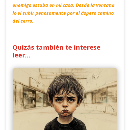
enemigo estaba en mi casa. Desde la ventana
lo vi subir penosamente por el áspero camino
del cerro.
Quizás también te interese
leer…