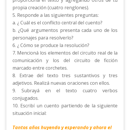
proporciona el texto y agregando otros de tu
propia creación (cuatro renglones).
Responde a las siguientes preguntas:
a. ¿ Cuál es el conflicto central del cuento?
b. ¿Qué argumentos presenta cada uno de los
personajes para resolverlo?
¿ Cómo se produce la resolución?
Mencioná los elementos del circuito real de la
comunicación y los del circuito de ficción
marcado entre corchetes.
Extrae del texto tres sustantivos y tres
adjetivos. Realizá nuevas oraciones con ellos.
Subrayá en el texto cuatro verbos
conjugados.
Escribí un cuento partiendo de la siguiente
situación inicial:
Tantos años huyendo y esperando y ahora el