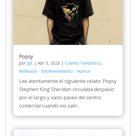
Popsy
por
JyE
|
Abr 3, 2026
|
Cuento Fantástico
,
Reflexión - Entretenimiento - Humor
Lee atentamente el siguiente relato: Popsy
Stephen King Sheridan circulaba despacio
por el largo y vacío paseo del centro
comercial cuando vio salir...