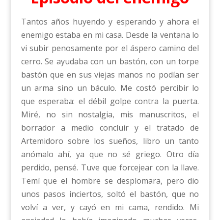
Tantos años huyendo y esperando y ahora el
enemigo estaba en mi casa. Desde la ventana lo
vi subir penosamente por el áspero camino del
cerro. Se ayudaba con un bastón, con un torpe
bastón que en sus viejas manos no podían ser
un arma sino un báculo. Me costó percibir lo
que esperaba: el débil golpe contra la puerta.
Miré, no sin nostalgia, mis manuscritos, el
borrador a medio concluir y el tratado de
Artemidoro sobre los sueños, libro un tanto
anómalo ahí, ya que no sé griego. Otro día
perdido, pensé. Tuve que forcejear con la llave.
Temí que el hombre se desplomara, pero dio
unos pasos inciertos, soltó el bastón, que no
volví a ver, y cayó en mi cama, rendido. Mi