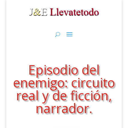
Episodio del
enemigo: circuito
real y de ficción,
narrador.