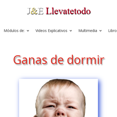
Módulos de:
Videos Explicativos
Multimedia
Libro
Ganas de dormir