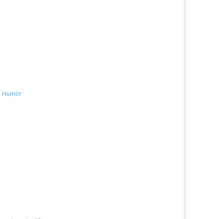
 - Humor