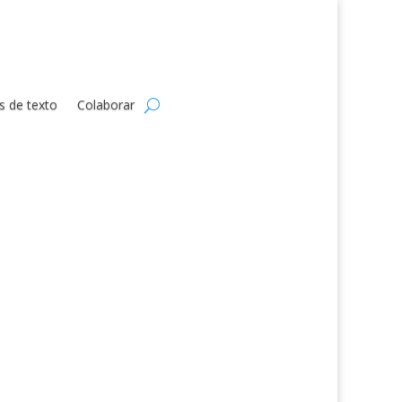
s de texto
Colaborar