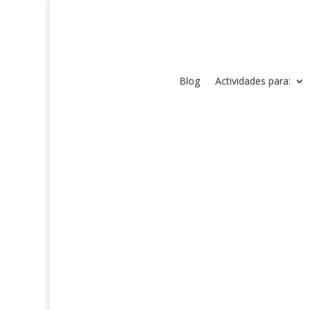
Blog
Actividades para: