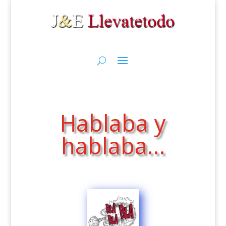
Hablaba y
hablaba…