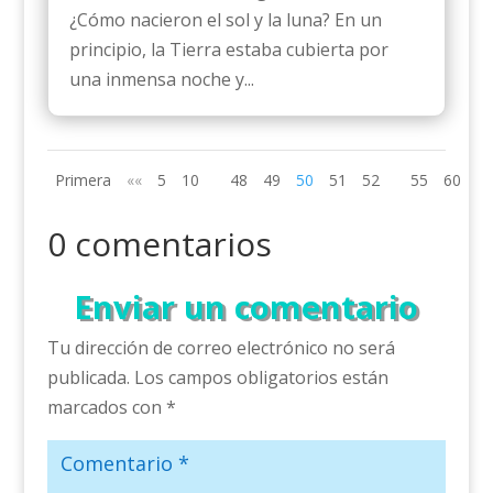
¿Cómo nacieron el sol y la luna? En un
principio, la Tierra estaba cubierta por
una inmensa noche y...
Primera
««
5
10
48
49
50
51
52
55
60
»»
0 comentarios
Enviar un comentario
Tu dirección de correo electrónico no será
publicada.
Los campos obligatorios están
marcados con
*