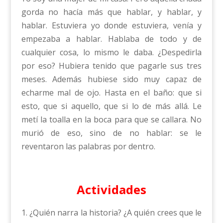
gorda no hacía más que hablar, y hablar, y
hablar. Estuviera yo donde estuviera, venía y
empezaba a hablar. Hablaba de todo y de
cualquier cosa, lo mismo le daba. ¿Despedirla
por eso? Hubiera tenido que pagarle sus tres
meses. Además hubiese sido muy capaz de
echarme mal de ojo. Hasta en el baño: que si
esto, que si aquello, que si lo de más allá. Le
metí la toalla en la boca para que se callara. No
murió de eso, sino de no hablar: se le
reventaron las palabras por dentro.
Actividades
1. ¿Quién narra la historia? ¿A quién crees que le