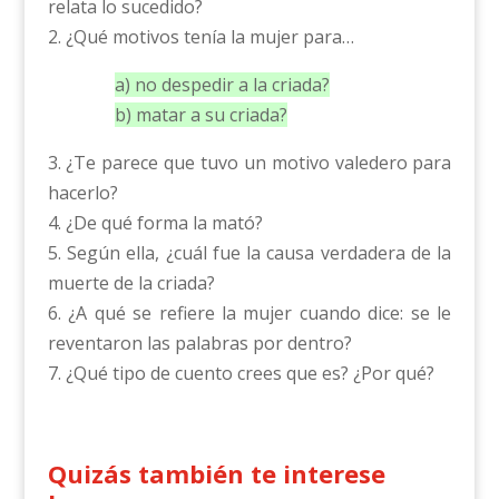
relata lo sucedido?
2. ¿Qué motivos tenía la mujer para…
a) no despedir a la criada?
b) matar a su criada?
3. ¿Te parece que tuvo un motivo valedero para
hacerlo?
4. ¿De qué forma la mató?
5. Según ella, ¿cuál fue la causa verdadera de la
muerte de la criada?
6. ¿A qué se refiere la mujer cuando dice: se le
reventaron las palabras por dentro?
7. ¿Qué tipo de cuento crees que es? ¿Por qué?
Quizás también te interese