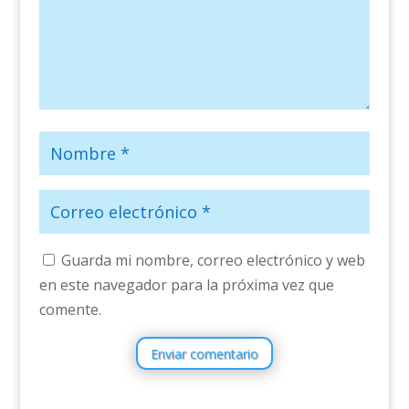
Guarda mi nombre, correo electrónico y web
en este navegador para la próxima vez que
comente.
Enviar comentario