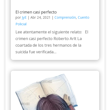
El crimen casi perfecto
por
JyE
|
Abr 24, 2021
|
Comprensión
,
Cuento
Policial
Lee atentamente el siguiente relato: El
crimen casi perfecto Roberto Arlt La
coartada de los tres hermanos de la
suicida fue verificada....