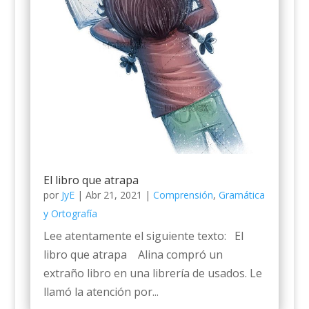
El libro que atrapa
por
JyE
|
Abr 21, 2021
|
Comprensión
,
Gramática
y Ortografía
Lee atentamente el siguiente texto: El
libro que atrapa Alina compró un
extraño libro en una librería de usados. Le
llamó la atención por...