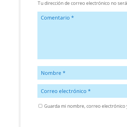
Tu dirección de correo electrónico no será
Guarda mi nombre, correo electrónico 