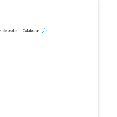
s de texto
Colaborar