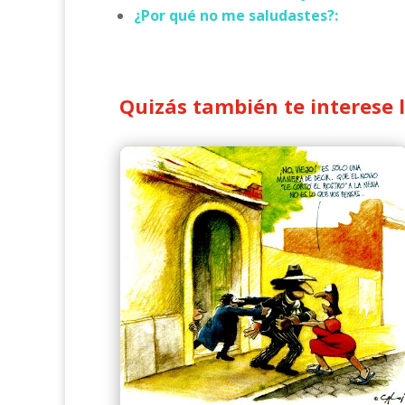
¿Por qué no me saludastes?:
Quizás también te interese 