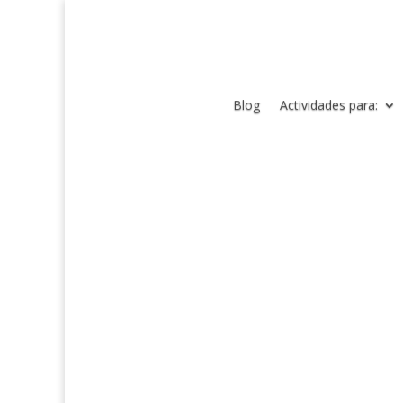
Blog
Actividades para: