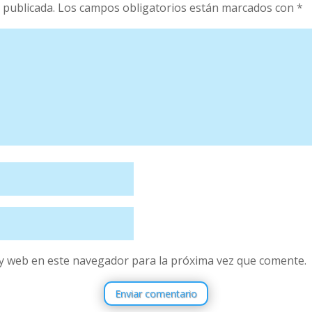
 publicada.
Los campos obligatorios están marcados con
*
y web en este navegador para la próxima vez que comente.
Enviar comentario