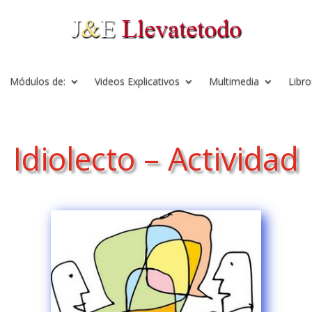
Módulos de:
Videos Explicativos
Multimedia
Libro
Idiolecto – Actividad