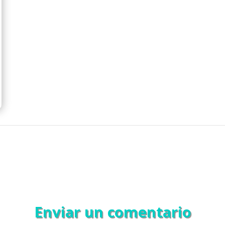
Enviar un comentario