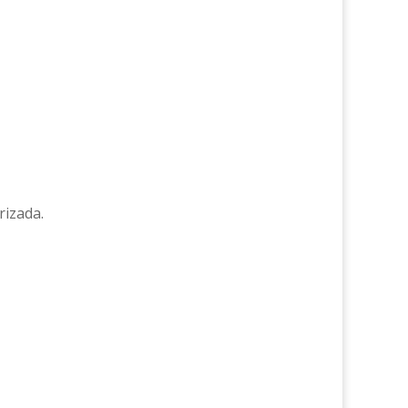
rizada.