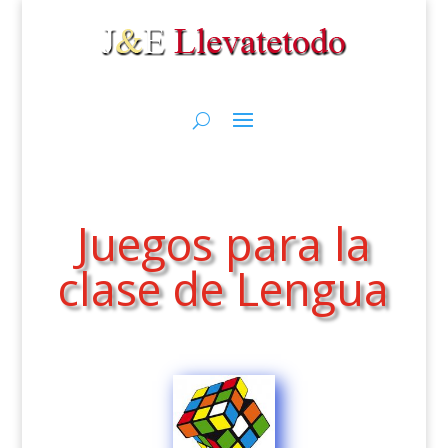
Juegos para la
clase de Lengua