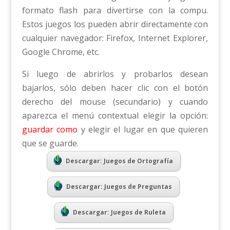
formato flash para divertirse con la compu.
Estos juegos los pueden abrir directamente con
cualquier navegador: Firefox, Internet Explorer,
Google Chrome, etc.
Si luego de abrirlos y probarlos desean
bajarlos, sólo deben hacer clic con el botón
derecho del mouse (secundario) y cuando
aparezca el menú contextual elegir la opción:
guardar como
y elegir el lugar en que quieren
que se guarde.
Descargar: Juegos de Ortografía
Descargar: Juegos de Preguntas
Descargar: Juegos de Ruleta