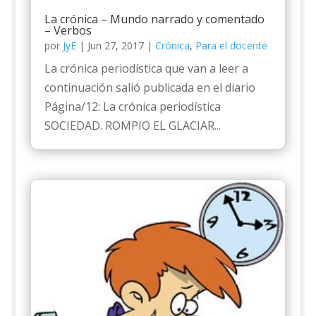
La crónica – Mundo narrado y comentado
– Verbos
por
JyE
|
Jun 27, 2017
|
Crónica
,
Para el docente
La crónica periodística que van a leer a
continuación salió publicada en el diario
Página/12: La crónica periodística
SOCIEDAD. ROMPIO EL GLACIAR...