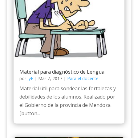
Material para diagnóstico de Lengua
por
JyE
|
Mar 7, 2017
|
Para el docente
Material útil para sondear las fortalezas y
debilidades de los alumnos. Realizado por
el Gobierno de la provincia de Mendoza.
[button...