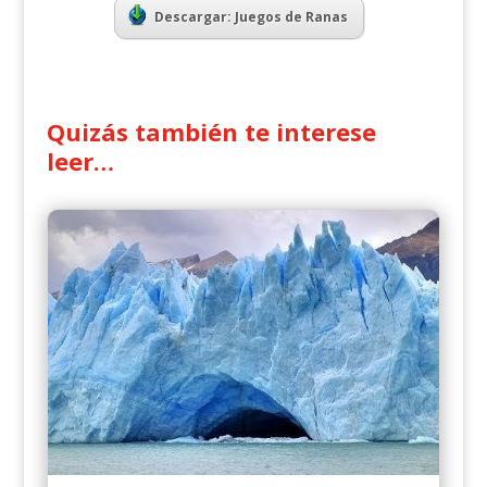
Descargar: Juegos de Ranas
Quizás también te interese
leer…