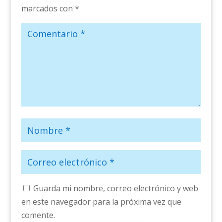
marcados con
*
Guarda mi nombre, correo electrónico y web
en este navegador para la próxima vez que
comente.