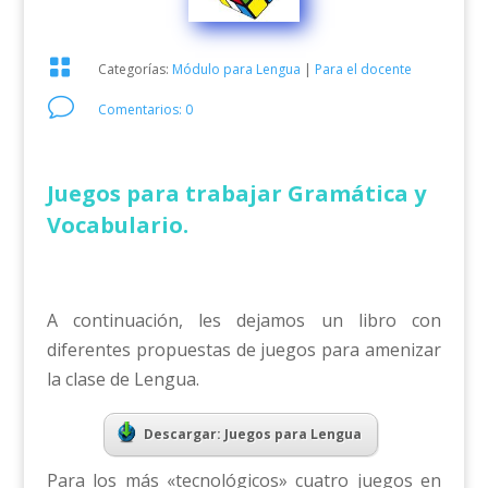

Categorías:
Módulo para Lengua
|
Para el docente
v
Comentarios: 0
Juegos para trabajar Gramática y
Vocabulario.
A continuación, les dejamos un libro con
diferentes propuestas de juegos para amenizar
la clase de Lengua.
Descargar: Juegos para Lengua
Para los más «tecnológicos» cuatro juegos en