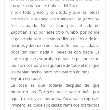
los que se daban en Cabeza del Toro.
Y con todo y eso, y con todo y que las lomas
verdes de allá abajo eran mejores, la gente se
fue acabando. No se iban para el lado de
Zapotlán, sino por este otro rumbo, por donde
llega a cada rato ese viento lleno del olor de los
encinos y del ruido del monte. Se iban callados la
boca, sin decir nada ni pelearse con nadie. Es
seguro que les sobraban ganas de pelearse con
los Torricos para desquitarse de todo el mal que
les habían hecho; pero no tuvieron ánimos.
Seguro eso pasó.
La cosa es que todavía después de que
murieron los Torricos nadie volvió más por
aquí. Yo estuve esperando. Pero nadie regresó.
Primero les cuidé sus casas; remendé los techos