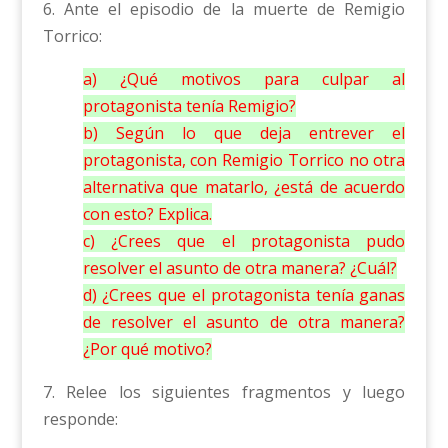
6. Ante el episodio de la muerte de Remigio
Torrico:
a) ¿Qué motivos para culpar al
protagonista tenía Remigio?
b) Según lo que deja entrever el
protagonista, con Remigio Torrico no otra
alternativa que matarlo, ¿está de acuerdo
con esto? Explica.
c) ¿Crees que el protagonista pudo
resolver el asunto de otra manera? ¿Cuál?
d) ¿Crees que el protagonista tenía ganas
de resolver el asunto de otra manera?
¿Por qué motivo?
7. Relee los siguientes fragmentos y luego
responde: