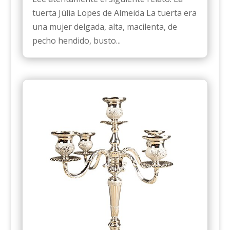
tuerta Júlia Lopes de Almeida La tuerta era
una mujer delgada, alta, macilenta, de
pecho hendido, busto...