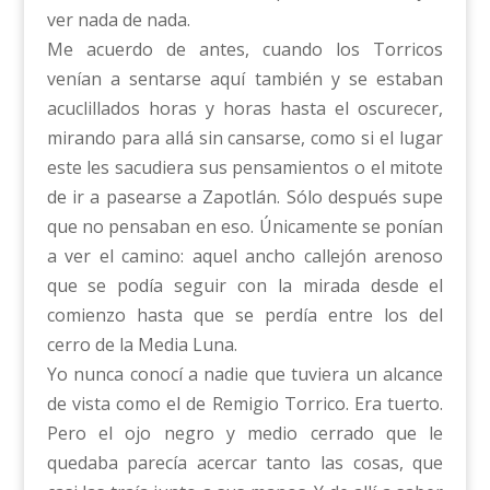
ver nada de nada.
Me acuerdo de antes, cuando los Torricos
venían a sentarse aquí también y se estaban
acuclillados horas y horas hasta el oscurecer,
mirando para allá sin cansarse, como si el lugar
este les sacudiera sus pensamientos o el mitote
de ir a pasearse a Zapotlán. Sólo después supe
que no pensaban en eso. Únicamente se ponían
a ver el camino: aquel ancho callejón arenoso
que se podía seguir con la mirada desde el
comienzo hasta que se perdía entre los del
cerro de la Media Luna.
Yo nunca conocí a nadie que tuviera un alcance
de vista como el de Remigio Torrico. Era tuerto.
Pero el ojo negro y medio cerrado que le
quedaba parecía acercar tanto las cosas, que