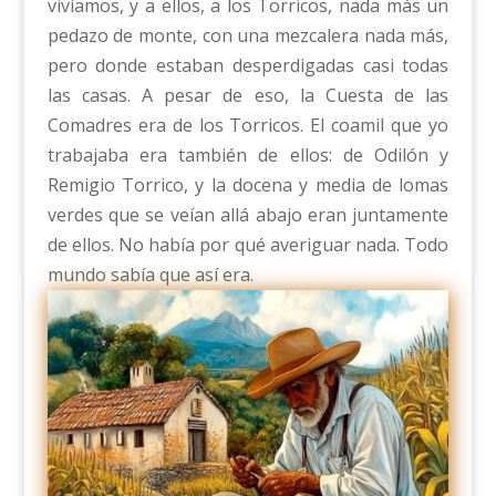
vivíamos, y a ellos, a los Torricos, nada más un
pedazo de monte, con una mezcalera nada más,
pero donde estaban desperdigadas casi todas
las casas. A pesar de eso, la Cuesta de las
Comadres era de los Torricos. El coamil que yo
trabajaba era también de ellos: de Odilón y
Remigio Torrico, y la docena y media de lomas
verdes que se veían allá abajo eran juntamente
de ellos. No había por qué averiguar nada. Todo
mundo sabía que así era.