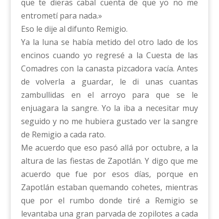
que te dieras cabal cuenta de que yo no me
entrometí para nada.»
Eso le dije al difunto Remigio.
Ya la luna se había metido del otro lado de los
encinos cuando yo regresé a la Cuesta de las
Comadres con la canasta pizcadora vacía. Antes
de volverla a guardar, le di unas cuantas
zambullidas en el arroyo para que se le
enjuagara la sangre. Yo la iba a necesitar muy
seguido y no me hubiera gustado ver la sangre
de Remigio a cada rato.
Me acuerdo que eso pasó allá por octubre, a la
altura de las fiestas de Zapotlán. Y digo que me
acuerdo que fue por esos días, porque en
Zapotlán estaban quemando cohetes, mientras
que por el rumbo donde tiré a Remigio se
levantaba una gran parvada de zopilotes a cada