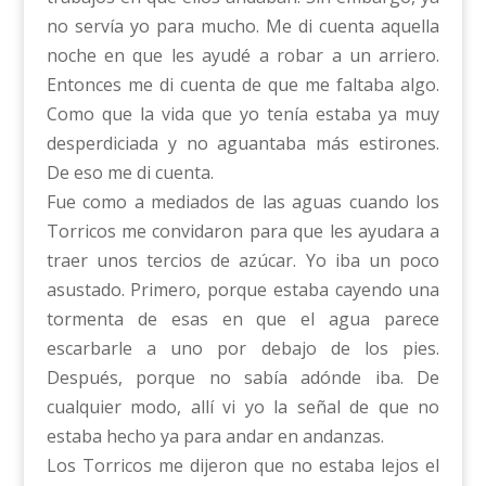
no servía yo para mucho. Me di cuenta aquella
noche en que les ayudé a robar a un arriero.
Entonces me di cuenta de que me faltaba algo.
Como que la vida que yo tenía estaba ya muy
desperdiciada y no aguantaba más estirones.
De eso me di cuenta.
Fue como a mediados de las aguas cuando los
Torricos me convidaron para que les ayudara a
traer unos tercios de azúcar. Yo iba un poco
asustado. Primero, porque estaba cayendo una
tormenta de esas en que el agua parece
escarbarle a uno por debajo de los pies.
Después, porque no sabía adónde iba. De
cualquier modo, allí vi yo la señal de que no
estaba hecho ya para andar en andanzas.
Los Torricos me dijeron que no estaba lejos el