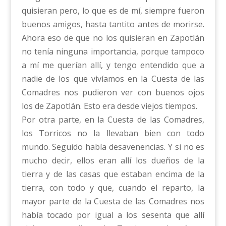
quisieran pero, lo que es de mí, siempre fueron
buenos amigos, hasta tantito antes de morirse.
Ahora eso de que no los quisieran en Zapotlán
no tenía ninguna importancia, porque tampoco
a mí me querían allí, y tengo entendido que a
nadie de los que vivíamos en la Cuesta de las
Comadres nos pudieron ver con buenos ojos
los de Zapotlán. Esto era desde viejos tiempos.
Por otra parte, en la Cuesta de las Comadres,
los Torricos no la llevaban bien con todo
mundo. Seguido había desavenencias. Y si no es
mucho decir, ellos eran allí los dueños de la
tierra y de las casas que estaban encima de la
tierra, con todo y que, cuando el reparto, la
mayor parte de la Cuesta de las Comadres nos
había tocado por igual a los sesenta que allí