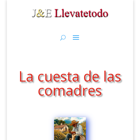
La cuesta de las
comadres