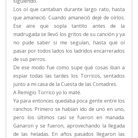
siguiendo.
Los oí que cantaban durante largo rato, hasta
que amaneció. Cuando amaneció dejé de oírlos.
Ese aire que sopla tantito antes de la
madrugada se llevó los gritos de su canción y ya
no pude saber si me seguían, hasta que oí
pasar por todos lados los ladridos encarrerados
de sus perros.
De ese modo fue como supe qué cosas iban a
espiar todas las tardes los Torricos, sentados
junto a mi casa de la Cuesta de las Comadres.
A Remigio Torrico yo lo maté.
Ya para entonces quedaba poca gente entre los
ranchos. Primero se habían ido de uno en uno,
pero los últimos casi se fueron en manada.
Ganaron y se fueron, aprovechando la llegada
de las heladas. En años pasados llegaron las