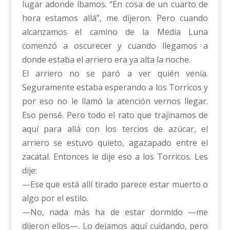
lugar adonde íbamos. “En cosa de un cuarto de
hora estamos allá”, me dijeron. Pero cuando
alcanzamos el camino de la Media Luna
comenzó a oscurecer y cuando llegamos a
donde estaba el arriero era ya alta la noche.
El arriero no se paró a ver quién venía.
Seguramente estaba esperando a los Torricos y
por eso no le llamó la atención vernos llegar.
Eso pensé. Pero todo el rato que trajinamos de
aquí para allá con los tercios de azúcar, el
arriero se estuvo quieto, agazapado entre el
zacatal. Entonces le dije eso a los Torricos. Les
dije:
—Ese que está allí tirado parece estar muerto o
algo por el estilo.
—No, nada más ha de estar dormido —me
dijeron ellos—. Lo dejamos aquí cuidando, pero