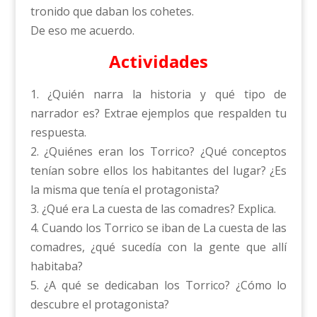
tronido que daban los cohetes.
De eso me acuerdo.
Actividades
1. ¿Quién narra la historia y qué tipo de
narrador es? Extrae ejemplos que respalden tu
respuesta.
2. ¿Quiénes eran los Torrico? ¿Qué conceptos
tenían sobre ellos los habitantes del lugar? ¿Es
la misma que tenía el protagonista?
3. ¿Qué era La cuesta de las comadres? Explica.
4. Cuando los Torrico se iban de La cuesta de las
comadres, ¿qué sucedía con la gente que allí
habitaba?
5. ¿A qué se dedicaban los Torrico? ¿Cómo lo
descubre el protagonista?