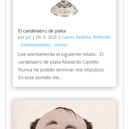
El candelabro de plata
por
JyE
|
Dic 9, 2025
|
Cuento Realista
,
Reflexión
- Entretenimiento - Humor
Lee atentamente el siguiente relato: El
candelabro de plata Abelardo Castillo
Nunca he podido dominar mis impulsos.
En este sentido me...