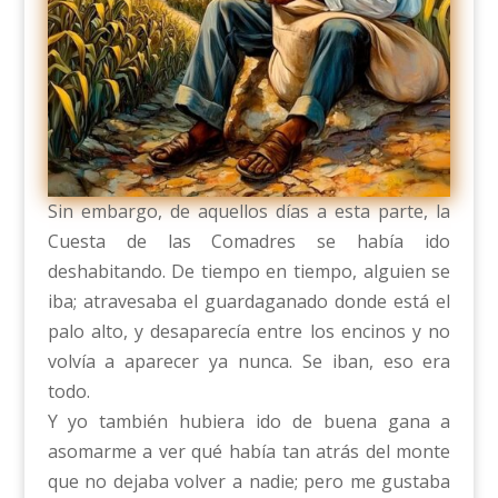
Sin embargo, de aquellos días a esta parte, la
Cuesta de las Comadres se había ido
deshabitando. De tiempo en tiempo, alguien se
iba; atravesaba el guardaganado donde está el
palo alto, y desaparecía entre los encinos y no
volvía a aparecer ya nunca. Se iban, eso era
todo.
Y yo también hubiera ido de buena gana a
asomarme a ver qué había tan atrás del monte
que no dejaba volver a nadie; pero me gustaba