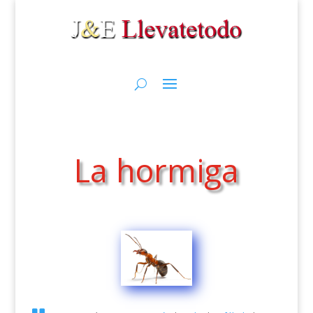
La hormiga