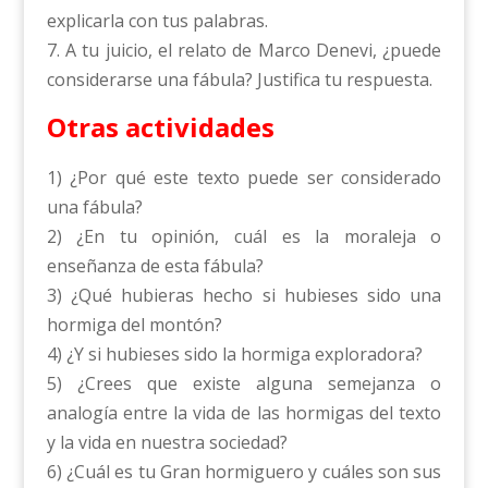
explicarla con tus palabras.
7. A tu juicio, el relato de Marco Denevi, ¿puede
considerarse una fábula? Justifica tu respuesta.
Otras actividades
1) ¿Por qué este texto puede ser considerado
una fábula?
2) ¿En tu opinión, cuál es la moraleja o
enseñanza de esta fábula?
3) ¿Qué hubieras hecho si hubieses sido una
hormiga del montón?
4) ¿Y si hubieses sido la hormiga exploradora?
5) ¿Crees que existe alguna semejanza o
analogía entre la vida de las hormigas del texto
y la vida en nuestra sociedad?
6) ¿Cuál es tu Gran hormiguero y cuáles son sus