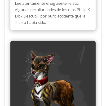
Lee atentamente el siguiente relato:
Algunas peculiaridades de los ojos Philip K.
Dick Descubrí por puro accidente que la
Tierra había sido...