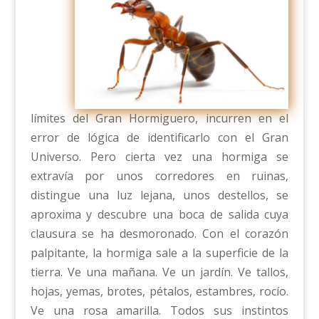
límites del Gran Hormiguero, incurren en el
error de lógica de identificarlo con el Gran
Universo. Pero cierta vez una hormiga se
extravía por unos corredores en ruinas,
distingue una luz lejana, unos destellos, se
aproxima y descubre una boca de salida cuya
clausura se ha desmoronado. Con el corazón
palpitante, la hormiga sale a la superficie de la
tierra. Ve una mañana. Ve un jardín. Ve tallos,
hojas, yemas, brotes, pétalos, estambres, rocío.
Ve una rosa amarilla. Todos sus instintos