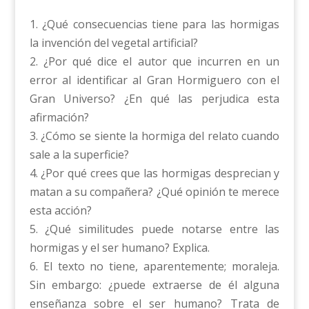
1. ¿Qué consecuencias tiene para las hormigas
la invención del vegetal artificial?
2. ¿Por qué dice el autor que incurren en un
error al identificar al Gran Hormiguero con el
Gran Universo? ¿En qué las perjudica esta
afirmación?
3. ¿Cómo se siente la hormiga del relato cuando
sale a la superficie?
4. ¿Por qué crees que las hormigas desprecian y
matan a su compañera? ¿Qué opinión te merece
esta acción?
5. ¿Qué similitudes puede notarse entre las
hormigas y el ser humano? Explica.
6. El texto no tiene, aparentemente; moraleja.
Sin embargo: ¿puede extraerse de él alguna
enseñanza sobre el ser humano? Trata de