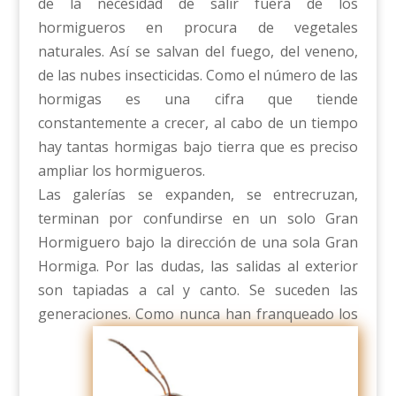
de la necesidad de salir fuera de los
hormigueros en procura de vegetales
naturales. Así se salvan del fuego, del veneno,
de las nubes insecticidas. Como el número de las
hormigas es una cifra que tiende
constantemente a crecer, al cabo de un tiempo
hay tantas hormigas bajo tierra que es preciso
ampliar los hormigueros.
Las galerías se expanden, se entrecruzan,
terminan por confundirse en un solo Gran
Hormiguero bajo la dirección de una sola Gran
Hormiga. Por las dudas, las salidas al exterior
son tapiadas a cal y canto. Se suceden las
generaciones.
Como nunca han franqueado los