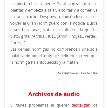
despiertan bruscamente. Se abalanza sobre las
plantas y empieza a talar, a cortar y a comer. Se
da un atracón. Después, relamiéndose, decide
volver al Gran Hormiguero con la noticia. Busca
a sus hermanas, trata de explicarles lo que ha
visto, grita: “Arriba… luz… jardín… hojas… verde…
flores…”
Las demás hormigas no comprenden una sola
palabra de aquel lenguaje delirante, creen que
la hormiga ha enloquecido y la matan.
En: Falsificaciones, Eudeba, 1966.
Archivos de audio
Si tenés problemas al querer
descargar
los