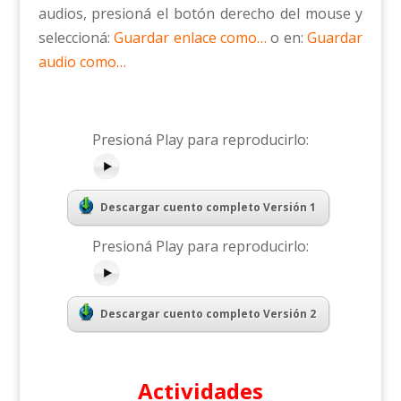
audios, presioná el botón derecho del mouse y
seleccioná:
Guardar enlace como…
o en:
Guardar
audio como…
Presioná Play para reproducirlo:
Descargar cuento completo Versión 1
Presioná Play para reproducirlo:
Descargar cuento completo Versión 2
Actividades