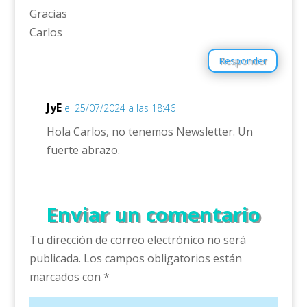
Gracias
Carlos
Responder
JyE
el 25/07/2024 a las 18:46
Hola Carlos, no tenemos Newsletter. Un
fuerte abrazo.
Enviar un comentario
Tu dirección de correo electrónico no será
publicada.
Los campos obligatorios están
marcados con
*