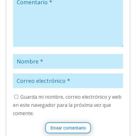
Guarda mi nombre, correo electrónico y web
en este navegador para la próxima vez que
comente.
Enviar comentario