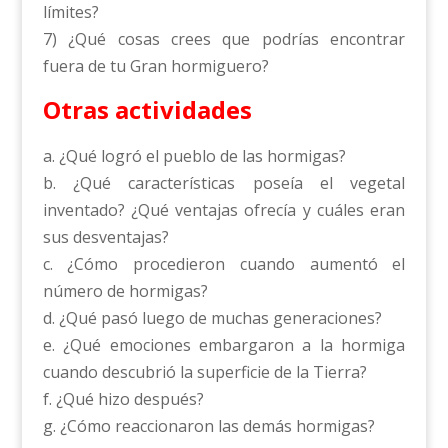
límites?
7) ¿Qué cosas crees que podrías encontrar
fuera de tu Gran hormiguero?
Otras actividades
a. ¿Qué logró el pueblo de las hormigas?
b. ¿Qué características poseía el vegetal
inventado? ¿Qué ventajas ofrecía y cuáles eran
sus desventajas?
c. ¿Cómo procedieron cuando aumentó el
número de hormigas?
d. ¿Qué pasó luego de muchas generaciones?
e. ¿Qué emociones embargaron a la hormiga
cuando descubrió la superficie de la Tierra?
f. ¿Qué hizo después?
g. ¿Cómo reaccionaron las demás hormigas?