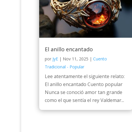
El anillo encantado
por
JyE
|
Nov 11, 2025
|
Cuento
Tradicional - Popular
Lee atentamente el siguiente relato:
El anillo encantado Cuento popular
Nunca se conoció amor tan grande
como el que sentía el rey Valdemar...