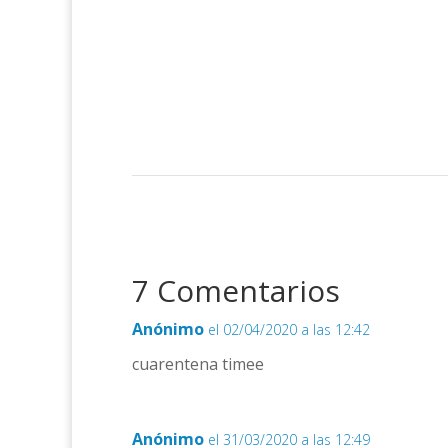
7 Comentarios
Anónimo
el 02/04/2020 a las 12:42
cuarentena timee
Anónimo
el 31/03/2020 a las 12:49