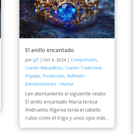
El anillo encantado
por
JyE
|
Oct 9, 2024
|
Comprensión
,
Cuento Maravilloso
,
Cuento Tradicional -
Popular
,
Producción
,
Reflexión -
Entretenimiento - Humor
Lee atentamente el siguiente relato:
El anillo encantado María teresa
Andruetto Ifigenia tenía el cabello
rubio como el trigo y unos ojos más...