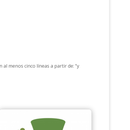
 al menos cinco líneas a partir de: “y