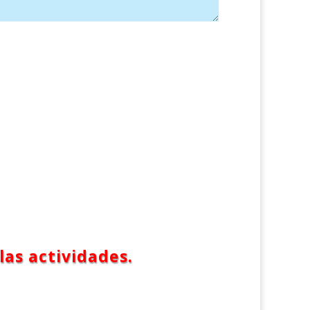
las actividades.