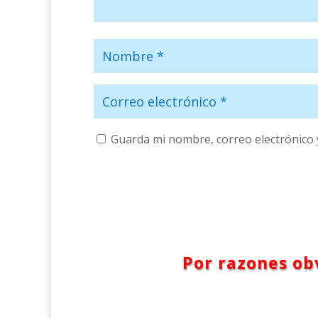
Guarda mi nombre, correo electrónico 
Por razones obv