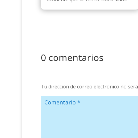
0 comentarios
Tu dirección de correo electrónico no será