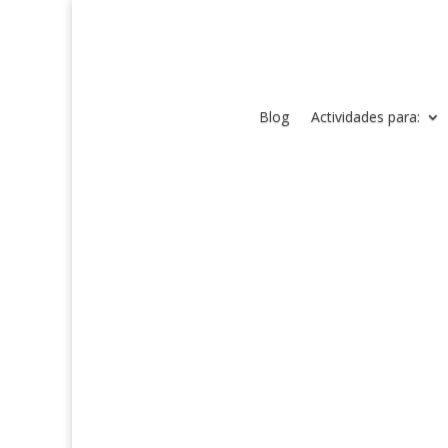
Blog
Actividades para: