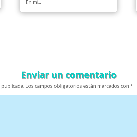
En mi...
Enviar un comentario
 publicada.
Los campos obligatorios están marcados con
*