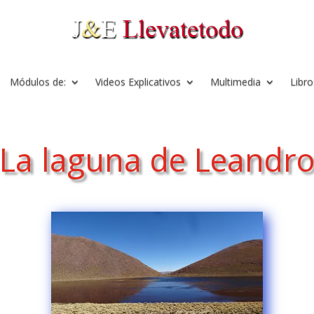
Módulos de:
Videos Explicativos
Multimedia
Libro
La laguna de Leandr