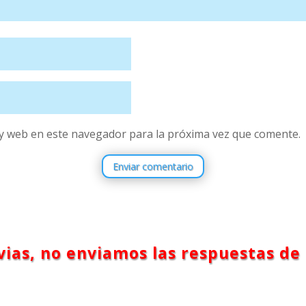
y web en este navegador para la próxima vez que comente.
Enviar comentario
ias, no enviamos las respuestas de 