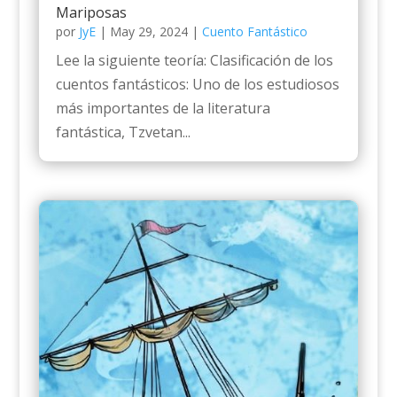
Mariposas
por
JyE
|
May 29, 2024
|
Cuento Fantástico
Lee la siguiente teoría: Clasificación de los
cuentos fantásticos: Uno de los estudiosos
más importantes de la literatura
fantástica, Tzvetan...