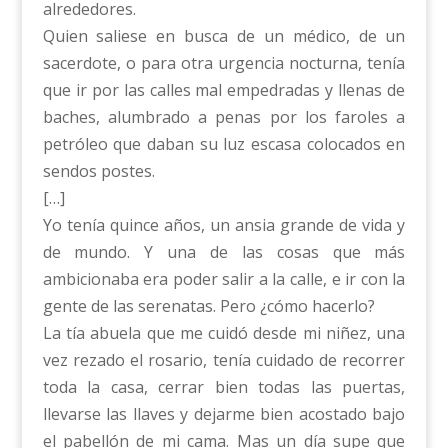
alrededores.
Quien saliese en busca de un médico, de un
sacerdote, o para otra urgencia nocturna, tenía
que ir por las calles mal empedradas y llenas de
baches, alumbrado a penas por los faroles a
petróleo que daban su luz escasa colocados en
sendos postes.
[…]
Yo tenía quince años, un ansia grande de vida y
de mundo. Y una de las cosas que más
ambicionaba era poder salir a la calle, e ir con la
gente de las serenatas. Pero ¿cómo hacerlo?
La tía abuela que me cuidó desde mi niñez, una
vez rezado el rosario, tenía cuidado de recorrer
toda la casa, cerrar bien todas las puertas,
llevarse las llaves y dejarme bien acostado bajo
el pabellón de mi cama. Mas un día supe que