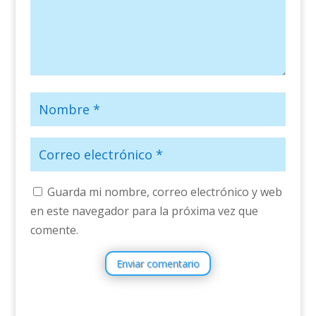
Guarda mi nombre, correo electrónico y web
en este navegador para la próxima vez que
comente.
Enviar comentario