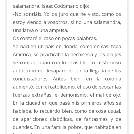
salamandra, Isaac Codomano dijo:
-No sonriáis. Yo os juro que he visto, como os
estoy viendo a vosotros, si no una salamandra,
una larva o una ampusa.
Os contaré el caso en pocas palabras.
Yo nací en un país en donde, como en casi toda
América, se practicaba la hechicería y los brujos
se comunicaban con lo invisible. Lo misterioso
autóctono no desapareció con la llegada de los
conquistadores. Antes bien, en la colonia
aumentó, con el catolicismo, el uso de evocar las
fuerzas extrañas, el demonismo, el mal de ojo.
En la ciudad en que pasé mis primeros años se
hablaba, lo recuerdo bien, como de cosa usual,
de apariciones diabólicas, de fantasmas y de
duendes. En una familia pobre, que habitaba en