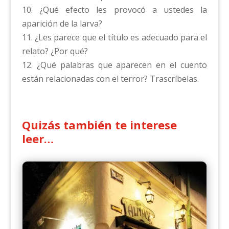
10. ¿Qué efecto les provocó a ustedes la
aparición de la larva?
11. ¿Les parece que el título es adecuado para el
relato? ¿Por qué?
12. ¿Qué palabras que aparecen en el cuento
están relacionadas con el terror? Trascríbelas.
Quizás también te interese
leer…