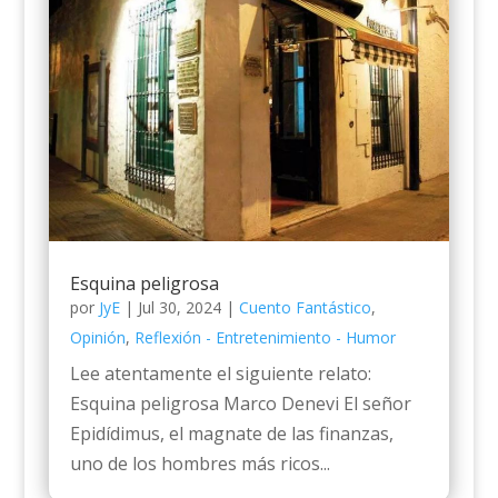
Esquina peligrosa
por
JyE
|
Jul 30, 2024
|
Cuento Fantástico
,
Opinión
,
Reflexión - Entretenimiento - Humor
Lee atentamente el siguiente relato:
Esquina peligrosa Marco Denevi El señor
Epidídimus, el magnate de las finanzas,
uno de los hombres más ricos...