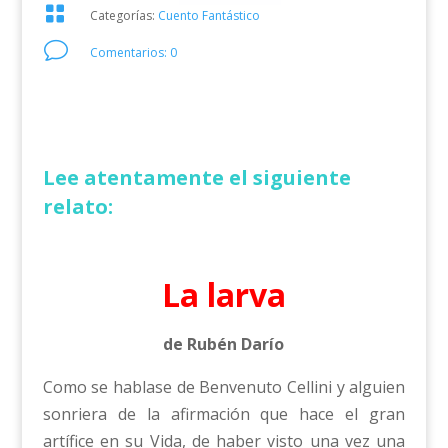

Categorías:
Cuento Fantástico
v
Comentarios: 0
Lee atentamente el siguiente
relato:
La larva
de Rubén Darío
Como se hablase de Benvenuto Cellini y alguien
sonriera de la afirmación que hace el gran
artífice en su Vida, de haber visto una vez una