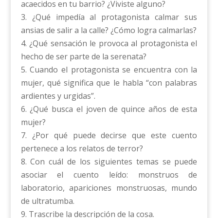
acaecidos en tu barrio? ¿Viviste alguno?
3. ¿Qué impedía al protagonista calmar sus
ansias de salir a la calle? ¿Cómo logra calmarlas?
4. ¿Qué sensación le provoca al protagonista el
hecho de ser parte de la serenata?
5. Cuando el protagonista se encuentra con la
mujer, qué significa que le habla “con palabras
ardientes y urgidas”.
6. ¿Qué busca el joven de quince años de esta
mujer?
7. ¿Por qué puede decirse que este cuento
pertenece a los relatos de terror?
8. Con cuál de los siguientes temas se puede
asociar el cuento leído: monstruos de
laboratorio, apariciones monstruosas, mundo
de ultratumba.
9. Trascribe la descripción de la cosa.