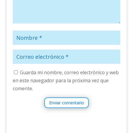
Guarda mi nombre, correo electrónico y web
en este navegador para la próxima vez que
comente.
Enviar comentario