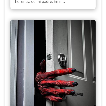
herencia de mi padre. En mi...