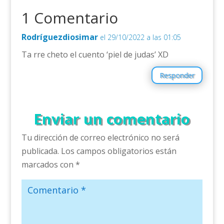
1 Comentario
Rodríguezdiosimar
el 29/10/2022 a las 01:05
Ta rre cheto el cuento ‘piel de judas’ XD
Responder
Enviar un comentario
Tu dirección de correo electrónico no será
publicada.
Los campos obligatorios están
marcados con
*