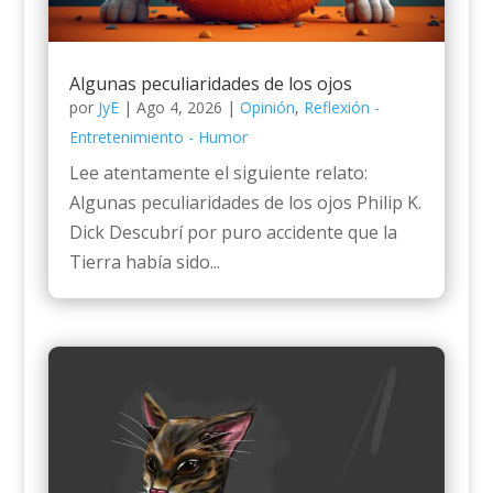
Algunas peculiaridades de los ojos
por
JyE
|
Ago 4, 2026
|
Opinión
,
Reflexión -
Entretenimiento - Humor
Lee atentamente el siguiente relato:
Algunas peculiaridades de los ojos Philip K.
Dick Descubrí por puro accidente que la
Tierra había sido...