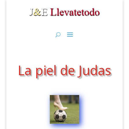
La piel de Judas