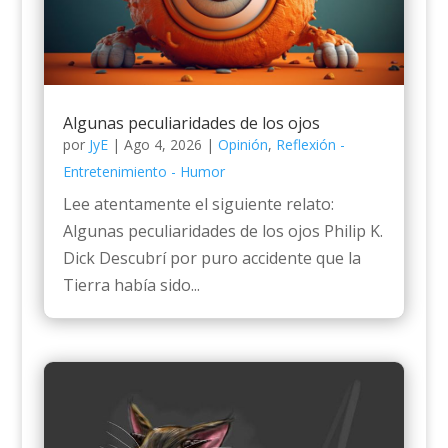
Algunas peculiaridades de los ojos
por
JyE
|
Ago 4, 2026
|
Opinión
,
Reflexión -
Entretenimiento - Humor
Lee atentamente el siguiente relato:
Algunas peculiaridades de los ojos Philip K.
Dick Descubrí por puro accidente que la
Tierra había sido...