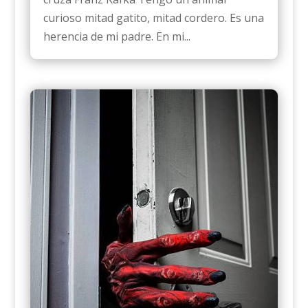
curioso mitad gatito, mitad cordero. Es una
herencia de mi padre. En mi...