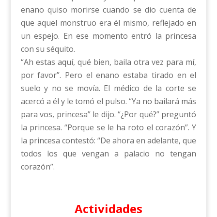
enano quiso morirse cuando se dio cuenta de
que aquel monstruo era él mismo, reflejado en
un espejo. En ese momento entró la princesa
con su séquito.
“Ah estas aquí, qué bien, baila otra vez para mí,
por favor”. Pero el enano estaba tirado en el
suelo y no se movía. El médico de la corte se
acercó a él y le tomó el pulso. “Ya no bailará más
para vos, princesa” le dijo. “¿Por qué?” preguntó
la princesa. “Porque se le ha roto el corazón”. Y
la princesa contestó: “De ahora en adelante, que
todos los que vengan a palacio no tengan
corazón”.
Actividades