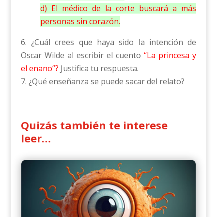
d) El médico de la corte buscará a más
personas sin corazón.
6. ¿Cuál crees que haya sido la intención de
Oscar Wilde al escribir el cuento
“La princesa y
el enano”?
Justifica tu respuesta.
7. ¿Qué enseñanza se puede sacar del relato?
Quizás también te interese
leer…