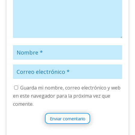
Guarda mi nombre, correo electrónico y web
en este navegador para la próxima vez que
comente.
Enviar comentario