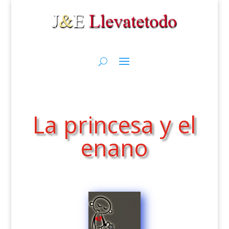
La princesa y el
enano