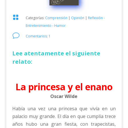

Categorías:
Comprensión
|
Opinión
|
Reflexión -
Entretenimiento - Humor
v
Comentarios: 1
Lee atentamente el siguiente
relato:
La princesa y el enano
Oscar Wilde
Había una vez una princesa que vivía en un
palacio muy grande. El día en que cumplía trece
años hubo una gran fiesta, con trapecistas,