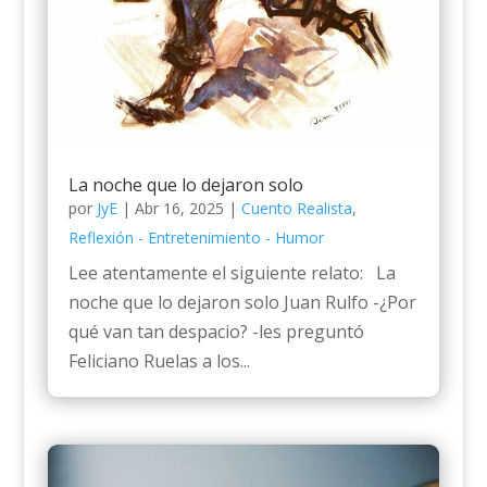
La noche que lo dejaron solo
por
JyE
|
Abr 16, 2025
|
Cuento Realista
,
Reflexión - Entretenimiento - Humor
Lee atentamente el siguiente relato: La
noche que lo dejaron solo Juan Rulfo -¿Por
qué van tan despacio? -les preguntó
Feliciano Ruelas a los...