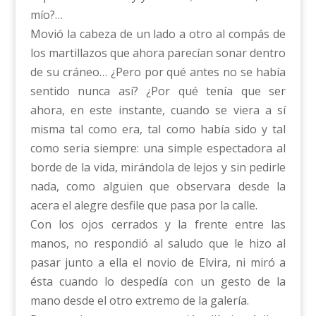
mío?…
Movió la cabeza de un lado a otro al compás de
los martillazos que ahora parecían sonar dentro
de su cráneo… ¿Pero por qué antes no se había
sentido nunca así? ¿Por qué tenía que ser
ahora, en este instante, cuando se viera a sí
misma tal como era, tal como había sido y tal
como seria siempre: una simple espectadora al
borde de la vida, mirándola de lejos y sin pedirle
nada, como alguien que observara desde la
acera el alegre desfile que pasa por la calle.
Con los ojos cerrados y la frente entre las
manos, no respondió al saludo que le hizo al
pasar junto a ella el novio de Elvira, ni miró a
ésta cuando lo despedía con un gesto de la
mano desde el otro extremo de la galería.