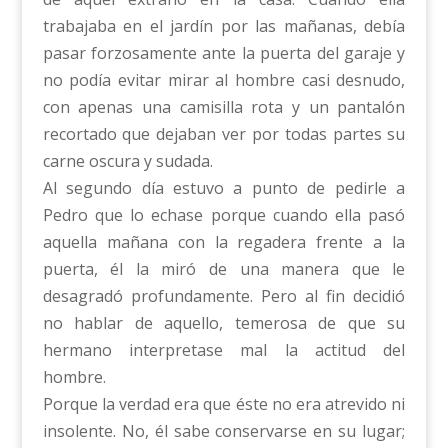
trabajaba en el jardín por las mañanas, debía
pasar forzosamente ante la puerta del garaje y
no podía evitar mirar al hombre casi desnudo,
con apenas una camisilla rota y un pantalón
recortado que dejaban ver por todas partes su
carne oscura y sudada.
Al segundo día estuvo a punto de pedirle a
Pedro que lo echase porque cuando ella pasó
aquella mañana con la regadera frente a la
puerta, él la miró de una manera que le
desagradó profundamente. Pero al fin decidió
no hablar de aquello, temerosa de que su
hermano interpretase mal la actitud del
hombre.
Porque la verdad era que éste no era atrevido ni
insolente. No, él sabe conservarse en su lugar;