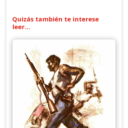
Quizás también te interese
leer…