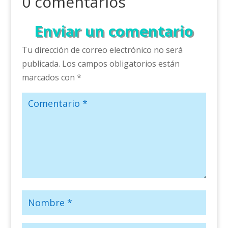
0 comentarios
Enviar un comentario
Tu dirección de correo electrónico no será
publicada.
Los campos obligatorios están
marcados con
*