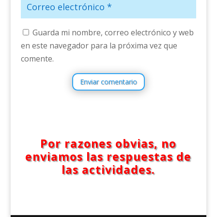
Guarda mi nombre, correo electrónico y web
en este navegador para la próxima vez que
comente.
Enviar comentario
Por razones obvias, no
enviamos las respuestas de
las actividades.