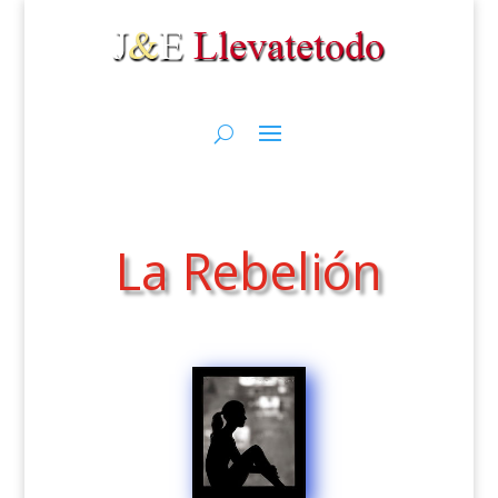
La Rebelión