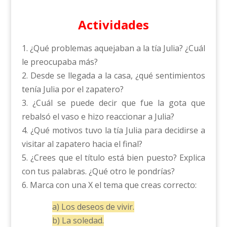
Actividades
1. ¿Qué problemas aquejaban a la tía Julia? ¿Cuál
le preocupaba más?
2. Desde se llegada a la casa, ¿qué sentimientos
tenía Julia por el zapatero?
3. ¿Cuál se puede decir que fue la gota que
rebalsó el vaso e hizo reaccionar a Julia?
4. ¿Qué motivos tuvo la tía Julia para decidirse a
visitar al zapatero hacia el final?
5. ¿Crees que el título está bien puesto? Explica
con tus palabras. ¿Qué otro le pondrías?
6. Marca con una X el tema que creas correcto:
a) Los deseos de vivir.
b) La soledad.