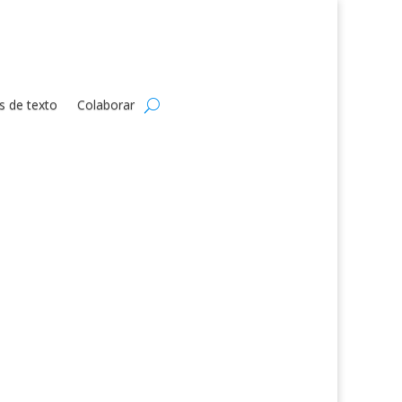
s de texto
Colaborar