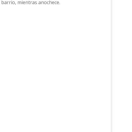
el barrio, mientras anochece.