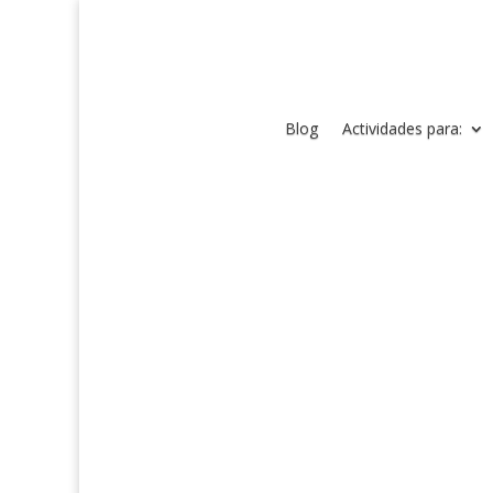
Blog
Actividades para: