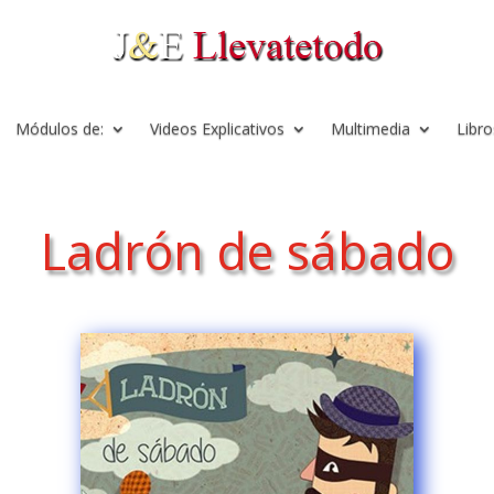
Módulos de:
Videos Explicativos
Multimedia
Libro
Ladrón de sábado