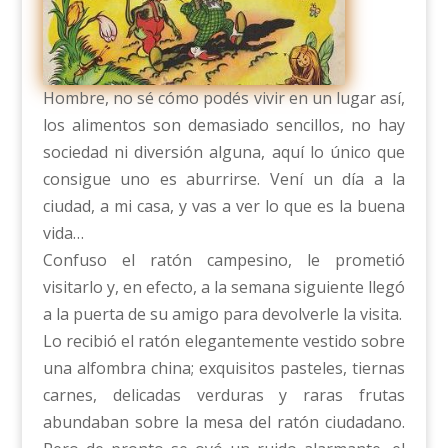
Hombre, no sé cómo podés vivir en un lugar así,
los alimentos son demasiado sencillos, no hay
sociedad ni diversión alguna, aquí lo único que
consigue uno es aburrirse. Vení un día a la
ciudad, a mi casa, y vas a ver lo que es la buena
vida…
Confuso el ratón campesino, le prometió
visitarlo y, en efecto, a la semana siguiente llegó
a la puerta de su amigo para devolverle la visita.
Lo recibió el ratón elegantemente vestido sobre
una alfombra china; exquisitos pasteles, tiernas
carnes, delicadas verduras y raras frutas
abundaban sobre la mesa del ratón ciudadano.