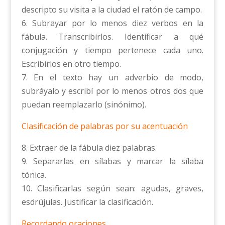
descripto su visita a la ciudad el ratón de campo.
6. Subrayar por lo menos diez verbos en la
fábula. Transcribirlos. Identificar a qué
conjugación y tiempo pertenece cada uno.
Escribirlos en otro tiempo.
7. En el texto hay un adverbio de modo,
subráyalo y escribí por lo menos otros dos que
puedan reemplazarlo (sinónimo).
Clasificación de palabras por su acentuación
8. Extraer de la fábula diez palabras.
9. Separarlas en sílabas y marcar la sílaba
tónica.
10. Clasificarlas según sean: agudas, graves,
esdrújulas. Justificar la clasificación.
Recordando oraciones