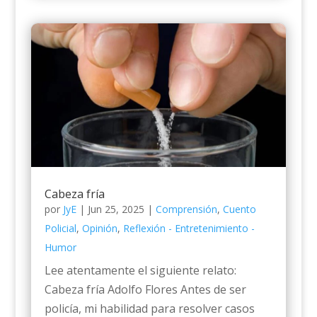
Cabeza fría
por
JyE
|
Jun 25, 2025
|
Comprensión
,
Cuento
Policial
,
Opinión
,
Reflexión - Entretenimiento -
Humor
Lee atentamente el siguiente relato:
Cabeza fría Adolfo Flores Antes de ser
policía, mi habilidad para resolver casos