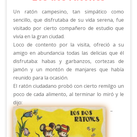
Un ratón campesino, tan simpático como
sencillo, que disfrutaba de su vida serena, fue
visitado por cierto compañero de estudio que
vivía en la gran ciudad.
Loco de contento por la visita, ofreció a su
amigo en abundancia todas las delicias que él
disfrutaba: habas y garbanzos, cortezas de
jamón y un montón de manjares que había
reunido para la ocasión.
El ratón ciudadano probó con cierto remilgo un
poco de cada alimento, al terminar lo miró y le
dijo:
–