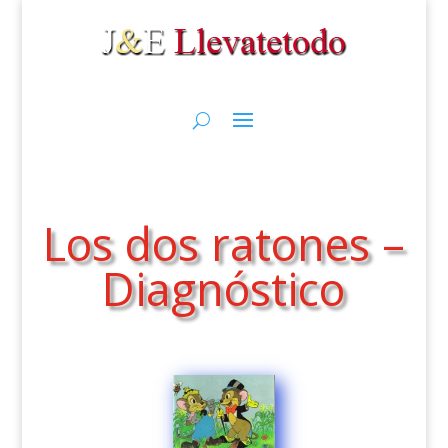
Los dos ratones –
Diagnóstico