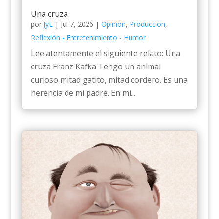
Una cruza
por
JyE
|
Jul 7, 2026
|
Opinión
,
Producción
,
Reflexión - Entretenimiento - Humor
Lee atentamente el siguiente relato: Una
cruza Franz Kafka Tengo un animal
curioso mitad gatito, mitad cordero. Es una
herencia de mi padre. En mi...