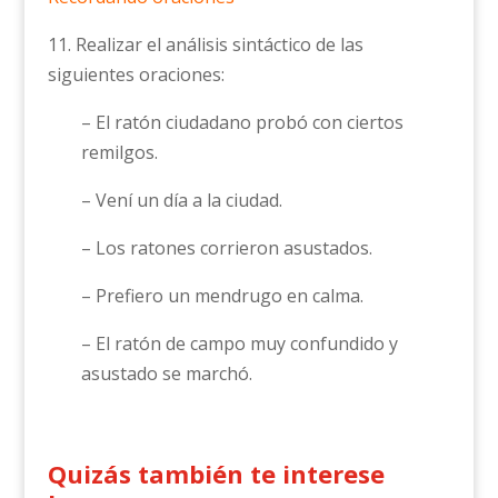
11. Realizar el análisis sintáctico de las
siguientes oraciones:
– El ratón ciudadano probó con ciertos
remilgos.
– Vení un día a la ciudad.
– Los ratones corrieron asustados.
– Prefiero un mendrugo en calma.
– El ratón de campo muy confundido y
asustado se marchó.
Quizás también te interese