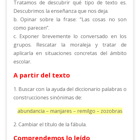
Tratamos de descubrir qué tipo de texto es.
Descubrimos la enseñanza que nos deja.
b. Opinar sobre la frase: “Las cosas no son
como parecen”.
c. Exponer brevemente lo conversado en los
grupos. Rescatar la moraleja y tratar de
aplicarla en situaciones concretas del ámbito
escolar.
A partir del texto
1. Buscar con la ayuda del diccionario palabras o
construcciones sinónimas de:
abundancia – manjares – remilgo – zozobras
2. Cambiar el título de la fábula.
Comprendemos lo leído