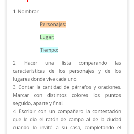
1. Nombrar:
Personajes:
Lugar:
Tiempo:
2. Hacer una lista comparando las
características de los personajes y de los
lugares donde vive cada uno.
3. Contar la cantidad de párrafos y oraciones.
Marcar con distintos colores los puntos
seguido, aparte y final.
4. Escribir con un compañero la contestación
que le dio el ratón de campo al de la ciudad
cuando lo invitó a su casa, completando el