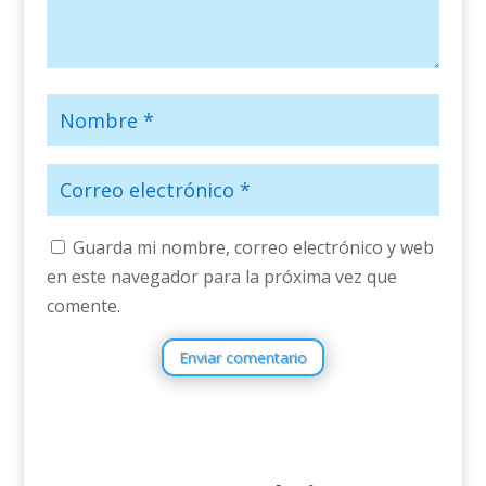
Guarda mi nombre, correo electrónico y web
en este navegador para la próxima vez que
comente.
Enviar comentario