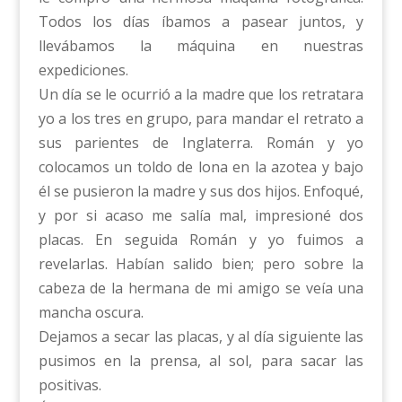
Todos los días íbamos a pasear juntos, y
llevábamos la máquina en nuestras
expediciones.
Un día se le ocurrió a la madre que los retratara
yo a los tres en grupo, para mandar el retrato a
sus parientes de Inglaterra. Román y yo
colocamos un toldo de lona en la azotea y bajo
él se pusieron la madre y sus dos hijos. Enfoqué,
y por si acaso me salía mal, impresioné dos
placas. En seguida Román y yo fuimos a
revelarlas. Habían salido bien; pero sobre la
cabeza de la hermana de mi amigo se veía una
mancha oscura.
Dejamos a secar las placas, y al día siguiente las
pusimos en la prensa, al sol, para sacar las
positivas.