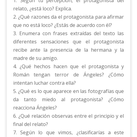
1. Según tu percepción, el protagonista del
relato, ¿está loco? Explica.
2. ¿Qué razones da el protagonista para afirmar
que no está loco? ¿Estás de acuerdo con él?
3. Enumera con frases extraídas del texto las
diferentes sensaciones que el protagonista
recibe ante la presencia de la hermana y la
madre de su amigo.
4. ¿Qué hechos hacen que el protagonista y
Román tengan terror de Ángeles? ¿Cómo
intentan luchar contra ella?
5. ¿Qué es lo que aparece en las fotografías que
da tanto miedo al protagonista? ¿Cómo
reacciona Ángeles?
6. ¿Qué relación observas entre el principio y el
final del relato?
7. Según lo que vimos, ¿clasificarías a este