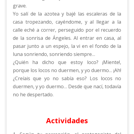
grave.
Yo salí de la azotea y bajé las escaleras de la
casa tropezando, cayéndome, y al llegar a la
calle eché a correr, perseguido por el recuerdo
de la sonrisa de Ángeles. Al entrar en casa, al
pasar junto a un espejo, la vi en el fondo de la
luna sonriendo, sonriendo siempre…
¿Quién ha dicho que estoy loco? ¡Miente!,
porque los locos no duermen, y yo duermo… ¡Ah!
¿Creíais que yo no sabía eso? Los locos no
duermen, y yo duermo… Desde que nací, todavía
no he despertado.
Actividades