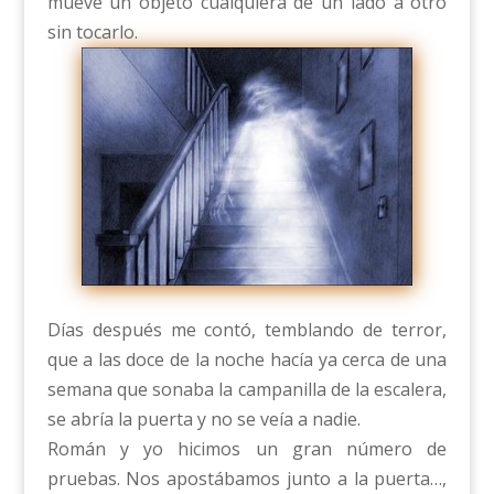
mueve un objeto cualquiera de un lado a otro
sin tocarlo.
Días después me contó, temblando de terror,
que a las doce de la noche hacía ya cerca de una
semana que sonaba la campanilla de la escalera,
se abría la puerta y no se veía a nadie.
Román y yo hicimos un gran número de
pruebas. Nos apostábamos junto a la puerta…,