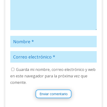
Guarda mi nombre, correo electrónico y web
en este navegador para la próxima vez que
comente.
Enviar comentario