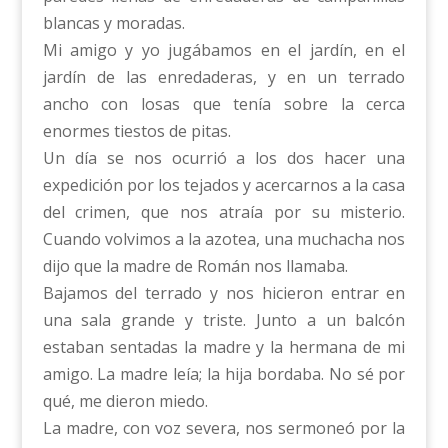
blancas y moradas.
Mi amigo y yo jugábamos en el jardín, en el
jardín de las enredaderas, y en un terrado
ancho con losas que tenía sobre la cerca
enormes tiestos de pitas.
Un día se nos ocurrió a los dos hacer una
expedición por los tejados y acercarnos a la casa
del crimen, que nos atraía por su misterio.
Cuando volvimos a la azotea, una muchacha nos
dijo que la madre de Román nos llamaba.
Bajamos del terrado y nos hicieron entrar en
una sala grande y triste. Junto a un balcón
estaban sentadas la madre y la hermana de mi
amigo. La madre leía; la hija bordaba. No sé por
qué, me dieron miedo.
La madre, con voz severa, nos sermoneó por la