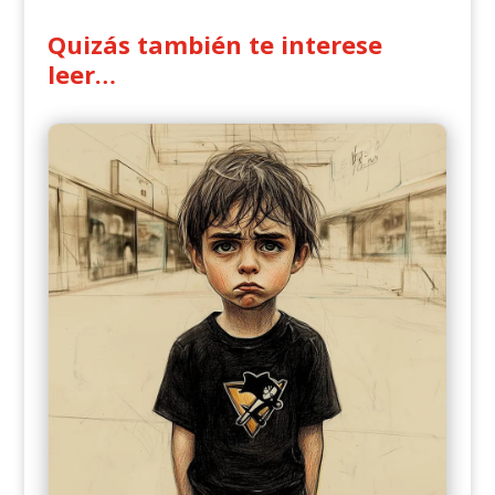
Quizás también te interese
leer…