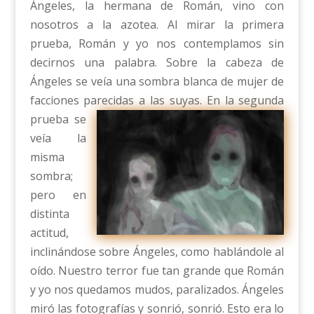
Ángeles, la hermana de Román, vino con
nosotros a la azotea. Al mirar la primera
prueba, Román y yo nos contemplamos sin
decirnos una palabra. Sobre la cabeza de
Ángeles se veía una sombra blanca de mujer de
facciones parecidas a las suyas. En la
segunda
prueba se
veía la
misma
sombra;
pero en
distinta
actitud,
inclinándose sobre Ángeles, como hablándole al
oído. Nuestro terror fue tan grande que Román
y yo nos quedamos mudos, paralizados. Ángeles
miró las fotografías y sonrió, sonrió. Esto era lo