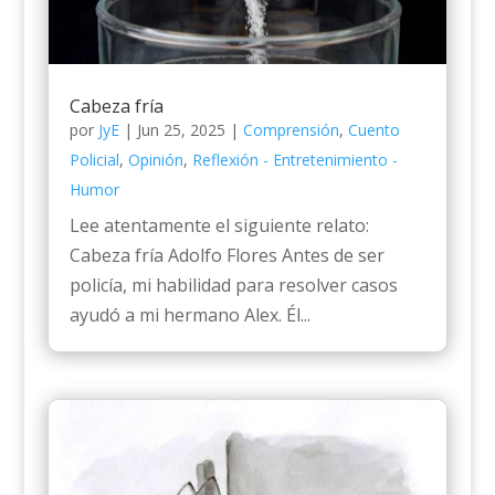
Cabeza fría
por
JyE
|
Jun 25, 2025
|
Comprensión
,
Cuento
Policial
,
Opinión
,
Reflexión - Entretenimiento -
Humor
Lee atentamente el siguiente relato:
Cabeza fría Adolfo Flores Antes de ser
policía, mi habilidad para resolver casos
ayudó a mi hermano Alex. Él...