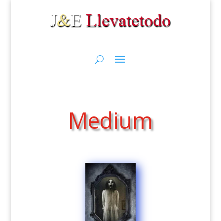
Medium