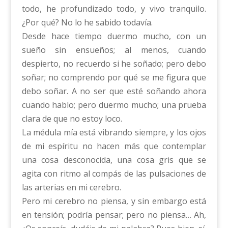
todo, he profundizado todo, y vivo tranquilo.
¿Por qué? No lo he sabido todavía.
Desde hace tiempo duermo mucho, con un
sueño sin ensueños; al menos, cuando
despierto, no recuerdo si he soñado; pero debo
soñar; no comprendo por qué se me figura que
debo soñar. A no ser que esté soñando ahora
cuando hablo; pero duermo mucho; una prueba
clara de que no estoy loco.
La médula mía está vibrando siempre, y los ojos
de mi espíritu no hacen más que contemplar
una cosa desconocida, una cosa gris que se
agita con ritmo al compás de las pulsaciones de
las arterias en mi cerebro.
Pero mi cerebro no piensa, y sin embargo está
en tensión; podría pensar; pero no piensa… Ah,