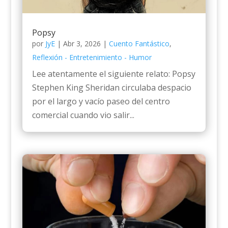
Popsy
por
JyE
|
Abr 3, 2026
|
Cuento Fantástico
,
Reflexión - Entretenimiento - Humor
Lee atentamente el siguiente relato: Popsy
Stephen King Sheridan circulaba despacio
por el largo y vacío paseo del centro
comercial cuando vio salir...