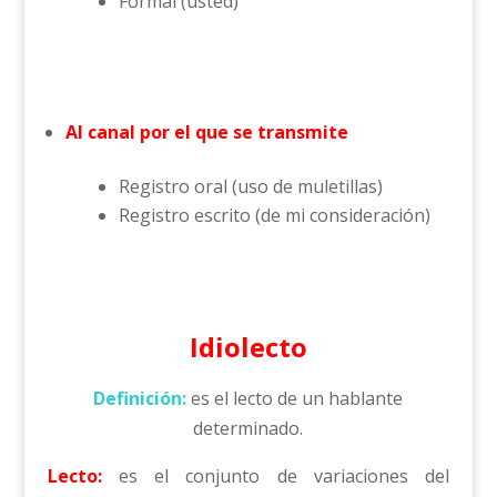
Formal (usted)
Al canal por el que se transmite
Registro oral (uso de muletillas)
Registro escrito (de mi consideración)
Idiolecto
Definición:
es el lecto de un hablante
determinado.
Lecto:
es el conjunto de variaciones del