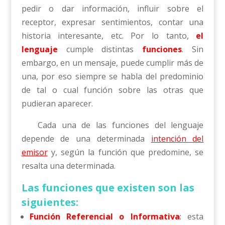
pedir o dar información, influir sobre el
receptor, expresar sentimientos, contar una
historia interesante, etc. Por lo tanto,
el
lenguaje
cumple distintas
funciones
. Sin
embargo, en un mensaje, puede cumplir más de
una, por eso siempre se habla del predominio
de tal o cual función sobre las otras que
pudieran aparecer.
Cada una de las funciones del lenguaje
depende de una determinada
intención del
emisor
y, según la función que predomine, se
resalta una determinada.
Las funciones que existen son las
siguientes:
Función Referencial o Informativa
:
esta