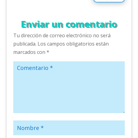
Enviar un comentario
Tu dirección de correo electrónico no será
publicada.
Los campos obligatorios están
marcados con
*