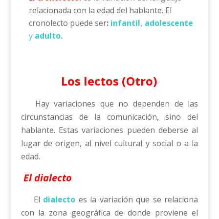
relacionada con la edad del hablante. El
cronolecto puede ser
:
infantil, adolescente
y
adulto.
Los lectos (Otro)
Hay variaciones que no dependen de las
circunstancias de la comunicación, sino del
hablante. Estas variaciones pueden deberse al
lugar de origen, al nivel cultural y social o a la
edad.
El dialecto
El
dialecto
es la variación que se relaciona
con la zona geográfica de donde proviene el