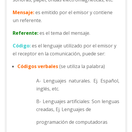
Mensaje:
es emitido por el emisor y contiene
un referente.
Referente:
es el tema del mensaje.
Código:
es el lenguaje utilizado por el emisor y
el receptor en la comunicación, puede ser:
Códigos verbales
(se utiliza la palabra)
A- Lenguajes naturales. Ej. Español,
inglés, etc.
B- Lenguajes artificiales: Son lenguas
creadas, Ej. Lenguajes de
programación de computadoras