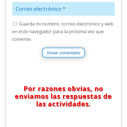
Guarda mi nombre, correo electrónico y web
en este navegador para la próxima vez que
comente.
Enviar comentario
Por razones obvias, no
enviamos las respuestas de
las actividades.