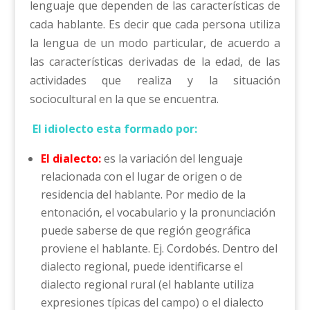
lenguaje que dependen de las características de
cada hablante. Es decir que cada persona utiliza
la lengua de un modo particular, de acuerdo a
las características derivadas de la edad, de las
actividades que realiza y la situación
sociocultural en la que se encuentra.
El idiolecto esta formado por:
El dialecto:
es la variación del lenguaje
relacionada con el lugar de origen o de
residencia del hablante. Por medio de la
entonación, el vocabulario y la pronunciación
puede saberse de que región geográfica
proviene el hablante. Ej. Cordobés. Dentro del
dialecto regional, puede identificarse el
dialecto regional rural (el hablante utiliza
expresiones típicas del campo) o el dialecto