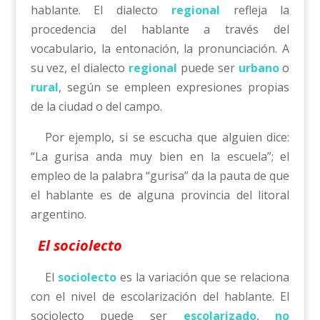
hablante. El dialecto
regional
refleja la
procedencia del hablante a través del
vocabulario, la entonación, la pronunciación. A
su vez, el dialecto
regional
puede ser
urbano
o
rural
, según se empleen expresiones propias
de la ciudad o del campo.
Por ejemplo, si se escucha que alguien dice:
“La gurisa anda muy bien en la escuela”; el
empleo de la palabra “gurisa” da la pauta de que
el hablante es de alguna provincia del litoral
argentino.
El sociolecto
El
sociolecto
es la variación que se relaciona
con el nivel de escolarización del hablante. El
sociolecto puede ser
escolarizado
,
no