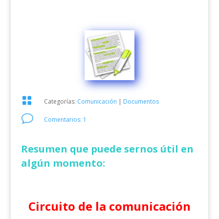

Categorías:
Comunicación
|
Documentos
v
Comentarios: 1
Resumen que puede sernos útil en
algún momento:
Circuito de la comunicación