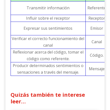
Transmitir información
Referente
Influir sobre el receptor
Receptor
Expresar sus sentimientos
Emisor
Verificar el correcto funcionamiento del
Canal
canal
Reflexionar acerca del código, tomar el
Código.
M
código como referente.
Producir determinados sentimientos o
Mensaje
sensaciones a través del mensaje.
Quizás también te interese
leer…