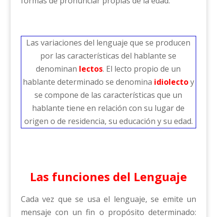
formas de pronunciar propias de la edad.
Las variaciones del lenguaje que se producen
por las características del hablante se
denominan
lectos
. El lecto propio de un
hablante determinado se denomina
idiolecto
y
se compone de las características que un
hablante tiene en relación con su lugar de
origen o de residencia, su educación y su edad.
Las funciones del Lenguaje
Cada vez que se usa el lenguaje, se emite un
mensaje con un fin o propósito determinado: