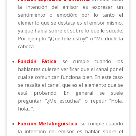
la intención del emisor es expresar un
sentimiento o emoción; por lo tanto el
elemento que se destaca es el emisor mismo,
ya que habla sobre él, sobre lo que le sucede.
Por ejemplo: “¡Qué feliz estoy!” o “Me duele la
cabeza”.
Función Fática
:
se cumple cuando los
hablantes quieren verificar que el canal por el
cual se comunican funciona bien. En este caso
se resalta el canal, que es el elemento que se
está probando. En general se suele
preguntar: “¿Me escucha?” o repetir “Hola,
hola…”.
Función Metalinguística
:
se cumple cuando
la intención del emisor es hablar sobre el