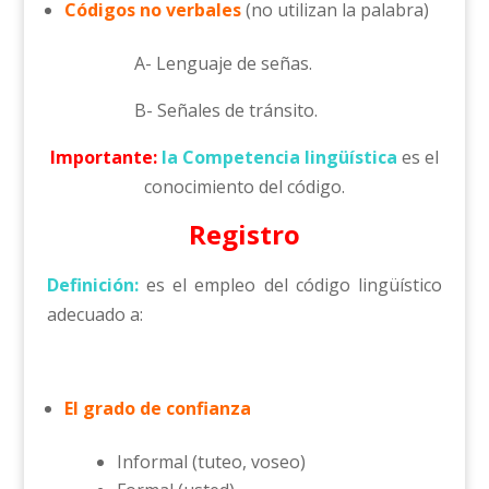
Códigos no verbales
(no utilizan la palabra)
A- Lenguaje de señas.
B- Señales de tránsito.
Importante:
la Competencia lingüística
es el
conocimiento del código.
Registro
Definición:
es el empleo del código lingüístico
adecuado a:
El grado de confianza
Informal (tuteo, voseo)