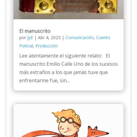
El manuscrito
por
JyE
|
Abr 4, 2023
|
Comunicación
,
Cuento
Policial
,
Producción
Lee atentamente el siguiente relato: El
manuscrito Emilio Calle Uno de los sucesos
más extraños a los que jamás tuve que
enfrentarme fue, sin...