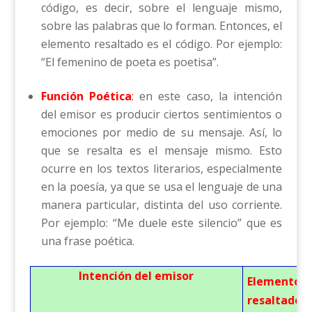
código, es decir, sobre el lenguaje mismo,
sobre las palabras que lo forman. Entonces, el
elemento resaltado es el código. Por ejemplo:
“El femenino de poeta es poetisa”.
Función Poética
:
en este caso, la intención
del emisor es producir ciertos sentimientos o
emociones por medio de su mensaje. Así, lo
que se resalta es el mensaje mismo. Esto
ocurre en los textos literarios, especialmente
en la poesía, ya que se usa el lenguaje de una
manera particular, distinta del uso corriente.
Por ejemplo: “Me duele este silencio” que es
una frase poética.
Intención del emisor
Elemento
resaltado