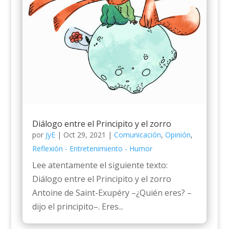
Diálogo entre el Principito y el zorro
por
JyE
|
Oct 29, 2021
|
Comunicación
,
Opinión
,
Reflexión - Entretenimiento - Humor
Lee atentamente el siguiente texto:
Diálogo entre el Principito y el zorro
Antoine de Saint-Exupéry –¿Quién eres? –
dijo el principito–. Eres...