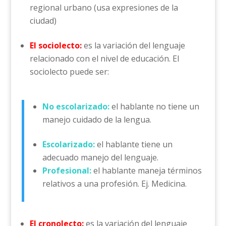
regional urbano (usa expresiones de la
ciudad)
El sociolecto:
es la variación del lenguaje
relacionado con el nivel de educación. El
sociolecto puede ser:
No escolarizado:
el hablante no tiene un
manejo cuidado de la lengua.
Escolarizado:
el hablante tiene un
adecuado manejo del lenguaje.
Profesional:
el hablante maneja términos
relativos a una profesión. Ej. Medicina.
El cronolecto:
es la variación del lenguaje