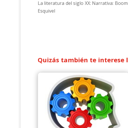
La literatura del siglo XX: Narrativa: Boo
Esquivel
Quizás también te interese 