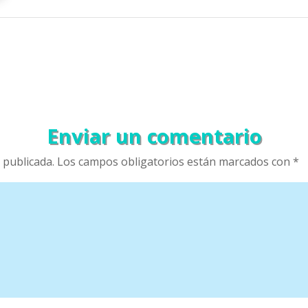
Enviar un comentario
 publicada.
Los campos obligatorios están marcados con
*