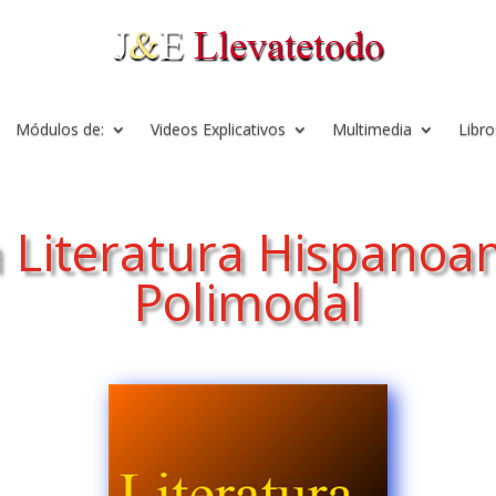
Módulos de:
Videos Explicativos
Multimedia
Libro
 Literatura Hispanoam
Polimodal