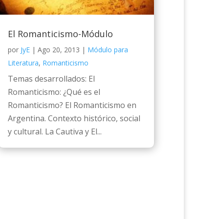
El Romanticismo-Módulo
por
JyE
|
Ago 20, 2013
|
Módulo para
Literatura
,
Romanticismo
Temas desarrollados: El
Romanticismo: ¿Qué es el
Romanticismo? El Romanticismo en
Argentina. Contexto histórico, social
y cultural. La Cautiva y El...