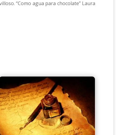
ravilloso. “Como agua para chocolate” Laura