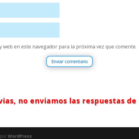
y web en este navegador para la próxima vez que comente.
Enviar comentario
ias, no enviamos las respuestas de 
 por
WordPress