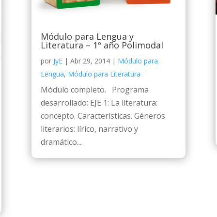
Módulo para Lengua y
Literatura – 1º año Polimodal
por
JyE
|
Abr 29, 2014
|
Módulo para
Lengua
,
Módulo para Literatura
Módulo completo. Programa
desarrollado: EJE 1: La literatura:
concepto. Características. Géneros
literarios: lírico, narrativo y
dramático....