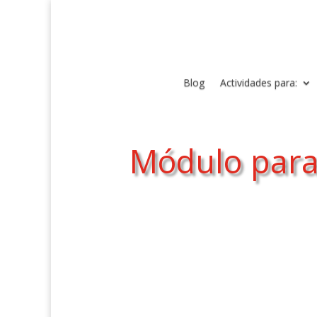
Blog
Actividades para:
Módulo para