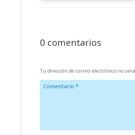
0 comentarios
Tu dirección de correo electrónico no será