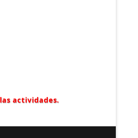
las actividades.