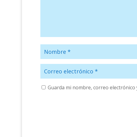
Guarda mi nombre, correo electrónico 