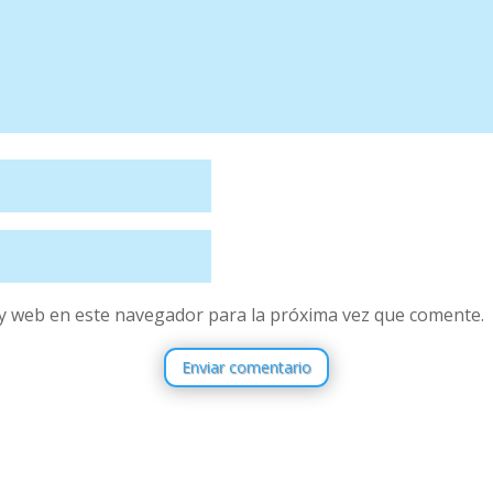
y web en este navegador para la próxima vez que comente.
Enviar comentario