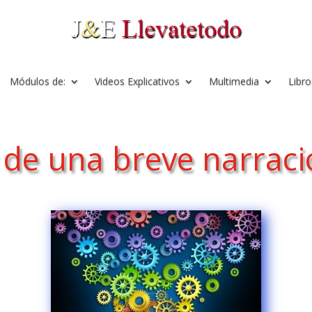
Módulos de:
Videos Explicativos
Multimedia
Libro
de una breve narració