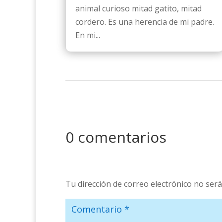
animal curioso mitad gatito, mitad
cordero. Es una herencia de mi padre.
En mi...
0 comentarios
Tu dirección de correo electrónico no será