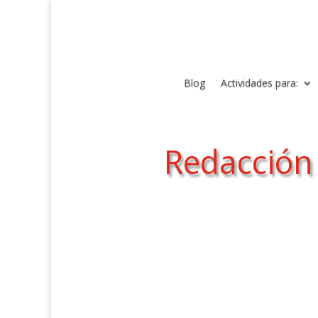
Blog
Actividades para:
Redacción 