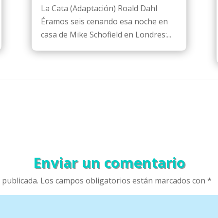
La Cata (Adaptación) Roald Dahl
Éramos seis cenando esa noche en
casa de Mike Schofield en Londres:...
Enviar un comentario
 publicada.
Los campos obligatorios están marcados con
*