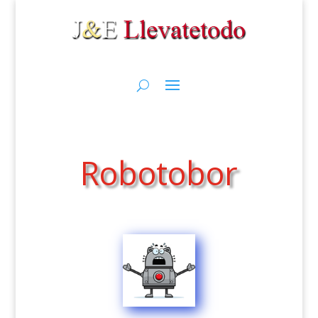
Robotobor