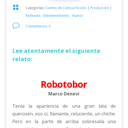

Categorías:
Cuento de Ciencia Ficción
|
Producción
|
Reflexión - Entretenimiento - Humor
v
Comentarios: 3
Lee atentamente el siguiente
relato:
Robotobor
Marco Denevi
Tenía la apariencia de una gran lata de
querosén, eso sí, flamante, reluciente, un chiche.
Pero en la parte de arriba sobresalía una