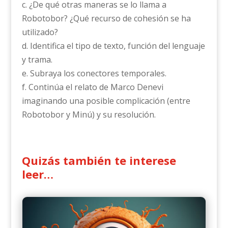
c. ¿De qué otras maneras se lo llama a
Robotobor? ¿Qué recurso de cohesión se ha
utilizado?
d. Identifica el tipo de texto, función del lenguaje
y trama.
e. Subraya los conectores temporales.
f. Continúa el relato de Marco Denevi
imaginando una posible complicación (entre
Robotobor y Minú) y su resolución.
Quizás también te interese
leer…