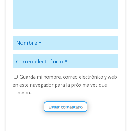
Guarda mi nombre, correo electrónico y web
en este navegador para la próxima vez que
comente.
Enviar comentario