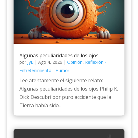
Algunas peculiaridades de los ojos
por
JyE
|
Ago 4, 2026
|
Opinión
,
Reflexión -
Entretenimiento - Humor
Lee atentamente el siguiente relato:
Algunas peculiaridades de los ojos Philip K.
Dick Descubrí por puro accidente que la
Tierra había sido...