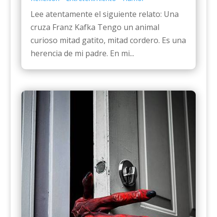
Lee atentamente el siguiente relato: Una
cruza Franz Kafka Tengo un animal
curioso mitad gatito, mitad cordero. Es una
herencia de mi padre. En mi...