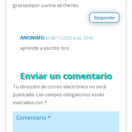
grasiasbpor suvirla xd thenks
Responder
ANONIMO
el 04/11/2020 a las 20:45
aprende a escribir bro
Enviar un comentario
Tu dirección de correo electrónico no será
publicada.
Los campos obligatorios están
marcados con
*