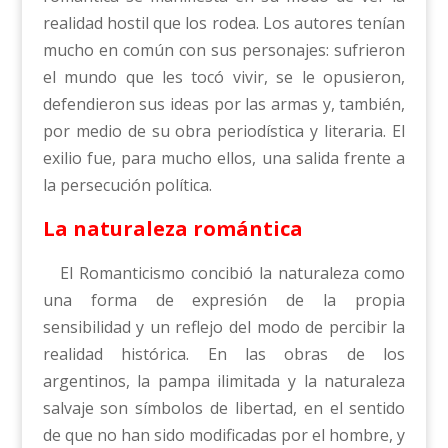
realidad hostil que los rodea. Los autores tenían
mucho en común con sus personajes: sufrieron
el mundo que les tocó vivir, se le opusieron,
defendieron sus ideas por las armas y, también,
por medio de su obra periodística y literaria. El
exilio fue, para mucho ellos, una salida frente a
la persecución política.
La naturaleza romántica
El Romanticismo concibió la naturaleza como
una forma de expresión de la propia
sensibilidad y un reflejo del modo de percibir la
realidad histórica. En las obras de los
argentinos, la pampa ilimitada y la naturaleza
salvaje son símbolos de libertad, en el sentido
de que no han sido modificadas por el hombre, y