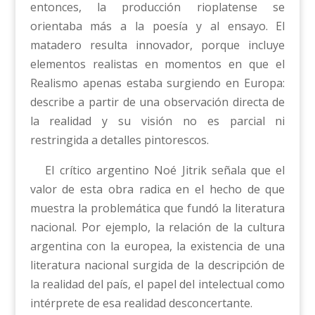
entonces, la producción rioplatense se
orientaba más a la poesía y al ensayo. El
matadero resulta innovador, porque incluye
elementos realistas en momentos en que el
Realismo apenas estaba surgiendo en Europa:
describe a partir de una observación directa de
la realidad y su visión no es parcial ni
restringida a detalles pintorescos.
El crítico argentino Noé Jitrik señala que el
valor de esta obra radica en el hecho de que
muestra la problemática que fundó la literatura
nacional. Por ejemplo, la relación de la cultura
argentina con la europea, la existencia de una
literatura nacional surgida de la descripción de
la realidad del país, el papel del intelectual como
intérprete de esa realidad desconcertante.