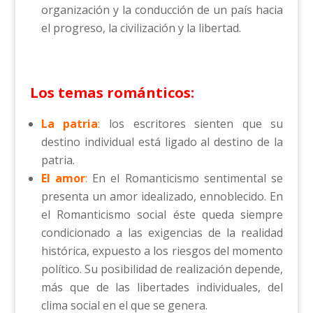
organización y la conducción de un país hacia
el progreso, la civilización y la libertad.
Los temas románticos:
La patria
:
los escritores sienten que su
destino individual está ligado al destino de la
patria.
El amor
:
En el Romanticismo sentimental se
presenta un amor idealizado, ennoblecido. En
el Romanticismo social éste queda siempre
condicionado a las exigencias de la realidad
histórica, expuesto a los riesgos del momento
político. Su posibilidad de realización depende,
más que de las libertades individuales, del
clima social en el que se genera.