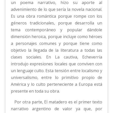
un poema narrativo, hizo su aporte al
advenimiento de lo que sería la novela nacional.
Es una obra romántica porque rompe con los
géneros tradicionales, porque desarrolla un
tema contemporáneo y popular dándole
dimensión heroica, porque incluye como héroes
a personajes comunes y porque tiene como
objetivo la llegada de la literatura a todas las
clases sociales. En La cautiva, Echeverría
introdujo expresiones locales que conviven con
un lenguaje culto. Esta tensión entre localismo y
universalismo, entre lo primitivo propio de
América y lo culto perteneciente a Europa está
presente en toda su obra.
Por otra parte, El matadero es el primer texto
narrativo argentino de valor ya que, por