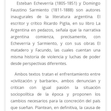
Esteban Echeverría (1805-1851) y Domingo
Faustino Sarmiento (1811-1888) son autores
inaugurales de la literatura argentina. El
escritor y crítico Ricardo Piglia, en su libro La
Argentina en pedazos, señala que la narrativa
argentina comienza, precisamente, con
Echeverría y Sarmiento, y con sus obras El
matadero y Facundo, las cuales cuentan una
misma historia de violencia y luchas de poder
desde perspectivas diferentes.
Ambos textos tratan el enfrentamiento entre
«civilización y barbarie», ambos denuncian y
critican con igual pasión la situación
sociopolítica de la época y proponen los
cambios necesarios para la concreción del país
que sueñan. Plantean, en definitiva, la causa de