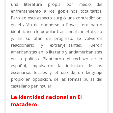
una literatura propia por medio del
enfrentamiento a los gobiernos totalitarios.
Pero en este aspecto surgió una contradicción:
en el afán de oponerse a Rosas, terminaron
identificando lo popular tradicional con el atraso
y, en su afán de progreso, se volvieron
reaccionario y extranjerizantes. Fueron
americanistas en lo literario y antiamericanistas
en lo político. Plantearon el rechazo de lo
español, impulsaron la inclusión de los
escenarios locales y el uso de un lenguaje
propio en oposición, de las formas puras del
castellano peninsular.
La identidad nacional en El
matadero