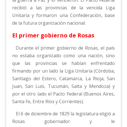
recibió a las provincias de la vencida Liga
Unitaria y formaron una Confederación, base
de la futura organización nacional.
El primer gobierno de Rosas
Durante el primer gobierno de Rosas, el país
no estaba organizado como una nación, sino
que las provincias se habían enfrentado
firmando por un lado la Liga Unitaria (Córdoba,
Santiago del Estero, Catamarca, La Rioja, San
Juan, San Luis, Tucumán, Salta y Mendoza) y
por el otro lado el Pacto Federal (Buenos Aires,
Santa Fe, Entre Ríos y Corrientes).
El 6 de diciembre de 1829 la legislatura eligió a
Rosas gobernador y le