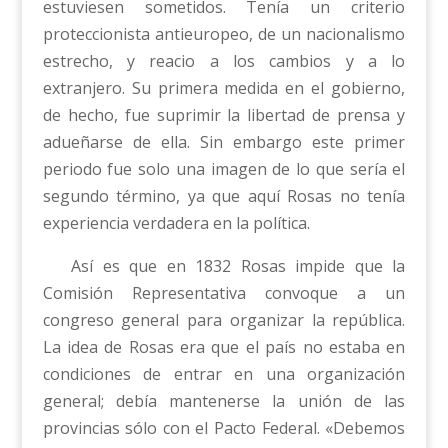
estuviesen sometidos. Tenía un criterio
proteccionista antieuropeo, de un nacionalismo
estrecho, y reacio a los cambios y a lo
extranjero. Su primera medida en el gobierno,
de hecho, fue suprimir la libertad de prensa y
adueñarse de ella. Sin embargo este primer
periodo fue solo una imagen de lo que sería el
segundo término, ya que aquí Rosas no tenía
experiencia verdadera en la política.
Así es que en 1832 Rosas impide que la
Comisión Representativa convoque a un
congreso general para organizar la república.
La idea de Rosas era que el país no estaba en
condiciones de entrar en una organización
general; debía mantenerse la unión de las
provincias sólo con el Pacto Federal. «Debemos