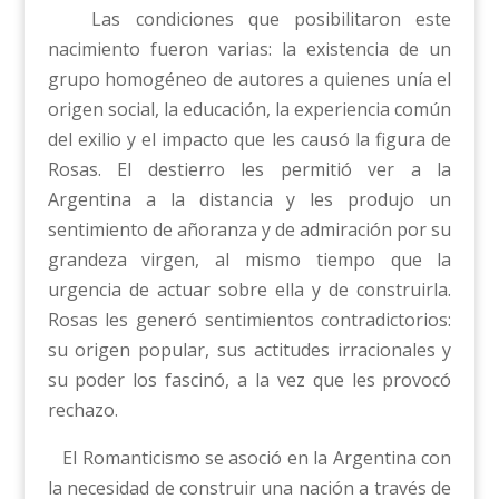
Las condiciones que posibilitaron este
nacimiento fueron varias: la existencia de un
grupo homogéneo de autores a quienes unía el
origen social, la educación, la experiencia común
del exilio y el impacto que les causó la figura de
Rosas. El destierro les permitió ver a la
Argentina a la distancia y les produjo un
sentimiento de añoranza y de admiración por su
grandeza virgen, al mismo tiempo que la
urgencia de actuar sobre ella y de construirla.
Rosas les generó sentimientos contradictorios:
su origen popular, sus actitudes irracionales y
su poder los fascinó, a la vez que les provocó
rechazo.
El Romanticismo se asoció en la Argentina con
la necesidad de construir una nación a través de