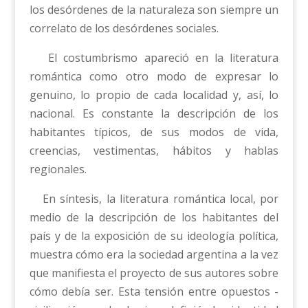
los desórdenes de la naturaleza son siempre un
correlato de los desórdenes sociales.
El costumbrismo apareció en la literatura
romántica como otro modo de expresar lo
genuino, lo propio de cada localidad y, así, lo
nacional. Es constante la descripción de los
habitantes típicos, de sus modos de vida,
creencias, vestimentas, hábitos y hablas
regionales.
En síntesis, la literatura romántica local, por
medio de la descripción de los habitantes del
país y de la exposición de su ideología política,
muestra cómo era la sociedad argentina a la vez
que manifiesta el proyecto de sus autores sobre
cómo debía ser. Esta tensión entre opuestos -