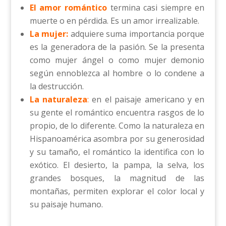
El amor romántico
termina casi siempre en
muerte o en pérdida. Es un amor irrealizable.
La mujer:
adquiere suma importancia porque
es la generadora de la pasión. Se la presenta
como mujer ángel o como mujer demonio
según ennoblezca al hombre o lo condene a
la destrucción.
La naturaleza
:
en el paisaje americano y en
su gente el romántico encuentra rasgos de lo
propio, de lo diferente. Como la naturaleza en
Hispanoamérica asombra por su generosidad
y su tamaño, el romántico la identifica con lo
exótico. El desierto, la pampa, la selva, los
grandes bosques, la magnitud de las
montañas, permiten explorar el color local y
su paisaje humano.