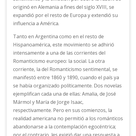
originó en Alemania a fines del siglo XVIII, se
expandió por el resto de Europa y extendió su
influencia a América.
Tanto en Argentina como en el resto de
Hispanoamérica, este movimiento se adhirió
intensamente a una de las corrientes del
Romanticismo europeo: la social. La otra
corriente, la del Romanticismo sentimental, se
manifestó entre 1860 y 1890, cuando el país ya
se había organizado políticamente. Dos novelas
ejemplifican cada una de ellas: Amalia, de José
Mármol y María de Jorge Isaac,
respectivamente. Pero en sus comienzos, la
realidad americana no permitió a los románticos
abandonarse a la contemplación egocéntrica;
por el contrario, les exigió dar una respuesta a