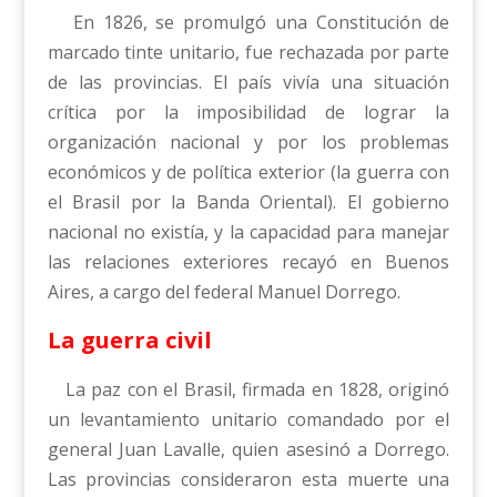
En 1826, se promulgó una Constitución de
marcado tinte unitario, fue rechazada por parte
de las provincias. El país vivía una situación
crítica por la imposibilidad de lograr la
organización nacional y por los problemas
económicos y de política exterior (la guerra con
el Brasil por la Banda Oriental). El gobierno
nacional no existía, y la capacidad para manejar
las relaciones exteriores recayó en Buenos
Aires, a cargo del federal Manuel Dorrego.
La guerra civil
La paz con el Brasil, firmada en 1828, originó
un levantamiento unitario comandado por el
general Juan Lavalle, quien asesinó a Dorrego.
Las provincias consideraron esta muerte una