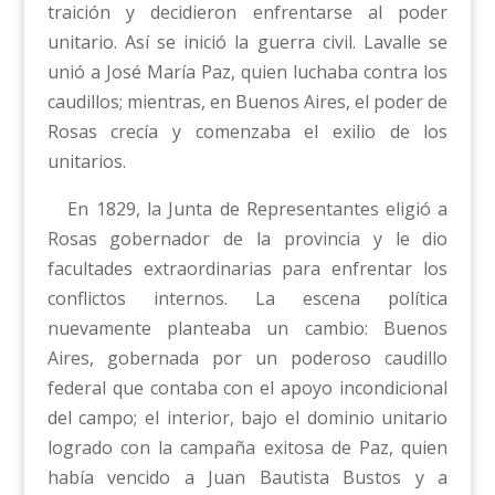
traición y decidieron enfrentarse al poder
unitario. Así se inició la guerra civil. Lavalle se
unió a José María Paz, quien luchaba contra los
caudillos; mientras, en Buenos Aires, el poder de
Rosas crecía y comenzaba el exilio de los
unitarios.
En 1829, la Junta de Representantes eligió a
Rosas gobernador de la provincia y le dio
facultades extraordinarias para enfrentar los
conflictos internos. La escena política
nuevamente planteaba un cambio: Buenos
Aires, gobernada por un poderoso caudillo
federal que contaba con el apoyo incondicional
del campo; el interior, bajo el dominio unitario
logrado con la campaña exitosa de Paz, quien
había vencido a Juan Bautista Bustos y a