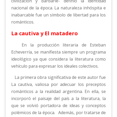
civilización y barbarie- definió la identidad
nacional de la época. La naturaleza inhóspita e
inabarcable fue un símbolo de libertad para los
románticos.
La cautiva y El matadero
En la producción literaria de Esteban
Echeverría, se manifiesta siempre un programa
ideológico ya que considera la literatura como
vehículo para expresar los ideales colectivos.
La primera obra significativa de este autor fue
La cautiva, valiosa por adecuar los preceptos
románticos a la realidad argentina. En ella, se
incorporó el paisaje del país a la literatura, la
que se volvió portadora de ideas y conceptos
polémicos de la época. Además, por tratarse de