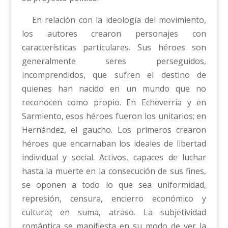
En relación con la ideología del movimiento,
los autores crearon personajes con
características particulares. Sus héroes son
generalmente seres perseguidos,
incomprendidos, que sufren el destino de
quienes han nacido en un mundo que no
reconocen como propio. En Echeverría y en
Sarmiento, esos héroes fueron los unitarios; en
Hernández, el gaucho. Los primeros crearon
héroes que encarnaban los ideales de libertad
individual y social. Activos, capaces de luchar
hasta la muerte en la consecución de sus fines,
se oponen a todo lo que sea uniformidad,
represión, censura, encierro económico y
cultural; en suma, atraso. La subjetividad
romántica se manifiesta en su modo de ver la