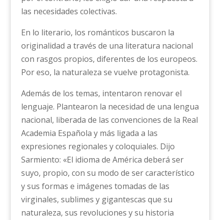
las necesidades colectivas.
En lo literario, los románticos buscaron la
originalidad a través de una literatura nacional
con rasgos propios, diferentes de los europeos.
Por eso, la naturaleza se vuelve protagonista.
Además de los temas, intentaron renovar el
lenguaje. Plantearon la necesidad de una lengua
nacional, liberada de las convenciones de la Real
Academia Española y más ligada a las
expresiones regionales y coloquiales. Dijo
Sarmiento: «El idioma de América deberá ser
suyo, propio, con su modo de ser característico
y sus formas e imágenes tomadas de las
virginales, sublimes y gigantescas que su
naturaleza, sus revoluciones y su historia