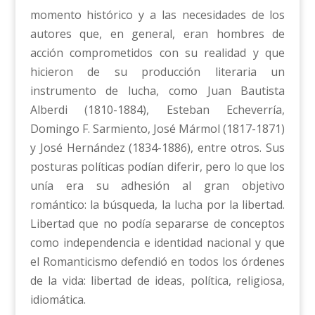
momento histórico y a las necesidades de los
autores que, en general, eran hombres de
acción comprometidos con su realidad y que
hicieron de su producción literaria un
instrumento de lucha, como Juan Bautista
Alberdi (1810-1884), Esteban Echeverría,
Domingo F. Sarmiento, José Mármol (1817-1871)
y José Hernández (1834-1886), entre otros. Sus
posturas políticas podían diferir, pero lo que los
unía era su adhesión al gran objetivo
romántico: la búsqueda, la lucha por la libertad.
Libertad que no podía separarse de conceptos
como independencia e identidad nacional y que
el Romanticismo defendió en todos los órdenes
de la vida: libertad de ideas, política, religiosa,
idiomática.