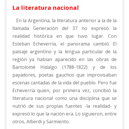
La literatura nacional
En la Argentina, la literatura anterior a la de la
llamada Generación del 37 no expresó la
realidad histórica en que tuvo lugar. Con
Esteban Echeverría, el panorama cambió. El
paisaje argentino y la lengua particular de la
región ya habían aparecido en las obras de
Bartolomé Hidalgo (1788-1822) y de los
payadores, poetas gauchos que improvisaban
escenas cantadas de la vida del pueblo. Pero fue
Echeverría quien, por primera vez, concibió la
literatura nacional como una disciplina que se
nutrió de sus propias fuentes -la realidad- y
expresó lo que la nación era. Lo siguieron, entre
otros, Alberdi y Sarmiento.