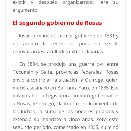
existir y después organizarnos», era su
argumento.
El segundo gobierno de Rosas
Rosas terminó su primer gobierno en 1831 y
no aceptó la reelección, pues no se le
renovarían las facultades extraordinarias.
En 1834, se produjo una guerra civil entre
Tucumán y Salta, provincias federales. Rosas
envió a controlar la situación a Quiroga, quien
murió asesinado en Barranca Yaco, en 1835. Ese
mismo año, la Legislatura nombró gobernador
a Rosas; le otorgó, dado el recrudecimiento de
las luchas, la suma de los poderes públicos y
extendió su mandato a cinco años. Pero este
segundo período, comenzado en 1835, culminó