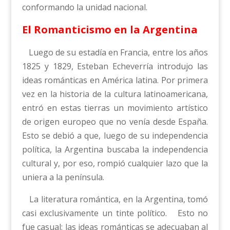
conformando la unidad nacional.
El Romanticismo en la Argentina
Luego de su estadía en Francia, entre los años
1825 y 1829, Esteban Echeverría introdujo las
ideas románticas en América latina. Por primera
vez en la historia de la cultura latinoamericana,
entró en estas tierras un movimiento artístico
de origen europeo que no venía desde España.
Esto se debió a que, luego de su independencia
política, la Argentina buscaba la independencia
cultural y, por eso, rompió cualquier lazo que la
uniera a la península.
La literatura romántica, en la Argentina, tomó
casi exclusivamente un tinte político. Esto no
fue casual: las ideas románticas se adecuaban al