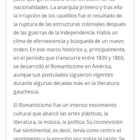
nacionalidades. La anarquía primero y tras ella
la irrupción de los caudillos fue el resultado de
la ruptura de las estructuras coloniales después
de las guerras de la independencia. Había un
clima de efervescencia y búsqueda de un nuevo
orden. En ese marco histórico y, principalmente,
en el período que transcurre entre 1830 y 1860,
se desarrolló el Romanticismo en América,
aunque sus postulados siguieron vigentes
durante algunas décadas más en la literatura
gauchesca.
El Romanticismo fue un intenso movimiento
cultural que abarcó las artes plásticas, la
literatura, la música, la política. Su cosmovisión
fue sentimental, es decir, tenía como centro el
sentimiento y la emoción por sobre la razón. Se