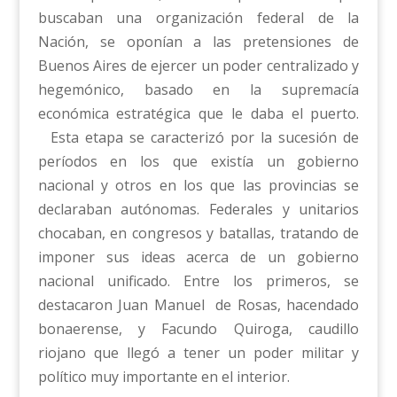
buscaban una organización federal de la
Nación, se oponían a las pretensiones de
Buenos Aires de ejercer un poder centralizado y
hegemónico, basado en la supremacía
económica estratégica que le daba el puerto.
Esta etapa se caracterizó por la sucesión de
períodos en los que existía un gobierno
nacional y otros en los que las provincias se
declaraban autónomas. Federales y unitarios
chocaban, en congresos y batallas, tratando de
imponer sus ideas acerca de un gobierno
nacional unificado. Entre los primeros, se
destacaron Juan Manuel de Rosas, hacendado
bonaerense, y Facundo Quiroga, caudillo
riojano que llegó a tener un poder militar y
político muy importante en el interior.