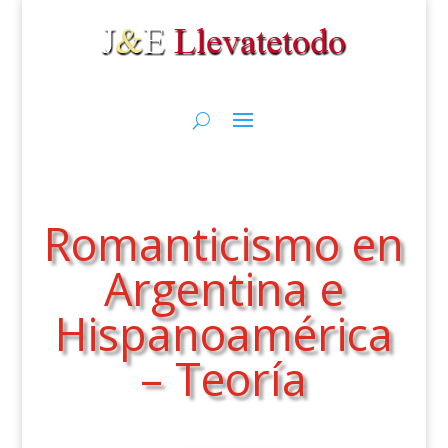
Romanticismo en
Argentina e
Hispanoamérica
– Teoría