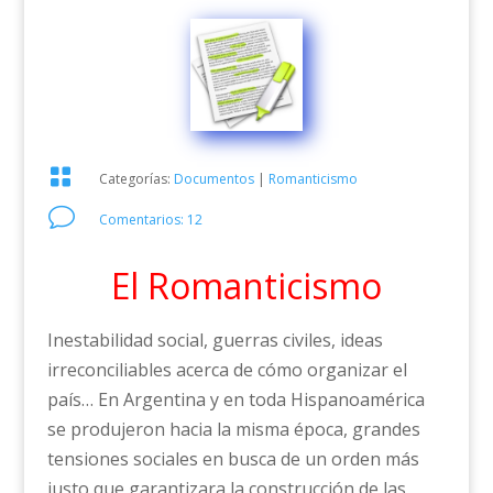

Categorías:
Documentos
|
Romanticismo
v
Comentarios: 12
El Romanticismo
Inestabilidad social, guerras civiles, ideas
irreconciliables acerca de cómo organizar el
país… En Argentina y en toda Hispanoamérica
se produjeron hacia la misma época, grandes
tensiones sociales en busca de un orden más
justo que garantizara la construcción de las