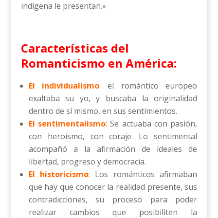
indígena le presentan.»
Características del
Romanticismo en América:
El individualismo
:
el romántico europeo
exaltaba su yo, y buscaba la originalidad
dentro de sí mismo, en sus sentimientos.
El sentimentalismo
:
Se actuaba con pasión,
con heroísmo, con coraje. Lo sentimental
acompañó a la afirmación de ideales de
libertad, progreso y democracia.
El historicismo
:
Los románticos afirmaban
que hay que conocer la realidad presente, sus
contradicciones, su proceso para poder
realizar cambios que posibiliten la