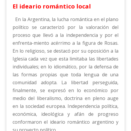
El ideario romántico local
En la Argentina, la lucha romántica en el plano
político se caracterizó por la valoración del
proceso que llevó a la independencia y por el
enfrenta-miento acérrimo a la figura de Rosas.
En lo religioso, se destacó por su oposición a la
Iglesia cada vez que esta limitaba las libertades
individuales; en lo idiomático, por la defensa de
las formas propias que toda lengua de una
comunidad adopta. La libertad perseguida,
finalmente, se expresó en lo económico por
medio del liberalismo, doctrina en pleno auge
en la sociedad europea. Independencia política,
económica, ideológica y afán de progreso
conformaron el ideario romántico argentino y
su proyecto político.