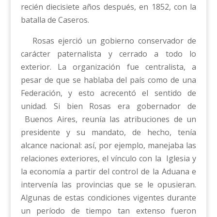
recién diecisiete años después, en 1852, con la
batalla de Caseros.
Rosas ejerció un gobierno conservador de
carácter paternalista y cerrado a todo lo
exterior. La organización fue centralista, a
pesar de que se hablaba del país como de una
Federación, y esto acrecentó el sentido de
unidad. Si bien Rosas era gobernador de
Buenos Aires, reunía las atribuciones de un
presidente y su mandato, de hecho, tenía
alcance nacional: así, por ejemplo, manejaba las
relaciones exteriores, el vínculo con la Iglesia y
la economía a partir del control de la Aduana e
intervenía las provincias que se le opusieran.
Algunas de estas condiciones vigentes durante
un período de tiempo tan extenso fueron