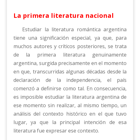
La primera literatura nacional
Estudiar la literatura romántica argentina
tiene una significación especial, ya que, para
muchos autores y críticos posteriores, se trata
de la primera literatura genuinamente
argentina, surgida precisamente en el momento
en que, transcurridas algunas décadas desde la
declaración de la independencia, el país
comenzó a definirse como tal. En consecuencia,
es imposible estudiar la literatura argentina de
ese momento sin realizar, al mismo tiempo, un
análisis del contexto histórico en el que tuvo
lugar, ya que la principal intención de esa
literatura fue expresar ese contexto.