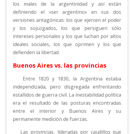
los males de la argentinidad y así están
definiendo el «ser argentino» en sus dos
versiones antagónicas: los que ejercen el poder
y los sojuzgados, los que persiguen sólo
intereses personales y los que luchan por altos
ideales sociales, los que oprimen y los que
defienden la libertad.
Buenos Aires vs. las provincias
Entre 1820 y 1830, la Argentina estaba
independizada, pero disgregada enfrentando
estallidos de guerra civil. La inestabilidad política
era el resultado de las posturas encontradas
entre el interior y Buenos Aires y su
permanente medición de fuerzas.
Las provincias, lideradas por caudillos que