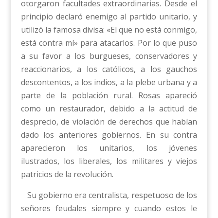
otorgaron facultades extraordinarias. Desde el
principio declaró enemigo al partido unitario, y
utilizó la famosa divisa: «El que no está conmigo,
está contra mí» para atacarlos. Por lo que puso
a su favor a los burgueses, conservadores y
reaccionarios, a los católicos, a los gauchos
descontentos, a los indios, a la plebe urbana y a
parte de la población rural. Rosas apareció
como un restaurador, debido a la actitud de
desprecio, de violación de derechos que habían
dado los anteriores gobiernos. En su contra
aparecieron los unitarios, los jóvenes
ilustrados, los liberales, los militares y viejos
patricios de la revolución.
Su gobierno era centralista, respetuoso de los
señores feudales siempre y cuando estos le