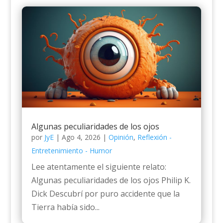
Algunas peculiaridades de los ojos
por
JyE
|
Ago 4, 2026
|
Opinión
,
Reflexión -
Entretenimiento - Humor
Lee atentamente el siguiente relato:
Algunas peculiaridades de los ojos Philip K.
Dick Descubrí por puro accidente que la
Tierra había sido...