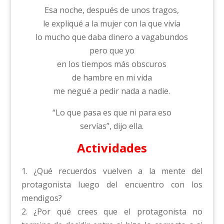
Esa noche, después de unos tragos,
le expliqué a la mujer con la que vivía
lo mucho que daba dinero a vagabundos
pero que yo
en los tiempos más obscuros
de hambre en mi vida
me negué a pedir nada a nadie.
“Lo que pasa es que ni para eso
servías”, dijo ella.
Actividades
1. ¿Qué recuerdos vuelven a la mente del
protagonista luego del encuentro con los
mendigos?
2. ¿Por qué crees que el protagonista no