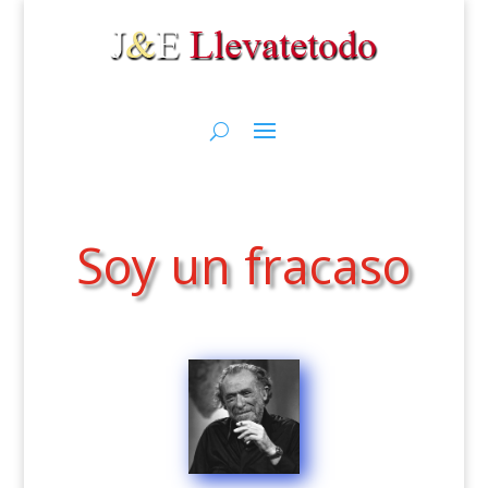
Soy un fracaso