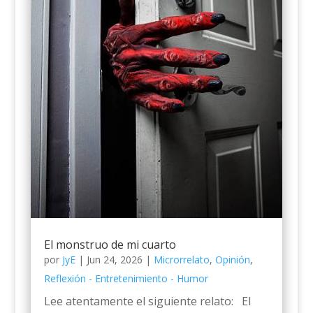
El monstruo de mi cuarto
por
JyE
|
Jun 24, 2026
|
Microrrelato
,
Opinión
,
Reflexión - Entretenimiento - Humor
Lee atentamente el siguiente relato: El