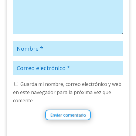
Guarda mi nombre, correo electrónico y web
en este navegador para la próxima vez que
comente.
Enviar comentario