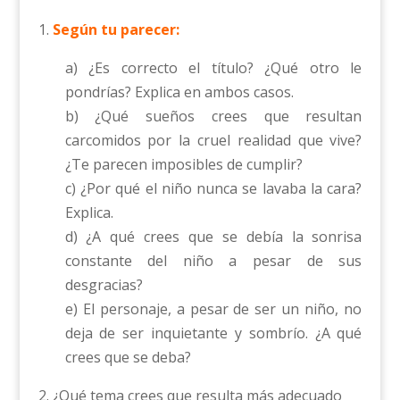
1.
Según tu parecer:
a) ¿Es correcto el título? ¿Qué otro le
pondrías? Explica en ambos casos.
b) ¿Qué sueños crees que resultan
carcomidos por la cruel realidad que vive?
¿Te parecen imposibles de cumplir?
c) ¿Por qué el niño nunca se lavaba la cara?
Explica.
d) ¿A qué crees que se debía la sonrisa
constante del niño a pesar de sus
desgracias?
e) El personaje, a pesar de ser un niño, no
deja de ser inquietante y sombrío. ¿A qué
crees que se deba?
2. ¿Qué tema crees que resulta más adecuado