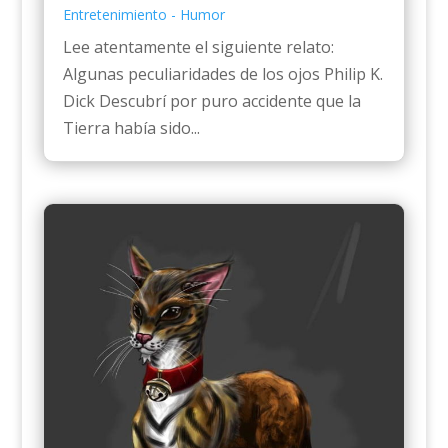
Entretenimiento - Humor
Lee atentamente el siguiente relato:
Algunas peculiaridades de los ojos Philip K.
Dick Descubrí por puro accidente que la
Tierra había sido...