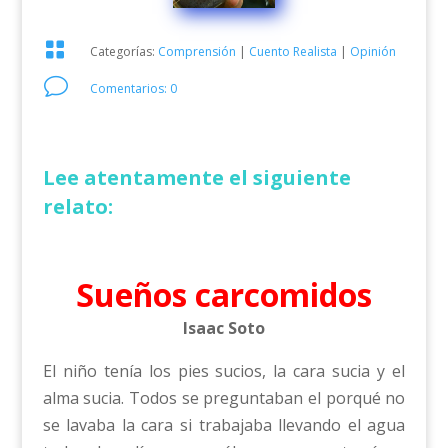

Categorías:
Comprensión
|
Cuento Realista
|
Opinión
v
Comentarios: 0
Lee atentamente el siguiente
relato:
Sueños carcomidos
Isaac Soto
El niño tenía los pies sucios, la cara sucia y el
alma sucia. Todos se preguntaban el porqué no
se lavaba la cara si trabajaba llevando el agua