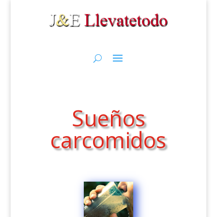
Sueños
carcomidos