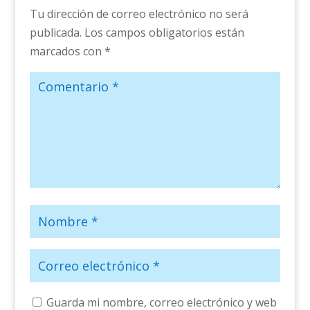
Tu dirección de correo electrónico no será
publicada.
Los campos obligatorios están
marcados con
*
Guarda mi nombre, correo electrónico y web