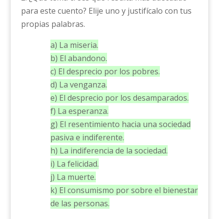
para este cuento? Elije uno y justifícalo con tus
propias palabras.
a) La miseria.
b) El abandono.
c) El desprecio por los pobres.
d) La venganza.
e) El desprecio por los desamparados.
f) La esperanza.
g) El resentimiento hacia una sociedad
pasiva e indiferente.
h) La indiferencia de la sociedad.
i) La felicidad.
j) La muerte.
k) El consumismo por sobre el bienestar
de las personas.