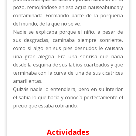
pozo, remojándose en esa agua nauseabunda y
contaminada. Formando parte de la porquería
del mundo, de la que no se ve.
Nadie se explicaba porque el niño, a pesar de
sus desgracias, caminaba siempre sonriente,
como si algo en sus pies desnudos le causara
una gran alegría. Era una sonrisa que nacía
desde la esquina de sus labios cuarteados y que
terminaba con la curva de una de sus cicatrices
amarillentas.
Quizás nadie lo entendiera, pero en su interior
él sabía lo que hacía y conocía perfectamente el
precio que estaba cobrando.
Actividades