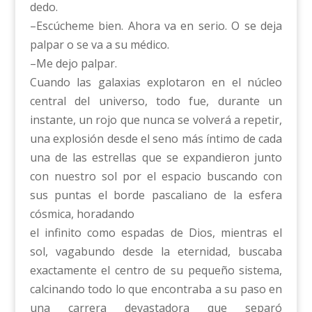
dedo.
–Escúcheme bien. Ahora va en serio. O se deja
palpar o se va a su médico.
–Me dejo palpar.
Cuando las galaxias explotaron en el núcleo
central del universo, todo fue, durante un
instante, un rojo que nunca se volverá a repetir,
una explosión desde el seno más íntimo de cada
una de las estrellas que se expandieron junto
con nuestro sol por el espacio buscando con
sus puntas el borde pascaliano de la esfera
cósmica, horadando
el infinito como espadas de Dios, mientras el
sol, vagabundo desde la eternidad, buscaba
exactamente el centro de su pequeño sistema,
calcinando todo lo que encontraba a su paso en
una carrera devastadora que separó