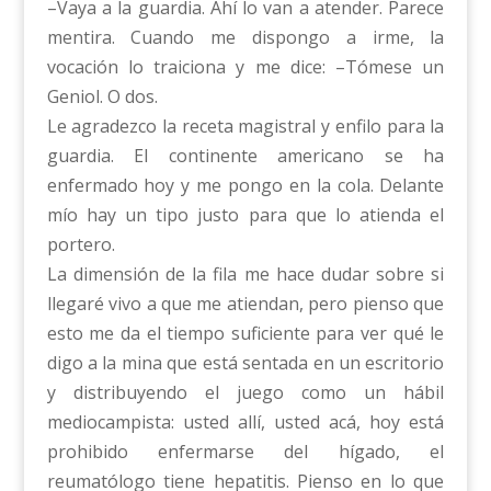
–Vaya a la guardia. Ahí lo van a atender. Parece
mentira. Cuando me dispongo a irme, la
vocación lo traiciona y me dice: –Tómese un
Geniol. O dos.
Le agradezco la receta magistral y enfilo para la
guardia. El continente americano se ha
enfermado hoy y me pongo en la cola. Delante
mío hay un tipo justo para que lo atienda el
portero.
La dimensión de la fila me hace dudar sobre si
llegaré vivo a que me atiendan, pero pienso que
esto me da el tiempo suficiente para ver qué le
digo a la mina que está sentada en un escritorio
y distribuyendo el juego como un hábil
mediocampista: usted allí, usted acá, hoy está
prohibido enfermarse del hígado, el
reumatólogo tiene hepatitis. Pienso en lo que