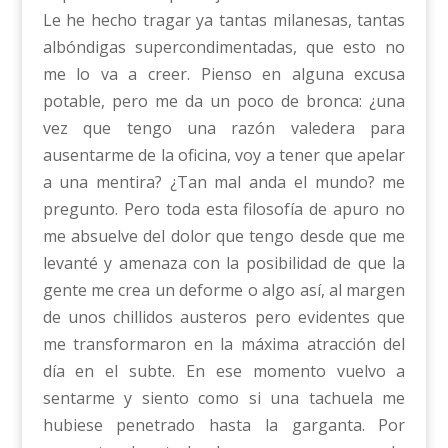
Le he hecho tragar ya tantas milanesas, tantas
albóndigas supercondimentadas, que esto no
me lo va a creer. Pienso en alguna excusa
potable, pero me da un poco de bronca: ¿una
vez que tengo una razón valedera para
ausentarme de la oficina, voy a tener que apelar
a una mentira? ¿Tan mal anda el mundo? me
pregunto. Pero toda esta filosofía de apuro no
me absuelve del dolor que tengo desde que me
levanté y amenaza con la posibilidad de que la
gente me crea un deforme o algo así, al margen
de unos chillidos austeros pero evidentes que
me transformaron en la máxima atracción del
día en el subte. En ese momento vuelvo a
sentarme y siento como si una tachuela me
hubiese penetrado hasta la garganta. Por