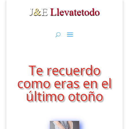
Te recuerdo
como eras en el
último otoño