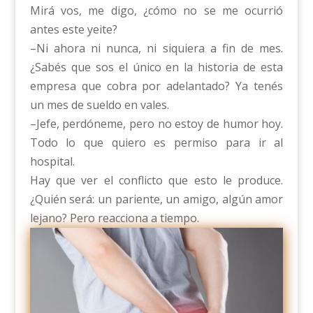
Mirá vos, me digo, ¿cómo no se me ocurrió
antes este yeite?
–Ni ahora ni nunca, ni siquiera a fin de mes.
¿Sabés que sos el único en la historia de esta
empresa que cobra por adelantado? Ya tenés
un mes de sueldo en vales.
–Jefe, perdóneme, pero no estoy de humor hoy.
Todo lo que quiero es permiso para ir al
hospital.
Hay que ver el conflicto que esto le produce.
¿Quién será: un pariente, un amigo, algún amor
lejano? Pero reacciona a tiempo.