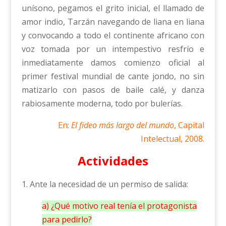
unísono, pegamos el grito inicial, el llamado de
amor indio, Tarzán navegando de liana en liana
y convocando a todo el continente africano con
voz tomada por un intempestivo resfrío e
inmediatamente damos comienzo oficial al
primer festival mundial de cante jondo, no sin
matizarlo con pasos de baile calé, y danza
rabiosamente moderna, todo por bulerías.
En:
El fideo más largo del mundo
, Capital
Intelectual, 2008.
Actividades
1. Ante la necesidad de un permiso de salida:
a) ¿Qué motivo real tenía el protagonista
para pedirlo?