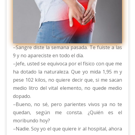
–Sangre diste la semana pasada. Te fuiste a las
9 y no apareciste en todo el día.
–Jefe, usted se equivoca por el físico con que me
ha dotado la naturaleza. Que yo mida 1,95 m y
pese 102 kilos, no quiere decir que, si me sacan
medio litro del vital elemento, no quede medio
dopado.
–Bueno, no sé, pero parientes vivos ya no te
quedan, según me consta. ¿Quién es el
moribundo hoy?
–Nadie. Soy yo el que quiere ir al hospital, ahora