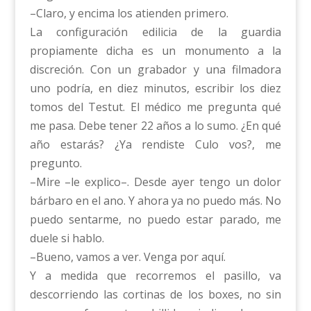
–Claro, y encima los atienden primero.
La configuración edilicia de la guardia
propiamente dicha es un monumento a la
discreción. Con un grabador y una filmadora
uno podría, en diez minutos, escribir los diez
tomos del Testut. El médico me pregunta qué
me pasa. Debe tener 22 años a lo sumo. ¿En qué
año estarás? ¿Ya rendiste Culo vos?, me
pregunto.
–Mire –le explico–. Desde ayer tengo un dolor
bárbaro en el ano. Y ahora ya no puedo más. No
puedo sentarme, no puedo estar parado, me
duele si hablo.
–Bueno, vamos a ver. Venga por aquí.
Y a medida que recorremos el pasillo, va
descorriendo las cortinas de los boxes, no sin