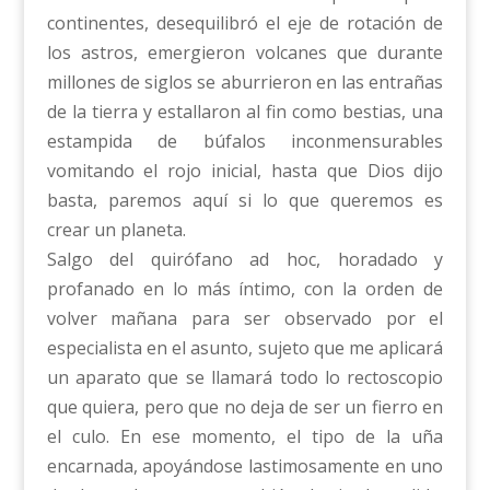
continentes, desequilibró el eje de rotación de
los astros, emergieron volcanes que durante
millones de siglos se aburrieron en las entrañas
de la tierra y estallaron al fin como bestias, una
estampida de búfalos inconmensurables
vomitando el rojo inicial, hasta que Dios dijo
basta, paremos aquí si lo que queremos es
crear un planeta.
Salgo del quirófano ad hoc, horadado y
profanado en lo más íntimo, con la orden de
volver mañana para ser observado por el
especialista en el asunto, sujeto que me aplicará
un aparato que se llamará todo lo rectoscopio
que quiera, pero que no deja de ser un fierro en
el culo. En ese momento, el tipo de la uña
encarnada, apoyándose lastimosamente en uno