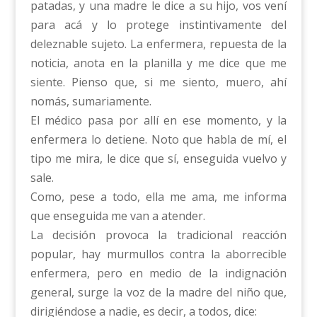
patadas, y una madre le dice a su hijo, vos vení
para acá y lo protege instintivamente del
deleznable sujeto. La enfermera, repuesta de la
noticia, anota en la planilla y me dice que me
siente. Pienso que, si me siento, muero, ahí
nomás, sumariamente.
El médico pasa por allí en ese momento, y la
enfermera lo detiene. Noto que habla de mí, el
tipo me mira, le dice que sí, enseguida vuelvo y
sale.
Como, pese a todo, ella me ama, me informa
que enseguida me van a atender.
La decisión provoca la tradicional reacción
popular, hay murmullos contra la aborrecible
enfermera, pero en medio de la indignación
general, surge la voz de la madre del niño que,
dirigiéndose a nadie, es decir, a todos, dice: