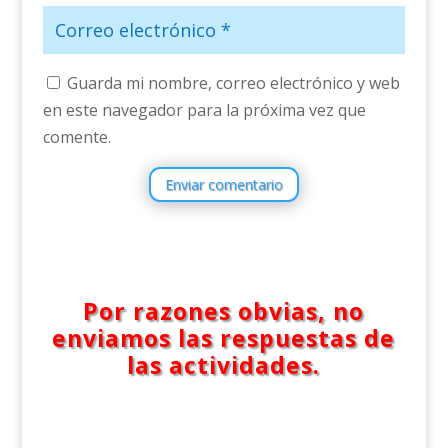
Guarda mi nombre, correo electrónico y web
en este navegador para la próxima vez que
comente.
Enviar comentario
Por razones obvias, no
enviamos las respuestas de
las actividades.