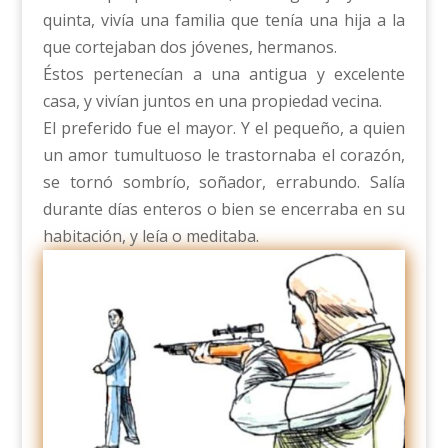
quinta, vivía una familia que tenía una hija a la
que cortejaban dos jóvenes, hermanos.
Éstos pertenecían a una antigua y excelente
casa, y vivían juntos en una propiedad vecina.
El preferido fue el mayor. Y el pequeño, a quien
un amor tumultuoso le trastornaba el corazón,
se tornó sombrío, soñador, errabundo. Salía
durante días enteros o bien se encerraba en su
habitación, y leía o meditaba.