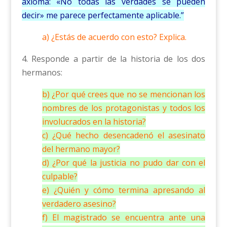
axioma: «No todas las verdades se pueden
decir» me parece perfectamente aplicable.”
a) ¿Estás de acuerdo con esto? Explica.
4. Responde a partir de la historia de los dos
hermanos:
b) ¿Por qué crees que no se mencionan los
nombres de los protagonistas y todos los
involucrados en la historia?
c) ¿Qué hecho desencadenó el asesinato
del hermano mayor?
d) ¿Por qué la justicia no pudo dar con el
culpable?
e) ¿Quién y cómo termina apresando al
verdadero asesino?
f) El magistrado se encuentra ante una