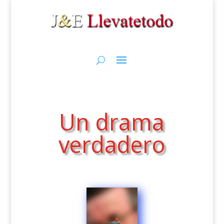
Un drama
verdadero