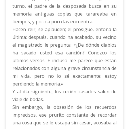
turno, el padre de la desposada busca en su
memoria antiguas coplas que tarareaba en
tiempos, y poco a poco las encuentra.
Hacen reír, se aplauden; él prosigue, entona la
última; después, cuando ha acabado, su vecino
el magistrado le pregunta: «¿De dónde diablos
ha sacado usted esa canción? Conozco los
últimos versos. E incluso me parece que están
relacionados con alguna grave circunstancia de
mi vida, pero no lo sé exactamente; estoy
perdiendo la memoria.»
Y al día siguiente, los recién casados salen de
viaje de bodas.
Sin embargo, la obsesión de los recuerdos
imprecisos, ese prurito constante de recordar
una cosa que se le escapa sin cesar, acosaba al