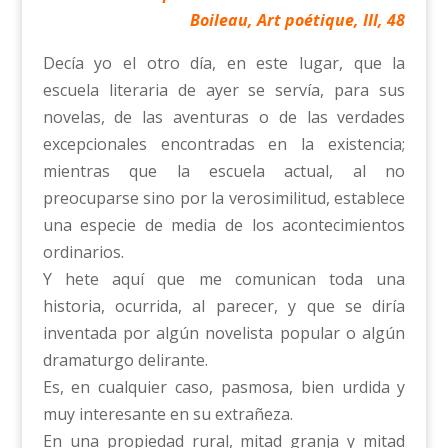
Boileau, Art poétique, III, 48
Decía yo el otro día, en este lugar, que la
escuela literaria de ayer se servía, para sus
novelas, de las aventuras o de las verdades
excepcionales encontradas en la existencia;
mientras que la escuela actual, al no
preocuparse sino por la verosimilitud, establece
una especie de media de los acontecimientos
ordinarios.
Y hete aquí que me comunican toda una
historia, ocurrida, al parecer, y que se diría
inventada por algún novelista popular o algún
dramaturgo delirante.
Es, en cualquier caso, pasmosa, bien urdida y
muy interesante en su extrañeza.
En una propiedad rural, mitad granja y mitad