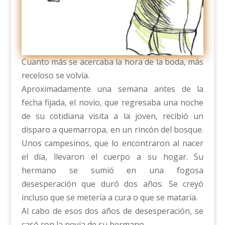
Cuanto más se acercaba la hora de la boda, más
receloso se volvía.
Aproximadamente una semana antes de la
fecha fijada, el novio, que regresaba una noche
de su cotidiana visita a la joven, recibió un
disparo a quemarropa, en un rincón del bosque.
Unos campesinos, que lo encontraron al nacer
el día, llevaron el cuerpo a su hogar. Su
hermano se sumió en una fogosa
desesperación que duró dos años. Se creyó
incluso que se metería a cura o que se mataría.
Al cabo de esos dos años de desesperación, se
casó con la novia de su hermano.