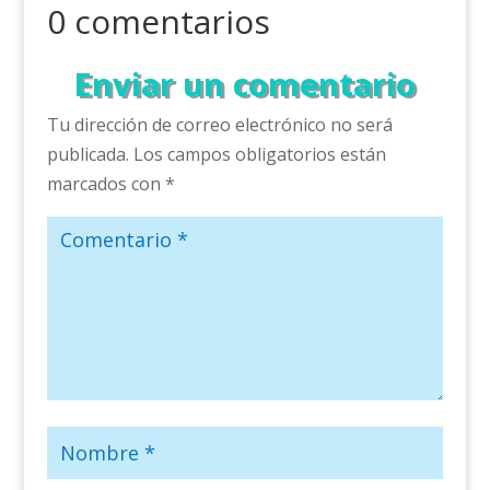
0 comentarios
Enviar un comentario
Tu dirección de correo electrónico no será
publicada.
Los campos obligatorios están
marcados con
*