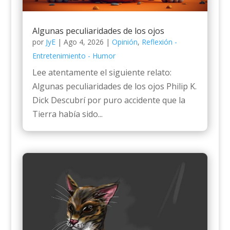
Algunas peculiaridades de los ojos
por
JyE
|
Ago 4, 2026
|
Opinión
,
Reflexión -
Entretenimiento - Humor
Lee atentamente el siguiente relato:
Algunas peculiaridades de los ojos Philip K.
Dick Descubrí por puro accidente que la
Tierra había sido...