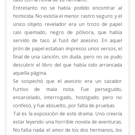
Entretanto no se había podido encontrar al
homicida. No existía el menor rastro seguro; y el
único objeto revelador era un trozo de papel
casi quemado, negro de pólvora, que había
servido de taco al fusil del asesino. En aquel
jirón de papel estaban impresos unos versos, el
final de una canción, sin duda, pero no se pudo
descubrir el libro del que había sido arrancada
aquella página.
Se sospechó que el asesino era un cazador
furtivo de mala nota. Fue perseguido,
encarcelado, interrogado, hostigado; pero no
confesó, y fue absuelto, por falta de pruebas.
Tal es la exposición de este drama. Uno creería
estar leyendo una horrible novela de aventuras.
No falta nada: el amor de los dos hermanos, los