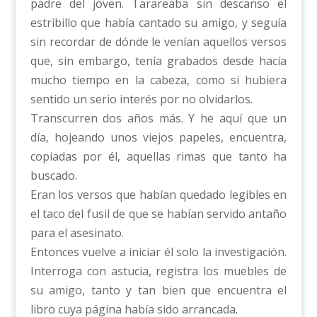
padre del joven. Tarareaba sin descanso el
estribillo que había cantado su amigo, y seguía
sin recordar de dónde le venían aquellos versos
que, sin embargo, tenía grabados desde hacía
mucho tiempo en la cabeza, como si hubiera
sentido un serio interés por no olvidarlos.
Transcurren dos años más. Y he aquí que un
día, hojeando unos viejos papeles, encuentra,
copiadas por él, aquellas rimas que tanto ha
buscado.
Eran los versos que habían quedado legibles en
el taco del fusil de que se habían servido antaño
para el asesinato.
Entonces vuelve a iniciar él solo la investigación.
Interroga con astucia, registra los muebles de
su amigo, tanto y tan bien que encuentra el
libro cuya página había sido arrancada.