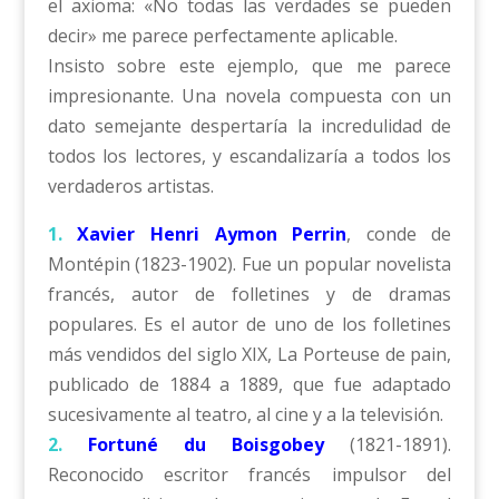
el axioma: «No todas las verdades se pueden
decir» me parece perfectamente aplicable.
Insisto sobre este ejemplo, que me parece
impresionante. Una novela compuesta con un
dato semejante despertaría la incredulidad de
todos los lectores, y escandalizaría a todos los
verdaderos artistas.
1.
Xavier Henri Aymon Perrin
, conde de
Montépin (1823-1902). Fue un popular novelista
francés, autor de folletines y de dramas
populares. Es el autor de uno de los folletines
más vendidos del siglo XIX, La Porteuse de pain,
publicado de 1884 a 1889, que fue adaptado
sucesivamente al teatro, al cine y a la televisión.
2.
Fortuné du Boisgobey
(1821-1891).
Reconocido escritor francés impulsor del