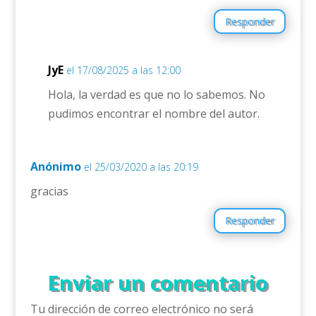
Responder
JyE
el 17/08/2025 a las 12:00
Hola, la verdad es que no lo sabemos. No
pudimos encontrar el nombre del autor.
Anónimo
el 25/03/2020 a las 20:19
gracias
Responder
Enviar un comentario
Tu dirección de correo electrónico no será