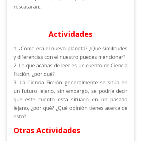
rescatarán…
Actividades
1. ¿Cómo era el nuevo planeta? ¿Qué similitudes
y diferencias con el nuestro puedes mencionar?
2. Lo que acabas de leer es un cuento de Ciencia
Ficción, ¿por qué?
3. La Ciencia Ficción generalmente se sitúa en
un futuro lejano, sin embargo, se podría decir
que este cuento está situado en un pasado
lejano, ¿por qué? ¿Qué opinión tienes acerca de
esto?
Otras Actividades