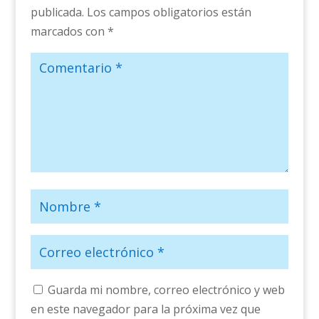
publicada.
Los campos obligatorios están
marcados con
*
Guarda mi nombre, correo electrónico y web
en este navegador para la próxima vez que