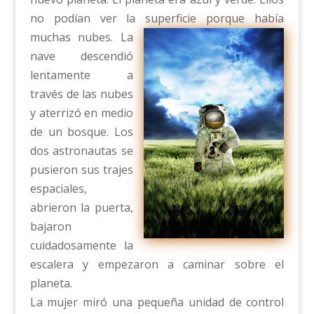
no podían ver la superficie porque había
muchas nubes.
La
nave descendió
lentamente a
través de las nubes
y aterrizó en medio
de un bosque. Los
dos astronautas se
pusieron sus trajes
espaciales,
abrieron la puerta,
bajaron
cuidadosamente la
escalera y empezaron a caminar sobre el
planeta.
La mujer miró una pequeña unidad de control