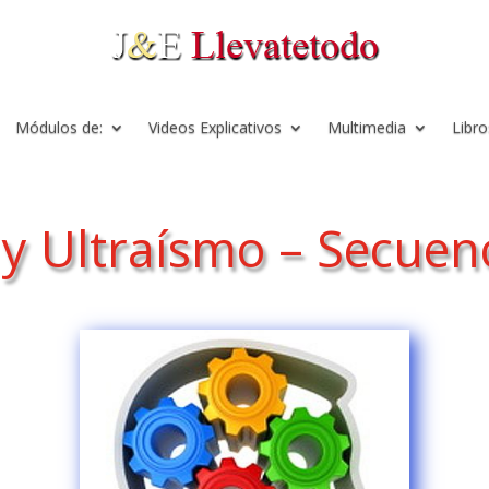
Módulos de:
Videos Explicativos
Multimedia
Libro
y Ultraísmo – Secuenc