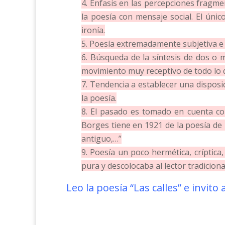
4. Énfasis en las percepciones fragme
la poesía con mensaje social. El úni
ironía.
5. Poesía extremadamente subjetiva e 
6. Búsqueda de la síntesis de dos o
movimiento muy receptivo de todo lo 
7. Tendencia a establecer una disposi
la poesía.
8. El pasado es tomado en cuenta co
Borges tiene en 1921 de la poesía de 
antiguo,…”
9. Poesía un poco hermética, críptica,
pura y descolocaba al lector tradicion
Leo la poesía “Las calles” e invito