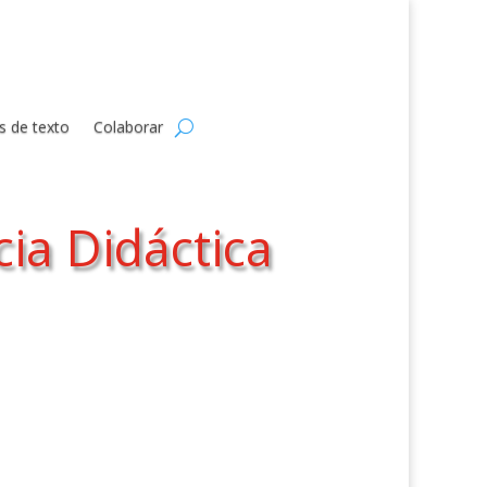
s de texto
Colaborar
ia Didáctica