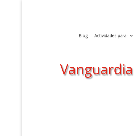
Blog
Actividades para:
Vanguardia 