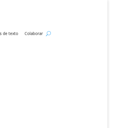
s de texto
Colaborar