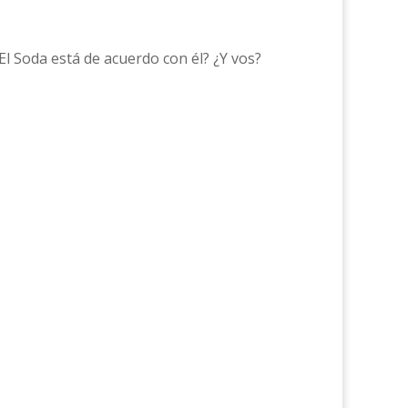
El Soda está de acuerdo con él? ¿Y vos?