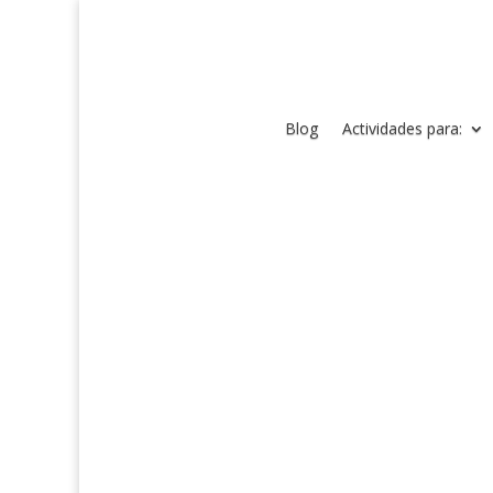
Blog
Actividades para: