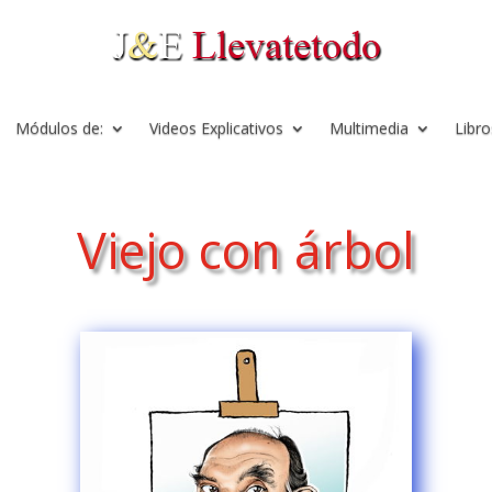
Módulos de:
Videos Explicativos
Multimedia
Libro
Viejo con árbol