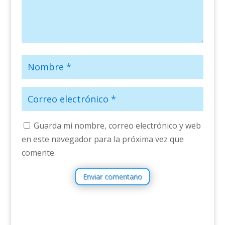
Guarda mi nombre, correo electrónico y web
en este navegador para la próxima vez que
comente.
Enviar comentario