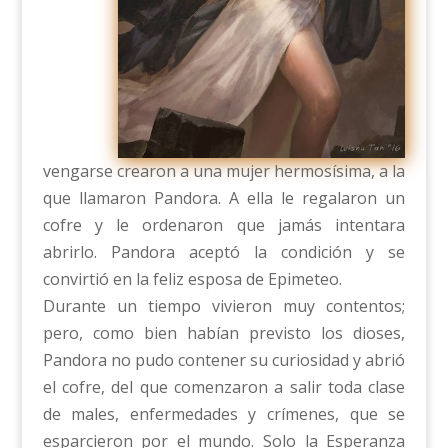
vengarse crearon a una mujer hermosísima, a la
que llamaron Pandora. A ella le regalaron un
cofre y le ordenaron que jamás intentara
abrirlo. Pandora aceptó la condición y se
convirtió en la feliz esposa de Epimeteo.
Durante un tiempo vivieron muy contentos;
pero, como bien habían previsto los dioses,
Pandora no pudo contener su curiosidad y abrió
el cofre, del que comenzaron a salir toda clase
de males, enfermedades y crímenes, que se
esparcieron por el mundo. Solo la Esperanza