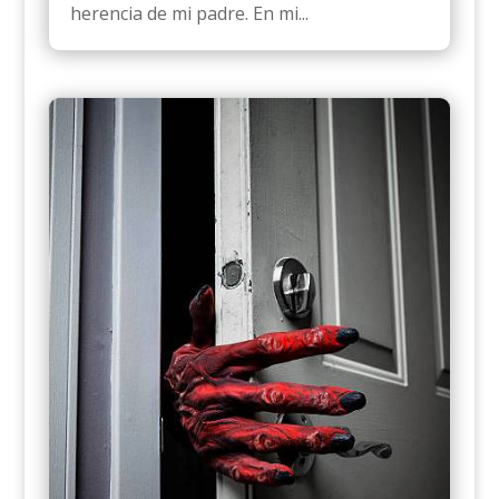
herencia de mi padre. En mi...