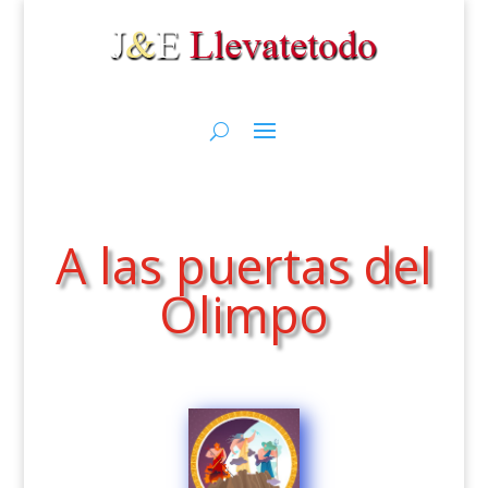
A las puertas del
Olimpo