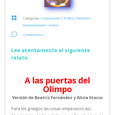

Categorías:
Comprensión
|
El Mito
|
Reflexión -
Entretenimiento - Humor
v
Comentarios: 1
Lee atentamente el siguiente
relato:
A las puertas del
Olimpo
Versión de Beatriz Fernández y Alicia Stacco
Para los griegos las cosas empezaron así…