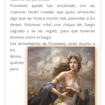
Prometeo quedó tan encantado con las
criaturas recién creadas que quiso ofrecerles
algo que las hiciera mucho más parecidas a los
dioses. Entonces robó una chispa del fuego
sagrado y se las regaló, para que tuvieran
dominio sobre el fuego.
Ese atrevimiento de Prometeo irritó mucho a
los
dioses,
quienes
para