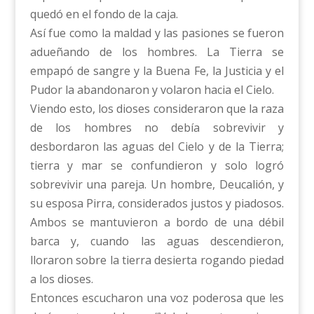
quedó en el fondo de la caja.
Así fue como la maldad y las pasiones se fueron
adueñando de los hombres. La Tierra se
empapó de sangre y la Buena Fe, la Justicia y el
Pudor la abandonaron y volaron hacia el Cielo.
Viendo esto, los dioses consideraron que la raza
de los hombres no debía sobrevivir y
desbordaron las aguas del Cielo y de la Tierra;
tierra y mar se confundieron y solo logró
sobrevivir una pareja. Un hombre, Deucalión, y
su esposa Pirra, considerados justos y piadosos.
Ambos se mantuvieron a bordo de una débil
barca y, cuando las aguas descendieron,
lloraron sobre la tierra desierta rogando piedad
a los dioses.
Entonces escucharon una voz poderosa que les