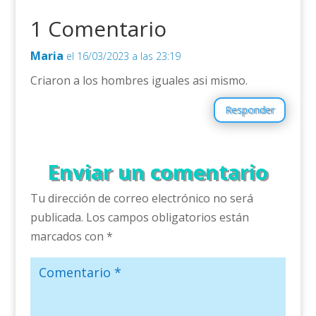
1 Comentario
Maria
el 16/03/2023 a las 23:19
Criaron a los hombres iguales asi mismo.
Responder
Enviar un comentario
Tu dirección de correo electrónico no será
publicada.
Los campos obligatorios están
marcados con
*