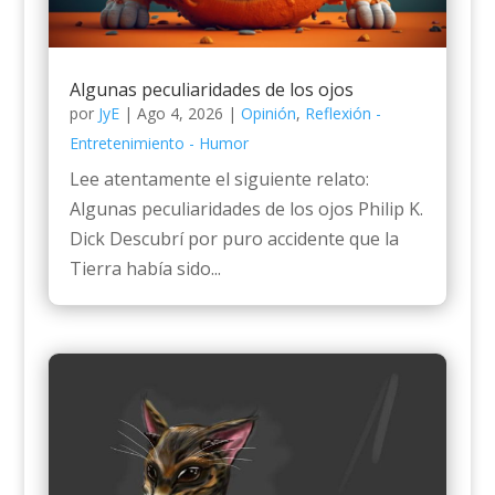
Algunas peculiaridades de los ojos
por
JyE
|
Ago 4, 2026
|
Opinión
,
Reflexión -
Entretenimiento - Humor
Lee atentamente el siguiente relato:
Algunas peculiaridades de los ojos Philip K.
Dick Descubrí por puro accidente que la
Tierra había sido...