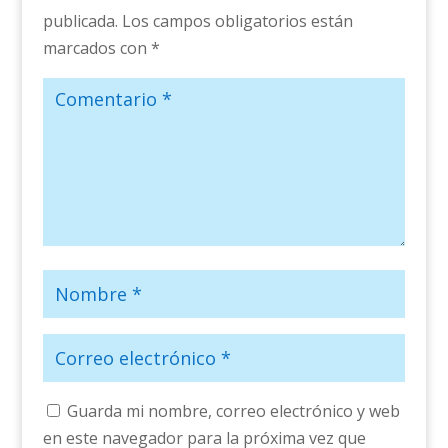
publicada.
Los campos obligatorios están
marcados con
*
Guarda mi nombre, correo electrónico y web
en este navegador para la próxima vez que