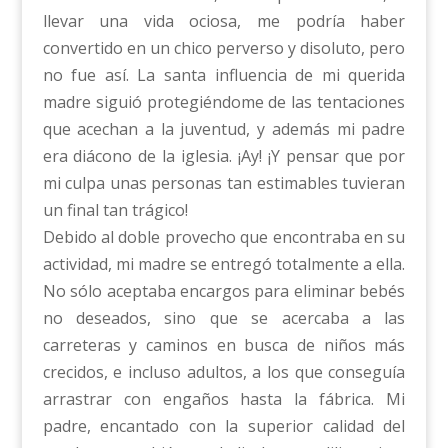
llevar una vida ociosa, me podría haber
convertido en un chico perverso y disoluto, pero
no fue así. La santa influencia de mi querida
madre siguió protegiéndome de las tentaciones
que acechan a la juventud, y además mi padre
era diácono de la iglesia. ¡Ay! ¡Y pensar que por
mi culpa unas personas tan estimables tuvieran
un final tan trágico!
Debido al doble provecho que encontraba en su
actividad, mi madre se entregó totalmente a ella.
No sólo aceptaba encargos para eliminar bebés
no deseados, sino que se acercaba a las
carreteras y caminos en busca de niños más
crecidos, e incluso adultos, a los que conseguía
arrastrar con engaños hasta la fábrica. Mi
padre, encantado con la superior calidad del