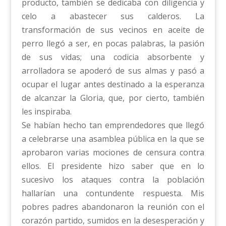
producto, también se dedicaba con diligencia y
celo a abastecer sus calderos. La
transformación de sus vecinos en aceite de
perro llegó a ser, en pocas palabras, la pasión
de sus vidas; una codicia absorbente y
arrolladora se apoderó de sus almas y pasó a
ocupar el lugar antes destinado a la esperanza
de alcanzar la Gloria, que, por cierto, también
les inspiraba.
Se habían hecho tan emprendedores que llegó
a celebrarse una asamblea pública en la que se
aprobaron varias mociones de censura contra
ellos. El presidente hizo saber que en lo
sucesivo los ataques contra la población
hallarían una contundente respuesta. Mis
pobres padres abandonaron la reunión con el
corazón partido, sumidos en la desesperación y