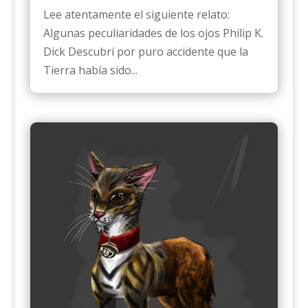
Lee atentamente el siguiente relato:
Algunas peculiaridades de los ojos Philip K.
Dick Descubrí por puro accidente que la
Tierra había sido...