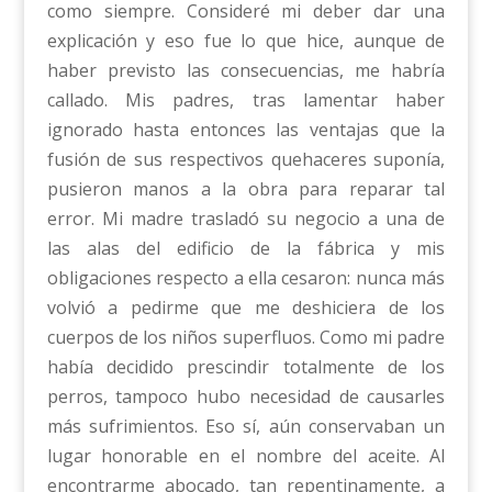
como siempre. Consideré mi deber dar una
explicación y eso fue lo que hice, aunque de
haber previsto las consecuencias, me habría
callado. Mis padres, tras lamentar haber
ignorado hasta entonces las ventajas que la
fusión de sus respectivos quehaceres suponía,
pusieron manos a la obra para reparar tal
error. Mi madre trasladó su negocio a una de
las alas del edificio de la fábrica y mis
obligaciones respecto a ella cesaron: nunca más
volvió a pedirme que me deshiciera de los
cuerpos de los niños superfluos. Como mi padre
había decidido prescindir totalmente de los
perros, tampoco hubo necesidad de causarles
más sufrimientos. Eso sí, aún conservaban un
lugar honorable en el nombre del aceite. Al
encontrarme abocado, tan repentinamente, a