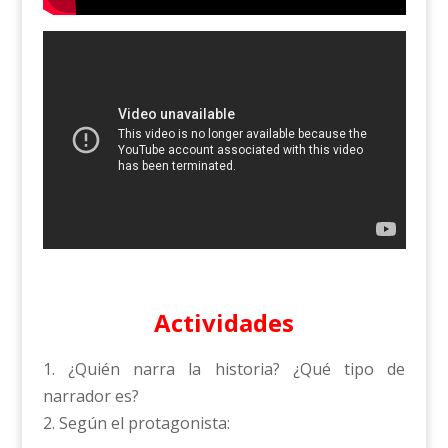
Actividades
1. ¿Quién narra la historia? ¿Qué tipo de
narrador es?
2. Según el protagonista: