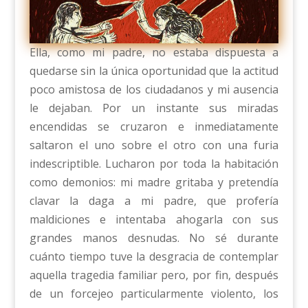
Ella, como mi padre, no estaba dispuesta a
quedarse sin la única oportunidad que la actitud
poco amistosa de los ciudadanos y mi ausencia
le dejaban. Por un instante sus miradas
encendidas se cruzaron e inmediatamente
saltaron el uno sobre el otro con una furia
indescriptible. Lucharon por toda la habitación
como demonios: mi madre gritaba y pretendía
clavar la daga a mi padre, que profería
maldiciones e intentaba ahogarla con sus
grandes manos desnudas. No sé durante
cuánto tiempo tuve la desgracia de contemplar
aquella tragedia familiar pero, por fin, después
de un forcejeo particularmente violento, los