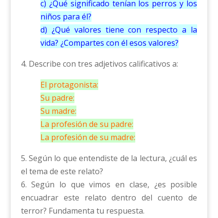
c) ¿Qué significado tenían los perros y los
niños para él?
d) ¿Qué valores tiene con respecto a la
vida? ¿Compartes con él esos valores?
4. Describe con tres adjetivos calificativos a:
El protagonista:
Su padre:
Su madre:
La profesión de su padre:
La profesión de su madre:
5. Según lo que entendiste de la lectura, ¿cuál es
el tema de este relato?
6. Según lo que vimos en clase, ¿es posible
encuadrar este relato dentro del cuento de
terror? Fundamenta tu respuesta.