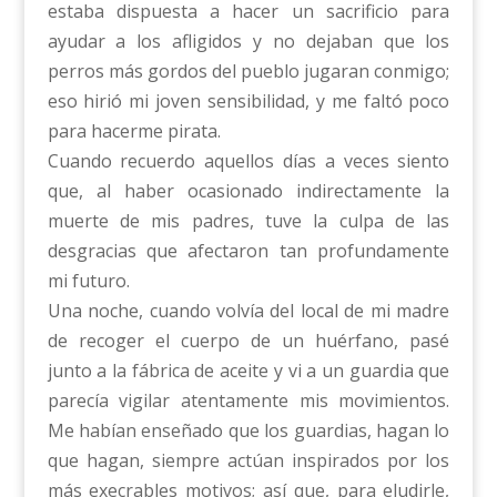
estaba dispuesta a hacer un sacrificio para
ayudar a los afligidos y no dejaban que los
perros más gordos del pueblo jugaran conmigo;
eso hirió mi joven sensibilidad, y me faltó poco
para hacerme pirata.
Cuando recuerdo aquellos días a veces siento
que, al haber ocasionado indirectamente la
muerte de mis padres, tuve la culpa de las
desgracias que afectaron tan profundamente
mi futuro.
Una noche, cuando volvía del local de mi madre
de recoger el cuerpo de un huérfano, pasé
junto a la fábrica de aceite y vi a un guardia que
parecía vigilar atentamente mis movimientos.
Me habían enseñado que los guardias, hagan lo
que hagan, siempre actúan inspirados por los
más execrables motivos; así que, para eludirle,