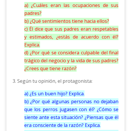
a) ¿Cuáles eran las ocupaciones de sus
padres?
b) ¿Qué sentimientos tiene hacia ellos?
c) Él dice que sus padres eran respetables
y estimados, ¿estás de acuerdo con él?
Explica.
d) ¿Por qué se considera culpable del final
trágico del negocio y la vida de sus padres?
¿Crees que tiene razón?
3. Según tu opinión, el protagonista:
a) ¿Es un buen hijo? Explica.
b) ¿Por qué algunas personas no dejaban
que los perros jugasen con él? ¿Cómo se
siente ante esta situación? ¿Piensas que él
era consciente de la razón? Explica.