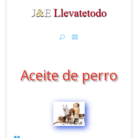
Aceite de perro