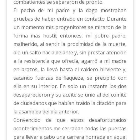
combatientes se separaron de pronto.
El pecho de mi padre y la daga mostraban
pruebas de haber entrado en contacto. Durante
un momento mis progenitores se miraron de la
forma más hostil; entonces, mi pobre padre,
malherido, al sentir la proximidad de la muerte,
dio un salto hacia delante y, sin prestar atención
a la resistencia que ofrecía, agarró a mi madre
en brazos, la llevó hasta el caldero hirviente y,
sacando fuerzas de flaqueza, se precipitó con
ella en su interior. En solo un instante los dos
desaparecieron y su aceite se unió al del comité
de ciudadanos que habían traído la citación para
la asamblea del día anterior.
Convencido de que estos desafortunados
acontecimientos me cerraban todas las puertas
para llevar a cabo una carrera honrada en aquel