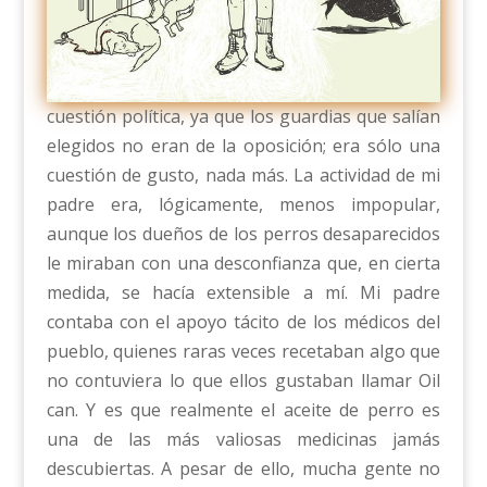
cuestión política, ya que los guardias que salían
elegidos no eran de la oposición; era sólo una
cuestión de gusto, nada más. La actividad de mi
padre era, lógicamente, menos impopular,
aunque los dueños de los perros desaparecidos
le miraban con una desconfianza que, en cierta
medida, se hacía extensible a mí. Mi padre
contaba con el apoyo tácito de los médicos del
pueblo, quienes raras veces recetaban algo que
no contuviera lo que ellos gustaban llamar Oil
can. Y es que realmente el aceite de perro es
una de las más valiosas medicinas jamás
descubiertas. A pesar de ello, mucha gente no