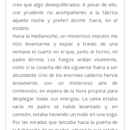
creo que algo desequilibrados. A pesar de ello,
creí prudente no acompañarles a la fábrica
aquella noche y preferí dormir fuera, en el
establo.
Hacia la medianoche, un misterioso impulso me
hizo levantarme y espiar a través de una
ventana el cuarto en el que, junto al horno, mi
padre dormía. Los fuegos ardían vivamente,
como si la cosecha del día siguiente fuera a ser
abundante. Uno de los enormes calderos hervía
lentamente, con un misterioso aire de
contención, en espera de la hora propicia para
desplegar todas sus energías. La cama estaba
vacía: mi padre se había levantado y, en
camisón, estaba haciendo un nudo en una soga.
Por las miradas que lanzaba hacia la puerta de