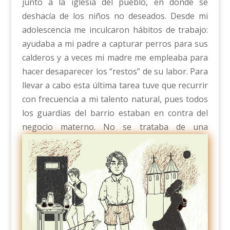
junto a la iglesia del pueblo, en donde se
deshacía de los niños no deseados. Desde mi
adolescencia me inculcaron hábitos de trabajo:
ayudaba a mi padre a capturar perros para sus
calderos y a veces mi madre me empleaba para
hacer desaparecer los “restos” de su labor. Para
llevar a cabo esta última tarea tuve que recurrir
con frecuencia a mi talento natural, pues todos
los guardias del barrio estaban en contra del
negocio materno.
No se trataba de una