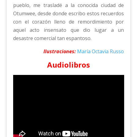
pueblo, me trasladé a la conocida ciudad de
Otumwee, desde donde escribo estos recuerdos
con el corazón lleno de remordimiento por
aquel acto insensato que dio lugar a un
desastre comercial tan espantoso.
Ilustraciones:
María Octavia Russo
Audiolibros