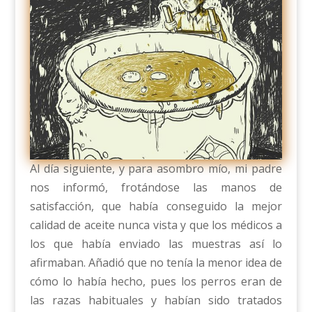
Al día siguiente, y para asombro mío, mi padre
nos informó, frotándose las manos de
satisfacción, que había conseguido la mejor
calidad de aceite nunca vista y que los médicos a
los que había enviado las muestras así lo
afirmaban. Añadió que no tenía la menor idea de
cómo lo había hecho, pues los perros eran de
las razas habituales y habían sido tratados