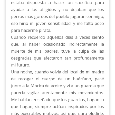
estaba dispuesta a hacer un sacrificio para
ayudar a los afligidos y no dejaban que los
perros más gordos del pueblo jugaran conmigo;
eso hirió mi joven sensibilidad, y me faltó poco
para hacerme pirata.
Cuando recuerdo aquellos días a veces siento
que, al haber ocasionado indirectamente la
muerte de mis padres, tuve la culpa de las
desgracias que afectaron tan profundamente
mi futuro.
Una noche, cuando volvía del local de mi madre
de recoger el cuerpo de un huérfano, pasé
junto a la fábrica de aceite y vi a un guardia que
parecía vigilar atentamente mis movimientos.
Me habían enseñado que los guardias, hagan lo
que hagan, siempre actúan inspirados por los
más execrables motivos; así que, para eludirle,