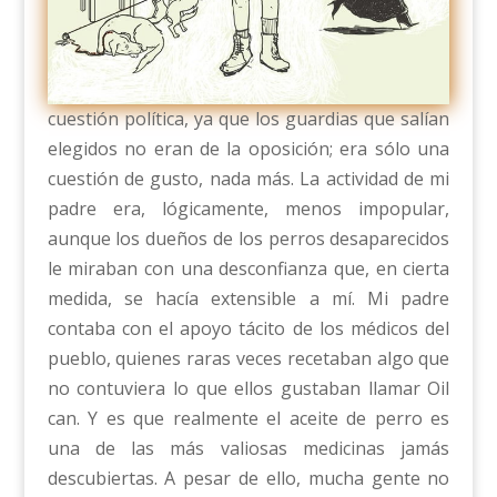
cuestión política, ya que los guardias que salían
elegidos no eran de la oposición; era sólo una
cuestión de gusto, nada más. La actividad de mi
padre era, lógicamente, menos impopular,
aunque los dueños de los perros desaparecidos
le miraban con una desconfianza que, en cierta
medida, se hacía extensible a mí. Mi padre
contaba con el apoyo tácito de los médicos del
pueblo, quienes raras veces recetaban algo que
no contuviera lo que ellos gustaban llamar Oil
can. Y es que realmente el aceite de perro es
una de las más valiosas medicinas jamás
descubiertas. A pesar de ello, mucha gente no