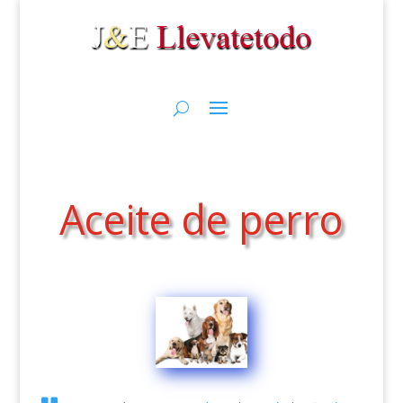
Aceite de perro