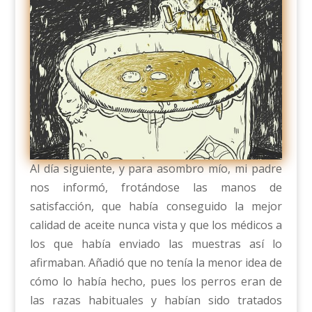
Al día siguiente, y para asombro mío, mi padre
nos informó, frotándose las manos de
satisfacción, que había conseguido la mejor
calidad de aceite nunca vista y que los médicos a
los que había enviado las muestras así lo
afirmaban. Añadió que no tenía la menor idea de
cómo lo había hecho, pues los perros eran de
las razas habituales y habían sido tratados