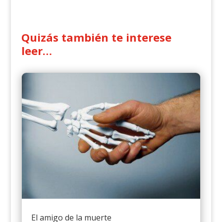
Quizás también te interese
leer…
El amigo de la muerte