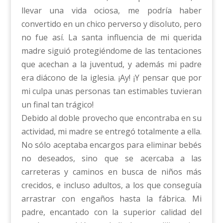
llevar una vida ociosa, me podría haber
convertido en un chico perverso y disoluto, pero
no fue así. La santa influencia de mi querida
madre siguió protegiéndome de las tentaciones
que acechan a la juventud, y además mi padre
era diácono de la iglesia. ¡Ay! ¡Y pensar que por
mi culpa unas personas tan estimables tuvieran
un final tan trágico!
Debido al doble provecho que encontraba en su
actividad, mi madre se entregó totalmente a ella.
No sólo aceptaba encargos para eliminar bebés
no deseados, sino que se acercaba a las
carreteras y caminos en busca de niños más
crecidos, e incluso adultos, a los que conseguía
arrastrar con engaños hasta la fábrica. Mi
padre, encantado con la superior calidad del