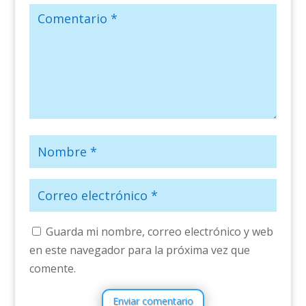
Guarda mi nombre, correo electrónico y web
en este navegador para la próxima vez que
comente.
Enviar comentario