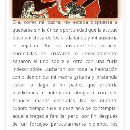
Ella, como mi padre, no estaba dispuesta a
quedarse sin la única oportunidad que la actitud
poco amistosa de los ciudadanos y mi ausencia
le dejaban. Por un instante sus miradas
encendidas se cruzaron e inmediatamente
saltaron el uno sobre el otro con una furia
indescriptible. Lucharon por toda la habitación
como demonios: mi madre gritaba y pretendía
clavar la daga a mi padre, que profería
maldiciones e intentaba ahogarla con sus
grandes manos desnudas. No sé durante
cuánto tiempo tuve la desgracia de contemplar
aquella tragedia familiar pero, por fin, después
de un forcejeo particularmente violento, los