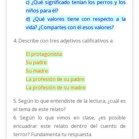
c) ¿Qué significado tenían los perros y los
niños para él?
d) ¿Qué valores tiene con respecto a la
vida? ¿Compartes con él esos valores?
4. Describe con tres adjetivos calificativos a:
El protagonista:
Su padre:
Su madre:
La profesión de su padre:
La profesión de su madre:
5. Según lo que entendiste de la lectura, ¿cuál es
el tema de este relato?
6. Según lo que vimos en clase, ¿es posible
encuadrar este relato dentro del cuento de
terror? Fundamenta tu respuesta.