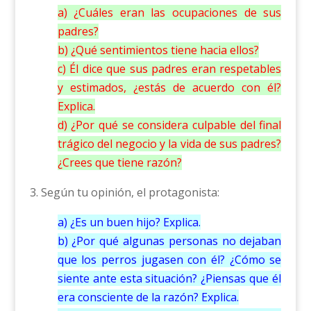
a) ¿Cuáles eran las ocupaciones de sus
padres?
b) ¿Qué sentimientos tiene hacia ellos?
c) Él dice que sus padres eran respetables
y estimados, ¿estás de acuerdo con él?
Explica.
d) ¿Por qué se considera culpable del final
trágico del negocio y la vida de sus padres?
¿Crees que tiene razón?
3. Según tu opinión, el protagonista:
a) ¿Es un buen hijo? Explica.
b) ¿Por qué algunas personas no dejaban
que los perros jugasen con él? ¿Cómo se
siente ante esta situación? ¿Piensas que él
era consciente de la razón? Explica.