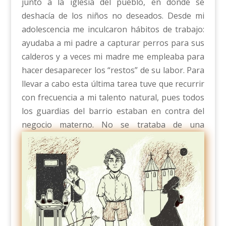
junto a la iglesia del pueblo, en donde se
deshacía de los niños no deseados. Desde mi
adolescencia me inculcaron hábitos de trabajo:
ayudaba a mi padre a capturar perros para sus
calderos y a veces mi madre me empleaba para
hacer desaparecer los “restos” de su labor. Para
llevar a cabo esta última tarea tuve que recurrir
con frecuencia a mi talento natural, pues todos
los guardias del barrio estaban en contra del
negocio materno.
No se trataba de una