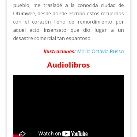
pueblo, me trasladé a la conocida ciudad de
Otumwee, desde donde escribo estos recuerdos
con el corazón lleno de remordimiento por
aquel acto insensato que dio lugar a un
desastre comercial tan espantoso.
Ilustraciones:
María Octavia Russo
Audiolibros