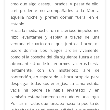
creo que algo desequilibrados. A pesar de ello,
creí prudente no acompañarles a la fábrica
aquella noche y preferí dormir fuera, en el
establo.
Hacia la medianoche, un misterioso impulso me
hizo levantarme y espiar a través de una
ventana el cuarto en el que, junto al horno, mi
padre dormía. Los fuegos ardían vivamente,
como si la cosecha del día siguiente fuera a ser
abundante. Uno de los enormes calderos hervía
lentamente, con un misterioso aire de
contención, en espera de la hora propicia para
desplegar todas sus energías. La cama estaba
vacía: mi padre se había levantado y, en
camisón, estaba haciendo un nudo en una soga.
Por las miradas que lanzaba hacia la puerta de