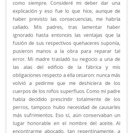
como siempre. Consideré mi deber dar una
explicación y eso fue lo que hice, aunque de
haber previsto las consecuencias, me habría
callado. Mis padres, tras lamentar haber
ignorado hasta entonces las ventajas que la
fusión de sus respectivos quehaceres suponía,
pusieron manos a la obra para reparar tal
error. Mi madre trasladó su negocio a una de
las alas del edificio de la fábrica y mis
obligaciones respecto a ella cesaron: nunca más
volvió a pedirme que me deshiciera de los
cuerpos de los niños superfluos. Como mi padre
había decidido prescindir totalmente de los
perros, tampoco hubo necesidad de causarles
más sufrimientos. Eso sí, aún conservaban un
lugar honorable en el nombre del aceite. Al
encontrarme abocado, tan repentinamente, a