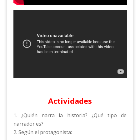
Actividades
1. ¿Quién narra la historia? ¿Qué tipo de
narrador es?
2. Según el protagonista: