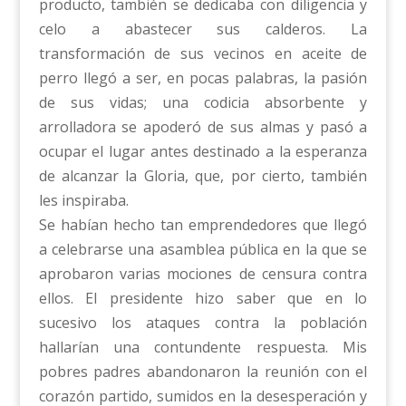
producto, también se dedicaba con diligencia y
celo a abastecer sus calderos. La
transformación de sus vecinos en aceite de
perro llegó a ser, en pocas palabras, la pasión
de sus vidas; una codicia absorbente y
arrolladora se apoderó de sus almas y pasó a
ocupar el lugar antes destinado a la esperanza
de alcanzar la Gloria, que, por cierto, también
les inspiraba.
Se habían hecho tan emprendedores que llegó
a celebrarse una asamblea pública en la que se
aprobaron varias mociones de censura contra
ellos. El presidente hizo saber que en lo
sucesivo los ataques contra la población
hallarían una contundente respuesta. Mis
pobres padres abandonaron la reunión con el
corazón partido, sumidos en la desesperación y