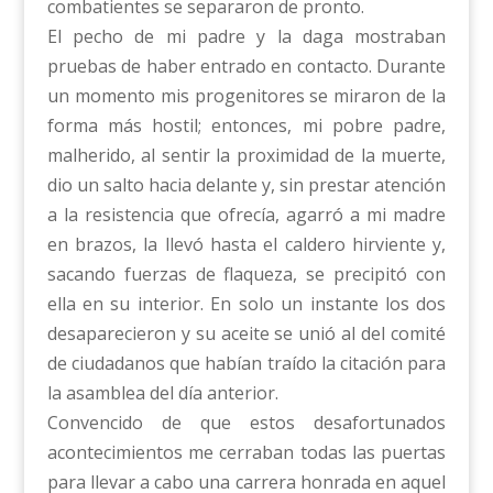
combatientes se separaron de pronto.
El pecho de mi padre y la daga mostraban
pruebas de haber entrado en contacto. Durante
un momento mis progenitores se miraron de la
forma más hostil; entonces, mi pobre padre,
malherido, al sentir la proximidad de la muerte,
dio un salto hacia delante y, sin prestar atención
a la resistencia que ofrecía, agarró a mi madre
en brazos, la llevó hasta el caldero hirviente y,
sacando fuerzas de flaqueza, se precipitó con
ella en su interior. En solo un instante los dos
desaparecieron y su aceite se unió al del comité
de ciudadanos que habían traído la citación para
la asamblea del día anterior.
Convencido de que estos desafortunados
acontecimientos me cerraban todas las puertas
para llevar a cabo una carrera honrada en aquel