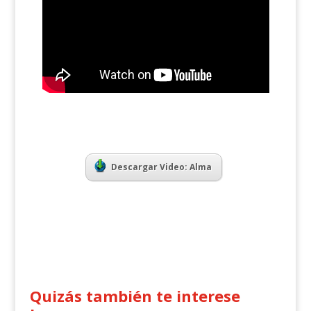
Descargar Video: Alma
Quizás también te interese