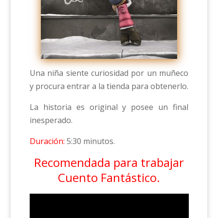
Una niña siente curiosidad por un muñeco
y procura entrar a la tienda para obtenerlo.
La historia es original y posee un final
inesperado.
Duración:
5:30 minutos.
Recomendada para trabajar
Cuento Fantástico.