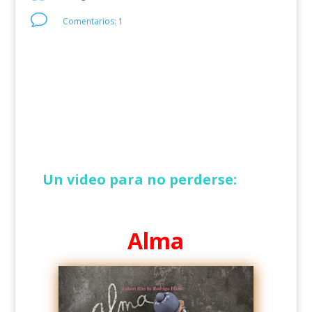
v
Comentarios: 1
Un video para no perderse:
Alma