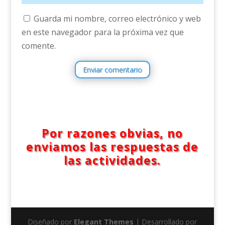
Guarda mi nombre, correo electrónico y web
en este navegador para la próxima vez que
comente.
Enviar comentario
Por razones obvias, no
enviamos las respuestas de
las actividades.
Diseñado por
Elegant Themes
| Desarrollado por