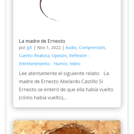
La madre de Ernesto
por
JyE
|
Nov 1, 2022
|
Audio
,
Comprensión
,
Cuento Realista
,
Opinión
,
Reflexión -
Entretenimiento - Humor
,
Video
Lee atentamente el siguiente relato: La
madre de Ernesto Abelardo Castillo Si
Ernesto se enteró de que ella había vuelto
(cómo había vuelto),...