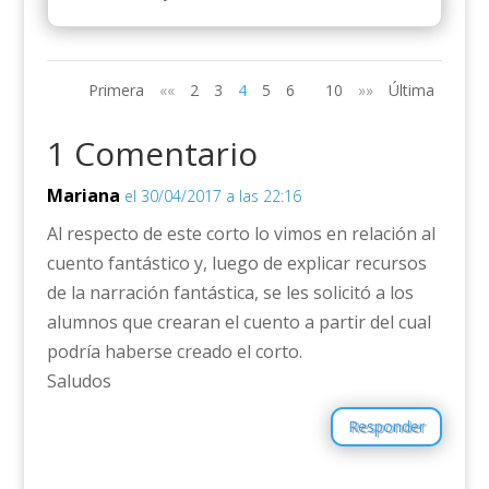
Primera
««
2
3
4
5
6
10
»»
Última
1 Comentario
Mariana
el 30/04/2017 a las 22:16
Al respecto de este corto lo vimos en relación al
cuento fantástico y, luego de explicar recursos
de la narración fantástica, se les solicitó a los
alumnos que crearan el cuento a partir del cual
podría haberse creado el corto.
Saludos
Responder