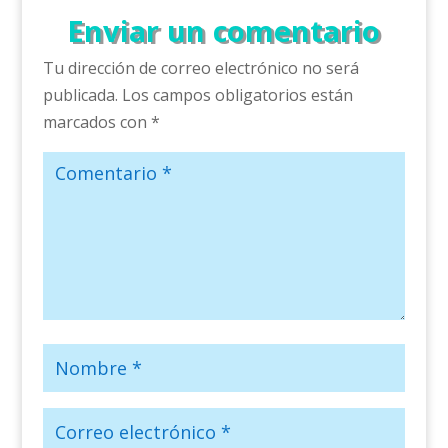
Enviar un comentario
Tu dirección de correo electrónico no será
publicada.
Los campos obligatorios están
marcados con
*