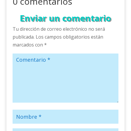
0 comentarios
Enviar un comentario
Tu dirección de correo electrónico no será
publicada.
Los campos obligatorios están
marcados con
*