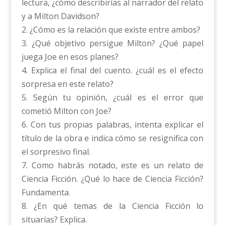
lectura, ¿cómo describirías al narrador del relato
y a Milton Davidson?
2. ¿Cómo es la relación que existe entre ambos?
3. ¿Qué objetivo persigue Milton? ¿Qué papel
juega Joe en esos planes?
4. Explica el final del cuento. ¿cuál es el efecto
sorpresa en este relato?
5. Según tu opinión, ¿cuál es el error que
cometió Milton con Joe?
6. Con tus propias palabras, intenta explicar el
título de la obra e indica cómo se resignifica con
el sorpresivo final.
7. Como habrás notado, este es un relato de
Ciencia Ficción. ¿Qué lo hace de Ciencia Ficción?
Fundamenta.
8. ¿En qué temas de la Ciencia Ficción lo
situarías? Explica.