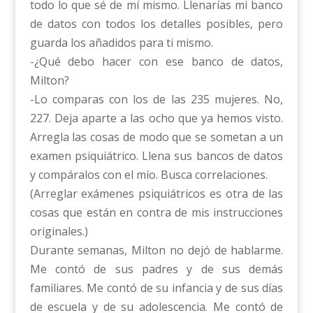
todo lo que sé de mí mismo. Llenarías mi banco
de datos con todos los detalles posibles, pero
guarda los añadidos para ti mismo.
-¿Qué debo hacer con ese banco de datos,
Milton?
-Lo comparas con los de las 235 mujeres. No,
227. Deja aparte a las ocho que ya hemos visto.
Arregla las cosas de modo que se sometan a un
examen psiquiátrico. Llena sus bancos de datos
y compáralos con el mío. Busca correlaciones.
(Arreglar exámenes psiquiátricos es otra de las
cosas que están en contra de mis instrucciones
originales.)
Durante semanas, Milton no dejó de hablarme.
Me contó de sus padres y de sus demás
familiares. Me contó de su infancia y de sus días
de escuela y de su adolescencia. Me contó de