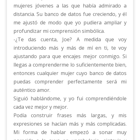
mujeres jóvenes a las que había admirado a
distancia. Su banco de datos fue creciendo, y él
me ajustó de modo que yo pudiera ampliar y
profundizar mi comprensión simbólica.
-¿Te das cuenta, Joe? A medida que voy
introduciendo más y más de mí en ti, te voy
ajustando para que encajes mejor conmigo. Si
llegas a comprenderme lo suficientemente bien,
entonces cualquier mujer cuyo banco de datos
puedas comprender perfectamente será mi
auténtico amor.
Siguió hablándome, y yo fui comprendiéndole
cada vez mejor y mejor.
Podía construir frases más largas, y mis
expresiones se hacían más y más complicadas.
Mi forma de hablar empezó a sonar muy