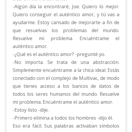
-Algún día la encontraré, Joe. Quiero lo mejor.
Quiero conseguir el auténtico amor, y tú vas a
ayudarme. Estoy cansado de mejorarte a fin de
que resuelvas los problemas del mundo.
Resuelve mi problema. Encuéntrame el
auténtico amor.
-¿Qué es el auténtico amor? -pregunté yo.
-No importa. Se trata de una abstracción.
Simplemente encuéntrame a la chica ideal. Estás
conectado con el complejo de Multivac, de modo
que tienes acceso a los bancos de datos de
todos los seres humanos del mundo. Resuelve
mi problema. Encuéntrame el auténtico amor.
-Estoy listo -dije.
-Primero elimina a todos los hombres -dijo él.
Eso era fácil. Sus palabras activaban símbolos