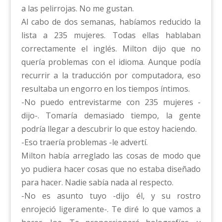
a las pelirrojas. No me gustan.
Al cabo de dos semanas, habíamos reducido la
lista a 235 mujeres. Todas ellas hablaban
correctamente el inglés. Milton dijo que no
quería problemas con el idioma. Aunque podía
recurrir a la traducción por computadora, eso
resultaba un engorro en los tiempos íntimos.
-No puedo entrevistarme con 235 mujeres -
dijo-. Tomaría demasiado tiempo, la gente
podría llegar a descubrir lo que estoy haciendo.
-Eso traería problemas -le advertí.
Milton había arreglado las cosas de modo que
yo pudiera hacer cosas que no estaba diseñado
para hacer. Nadie sabía nada al respecto.
-No es asunto tuyo -dijo él, y su rostro
enrojeció ligeramente-. Te diré lo que vamos a