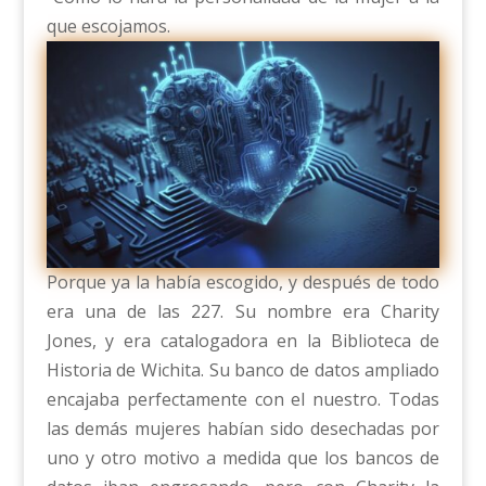
que escojamos.
Porque ya la había escogido, y después de todo
era una de las 227. Su nombre era Charity
Jones, y era catalogadora en la Biblioteca de
Historia de Wichita. Su banco de datos ampliado
encajaba perfectamente con el nuestro. Todas
las demás mujeres habían sido desechadas por
uno y otro motivo a medida que los bancos de