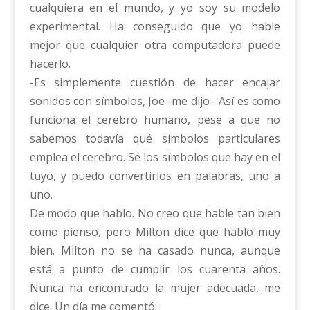
cualquiera en el mundo, y yo soy su modelo
experimental. Ha conseguido que yo hable
mejor que cualquier otra computadora puede
hacerlo.
-Es simplemente cuestión de hacer encajar
sonidos con símbolos, Joe -me dijo-. Así es como
funciona el cerebro humano, pese a que no
sabemos todavía qué símbolos particulares
emplea el cerebro. Sé los símbolos que hay en el
tuyo, y puedo convertirlos en palabras, uno a
uno.
De modo que hablo. No creo que hable tan bien
como pienso, pero Milton dice que hablo muy
bien. Milton no se ha casado nunca, aunque
está a punto de cumplir los cuarenta años.
Nunca ha encontrado la mujer adecuada, me
dice. Un día me comentó: