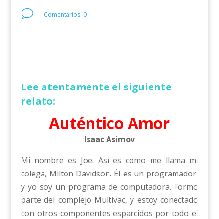
v
Comentarios: 0
Lee atentamente el siguiente
relato:
Auténtico Amor
Isaac Asimov
Mi nombre es Joe. Así es como me llama mi
colega, Milton Davidson. Él es un programador,
y yo soy un programa de computadora. Formo
parte del complejo Multivac, y estoy conectado
con otros componentes esparcidos por todo el