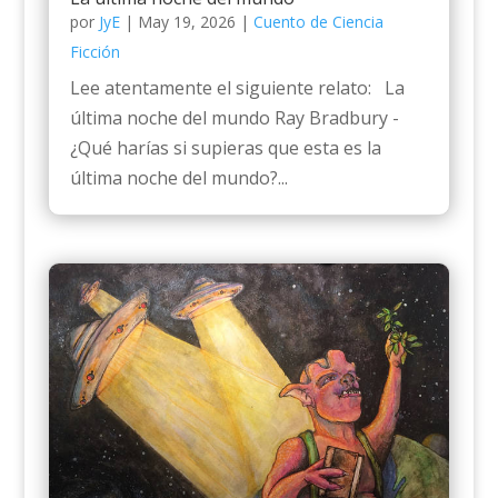
por
JyE
|
May 19, 2026
|
Cuento de Ciencia
Ficción
Lee atentamente el siguiente relato: La
última noche del mundo Ray Bradbury -
¿Qué harías si supieras que esta es la
última noche del mundo?...