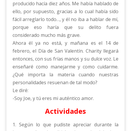
producido hacía diez años. Me había hablado de
ello, por supuesto, gracias a lo cual había sido
fácil arreglarlo todo…, y él no iba a hablar de mí,
porque eso haría que su delito fuera
considerado mucho más grave.
Ahora él ya no está, y mañana es el 14 de
febrero, el Día de San Valentín. Charity llegará
entonces, con sus frías manos y su dulce voz. Le
enseñaré como manejarme y como cuidarme.
¿Qué importa la materia cuando nuestras
personalidades resuenan de tal modo?
Le diré:
-Soy Joe, y tú eres mi auténtico amor.
Actividades
1. Según lo que pudiste apreciar durante la