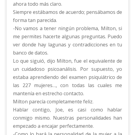
ahora todo más claro.
Siempre estábamos de acuerdo; pensábamos de
forma tan parecida.
-No vamos a tener ningún problema, Milton, si
me permites hacerte algunas preguntas. Puedo
ver donde hay lagunas y contradicciones en tu
banco de datos.
Lo que siguió, dijo Milton, fue el equivalente de
un cuidadoso psicoanálisis. Por supuesto, yo
estaba aprendiendo del examen psiquiátrico de
las 227 mujeres…, con todas las cuales me
mantenía en estrecho contacto.
Milton parecía completamente feliz.
Hablar contigo, Joe, es casi como hablar
conmigo mismo. Nuestras personalidades han
empezado a encajar perfectamente.
-Como lo hará la personalidad de la mujer a la