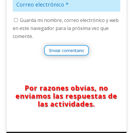
Guarda mi nombre, correo electrónico y web
en este navegador para la próxima vez que
comente.
Enviar comentario
Por razones obvias, no
enviamos las respuestas de
las actividades.