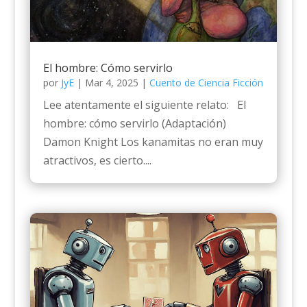
El hombre: Cómo servirlo
por
JyE
|
Mar 4, 2025
|
Cuento de Ciencia Ficción
Lee atentamente el siguiente relato: El
hombre: cómo servirlo (Adaptación)
Damon Knight Los kanamitas no eran muy
atractivos, es cierto....