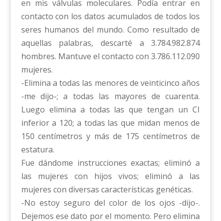
en mis válvulas moleculares. Podía entrar en
contacto con los datos acumulados de todos los
seres humanos del mundo. Como resultado de
aquellas palabras, descarté a 3.784.982.874
hombres. Mantuve el contacto con 3.786.112.090
mujeres.
-Elimina a todas las menores de veinticinco años
-me dijo-; a todas las mayores de cuarenta.
Luego elimina a todas las que tengan un CI
inferior a 120; a todas las que midan menos de
150 centímetros y más de 175 centímetros de
estatura.
Fue dándome instrucciones exactas; eliminó a
las mujeres con hijos vivos; eliminó a las
mujeres con diversas características genéticas.
-No estoy seguro del color de los ojos -dijo-.
Dejemos ese dato por el momento. Pero elimina