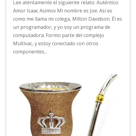
Lee atentamente el siguiente relato: Auténtico
Amor Isaac Asimov Mi nombre es Joe. Así es
como me llama mi colega, Milton Davidson. Él es
un programador, y yo soy un programa de
computadora. Formo parte del complejo
Multivac, y estoy conectado con otros
componentes...