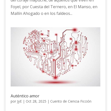
Foyel, por Cuesta del Ternero, en El Manso, en
Mallín Ahogado o en los faldeos...
Auténtico amor
por
JyE
|
Oct 28, 2025
|
Cuento de Ciencia Ficción