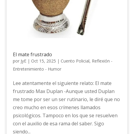
El mate frustrado
por
JyE
|
Oct 15, 2025
|
Cuento Policial
,
Reflexión -
Entretenimiento - Humor
Lee atentamente el siguiente relato: El mate
frustrado Max Duplan -Aunque usted Duplan
me tome por ser un ser rutinario, le diré que no
creo mucho en esos crímenes llamados
psicológicos. Tampoco en los que se resuelven
con el auxilio de esa rama del saber. Sigo
siendo...