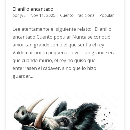
El anillo encantado
por
JyE
|
Nov 11, 2025
|
Cuento Tradicional - Popular
Lee atentamente el siguiente relato: El anillo
encantado Cuento popular Nunca se conoció
amor tan grande como el que sentía el rey
Valdemar por la pequeña Tove. Tan grande era
que cuando murió, el rey no quiso que
enterrasen el cadáver, sino que lo hizo
guardar...