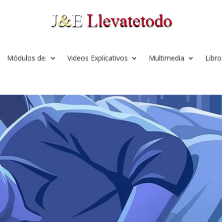
Módulos de:
Videos Explicativos
Multimedia
Libro