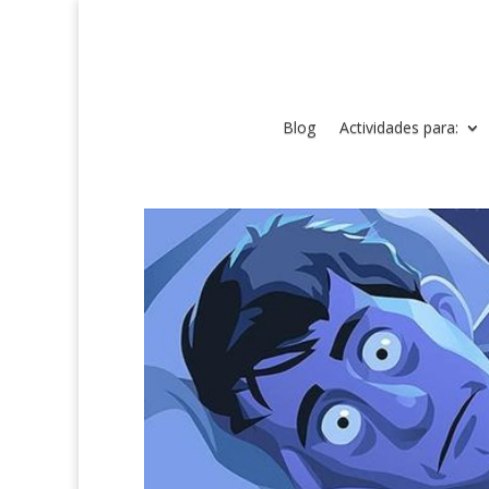
Blog
Actividades para: