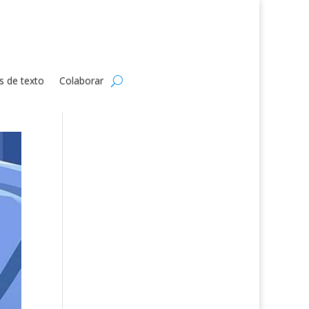
s de texto
Colaborar