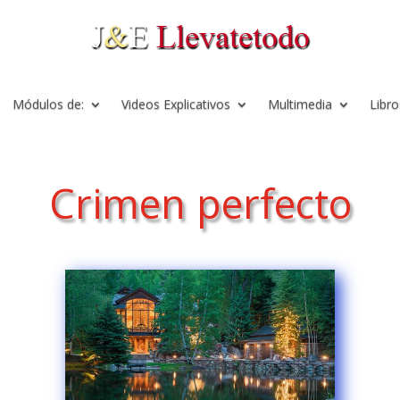
Módulos de:
Videos Explicativos
Multimedia
Libro
Crimen perfecto