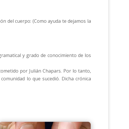
ición del cuerpo: (Como ayuda te dejamos la
gramatical y grado de conocimiento de los
cometido por Julián Chapars. Por lo tanto,
 comunidad lo que sucedió. Dicha crónica