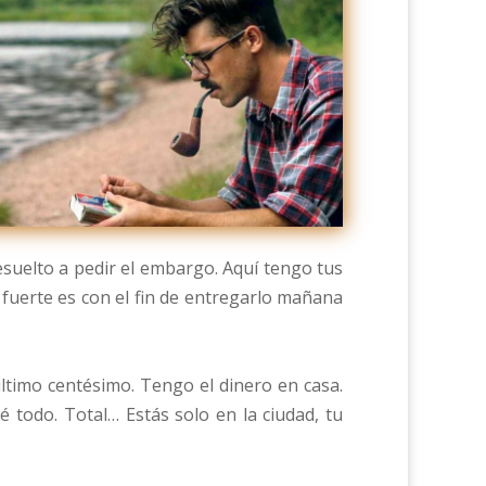
suelto a pedir el embargo. Aquí tengo tus
a fuerte es con el fin de entregarlo mañana
ltimo centésimo. Tengo el dinero en casa.
é todo. Total… Estás solo en la ciudad, tu