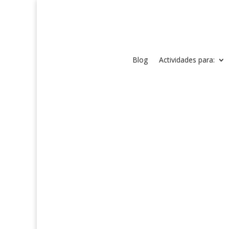
Blog
Actividades para: