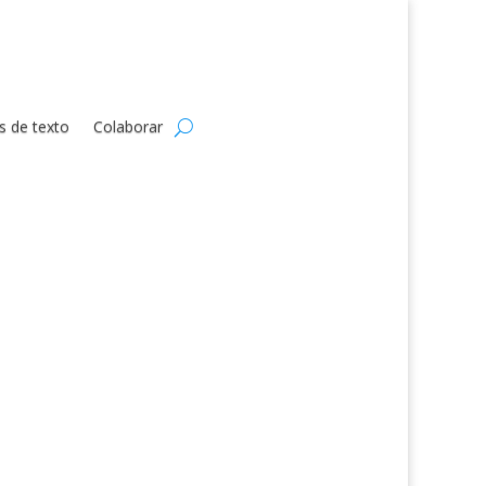
s de texto
Colaborar