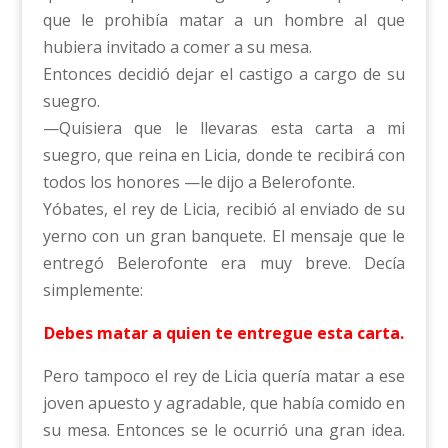
que le prohibía matar a un hombre al que
hubiera invitado a comer a su mesa.
Entonces decidió dejar el castigo a cargo de su
suegro.
—Quisiera que le llevaras esta carta a mi
suegro, que reina en Licia, donde te recibirá con
todos los honores —le dijo a Belerofonte.
Yóbates, el rey de Licia, recibió al enviado de su
yerno con un gran banquete. El mensaje que le
entregó Belerofonte era muy breve. Decía
simplemente:
Debes matar a quien te entregue esta carta.
Pero tampoco el rey de Licia quería matar a ese
joven apuesto y agradable, que había comido en
su mesa. Entonces se le ocurrió una gran idea.