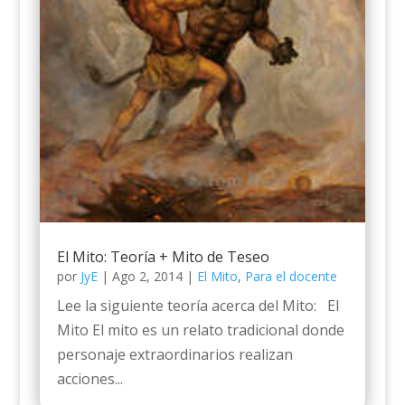
El Mito: Teoría + Mito de Teseo
por
JyE
|
Ago 2, 2014
|
El Mito
,
Para el docente
Lee la siguiente teoría acerca del Mito: El
Mito El mito es un relato tradicional donde
personaje extraordinarios realizan
acciones...