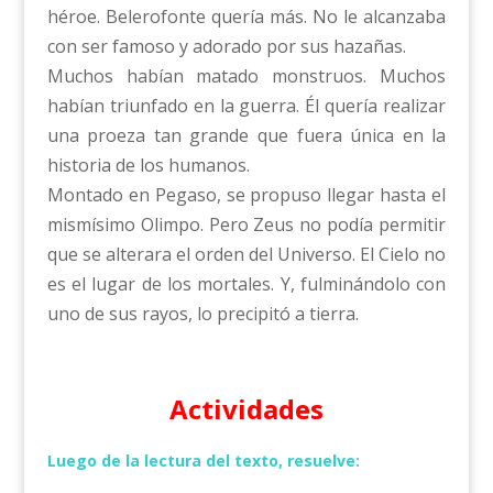
héroe. Belerofonte quería más. No le alcanzaba
con ser famoso y adorado por sus hazañas.
Muchos habían matado monstruos. Muchos
habían triunfado en la guerra. Él quería realizar
una proeza tan grande que fuera única en la
historia de los humanos.
Montado en Pegaso, se propuso llegar hasta el
mismísimo Olimpo. Pero Zeus no podía permitir
que se alterara el orden del Universo. El Cielo no
es el lugar de los mortales. Y, fulminándolo con
uno de sus rayos, lo precipitó a tierra.
Actividades
Luego de la lectura del texto, resuelve: