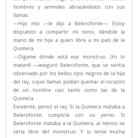
hombres y animales abrasándolos con sus
llamas.
—Hijo mío —le dijo a Belerofonte—. Estoy
dispuesto a compartir mi reino, dándole la
mano de mi hija a quien libre a mi país de la
Quimera.
—Dígame dónde está ese monstruo. ¡Yo lo
mataré! —aseguró Belerofonte, que se sentía
observado por los bellos ojos negros de la hija
del rey, cuyas llamas podían quemar el corazón
de un hombre casi tanto como las de la
Quimera.
Excelente, pensó el rey. Si la Quimera mataba a
Belerofonte, cumpliría con su yerno. Si
Belerofonte mataba a la Quimera, al menos se
vería libre del monstruo. Y si tenía mucha