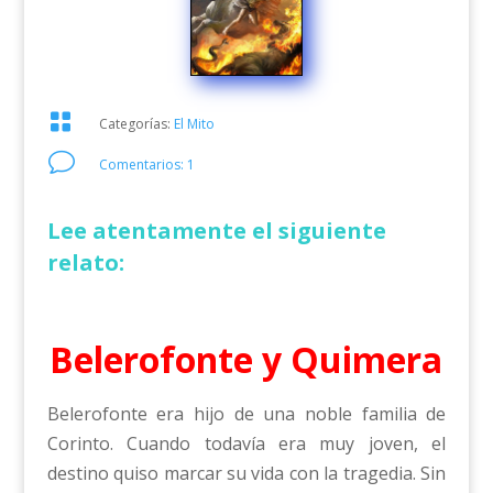

Categorías:
El Mito
v
Comentarios: 1
Lee atentamente el siguiente
relato:
Belerofonte y Quimera
Belerofonte era hijo de una noble familia de
Corinto. Cuando todavía era muy joven, el
destino quiso marcar su vida con la tragedia. Sin