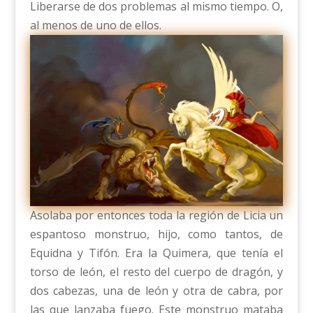
Liberarse de dos problemas al mismo tiempo. O,
al menos de uno de ellos.
Asolaba por entonces toda la región de Licia un
espantoso monstruo, hijo, como tantos, de
Equidna y Tifón. Era la Quimera, que tenía el
torso de león, el resto del cuerpo de dragón, y
dos cabezas, una de león y otra de cabra, por
las que lanzaba fuego. Este monstruo mataba