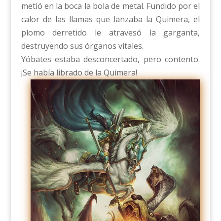
metió en la boca la bola de metal. Fundido por el
calor de las llamas que lanzaba la Quimera, el
plomo derretido le atravesó la garganta,
destruyendo sus órganos vitales.
Yóbates estaba desconcertado, pero contento.
¡Se había librado de la Quimera!