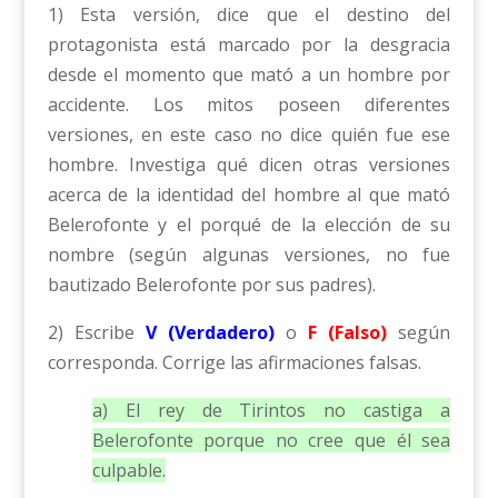
1) Esta versión, dice que el destino del
protagonista está marcado por la desgracia
desde el momento que mató a un hombre por
accidente. Los mitos poseen diferentes
versiones, en este caso no dice quién fue ese
hombre. Investiga qué dicen otras versiones
acerca de la identidad del hombre al que mató
Belerofonte y el porqué de la elección de su
nombre (según algunas versiones, no fue
bautizado Belerofonte por sus padres).
2) Escribe
V (Verdadero)
o
F (Falso)
según
corresponda. Corrige las afirmaciones falsas.
a) El rey de Tirintos no castiga a
Belerofonte porque no cree que él sea
culpable.