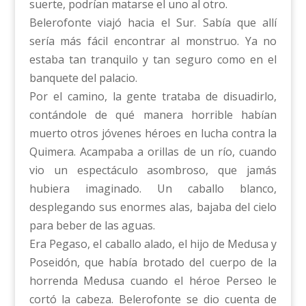
suerte, podrían matarse el uno al otro.
Belerofonte viajó hacia el Sur. Sabía que allí
sería más fácil encontrar al monstruo. Ya no
estaba tan tranquilo y tan seguro como en el
banquete del palacio.
Por el camino, la gente trataba de disuadirlo,
contándole de qué manera horrible habían
muerto otros jóvenes héroes en lucha contra la
Quimera. Acampaba a orillas de un río, cuando
vio un espectáculo asombroso, que jamás
hubiera imaginado. Un caballo blanco,
desplegando sus enormes alas, bajaba del cielo
para beber de las aguas.
Era Pegaso, el caballo alado, el hijo de Medusa y
Poseidón, que había brotado del cuerpo de la
horrenda Medusa cuando el héroe Perseo le
cortó la cabeza. Belerofonte se dio cuenta de