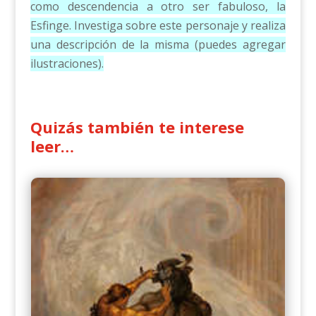
como descendencia a otro ser fabuloso, la
Esfinge. Investiga sobre este personaje y realiza
una descripción de la misma (puedes agregar
ilustraciones).
Quizás también te interese
leer…