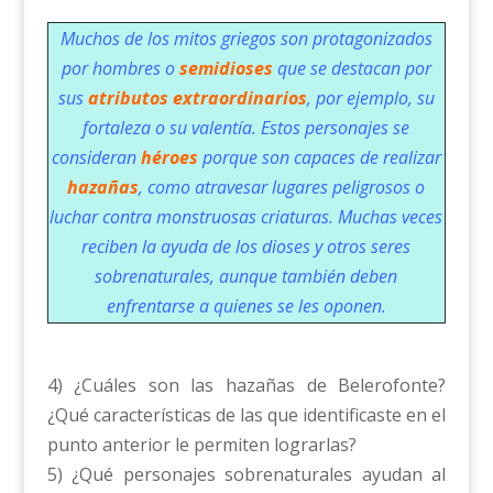
Muchos de los mitos griegos son protagonizados
por hombres o
semidioses
que se destacan por
sus
atributos extraordinarios
, por ejemplo, su
fortaleza o su valentía. Estos personajes se
consideran
héroes
porque son capaces de realizar
hazañas
, como atravesar lugares peligrosos o
luchar contra monstruosas criaturas. Muchas veces
reciben la ayuda de los dioses y otros seres
sobrenaturales, aunque también deben
enfrentarse a quienes se les oponen.
4) ¿Cuáles son las hazañas de Belerofonte?
¿Qué características de las que identificaste en el
punto anterior le permiten lograrlas?
5) ¿Qué personajes sobrenaturales ayudan al