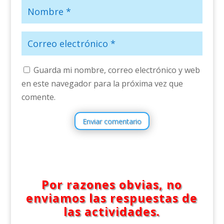
Guarda mi nombre, correo electrónico y web
en este navegador para la próxima vez que
comente.
Enviar comentario
Por razones obvias, no
enviamos las respuestas de
las actividades.