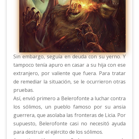
Sin embargo, seguía en deuda con su yerno. Y
tampoco tenía apuro en casar a su hija con ese
extranjero, por valiente que fuera. Para tratar
de remediar la situación, se le ocurrieron otras
pruebas.
Así, envió primero a Belerofonte a luchar contra
los sólimos, un pueblo famoso por su ansia
guerrera, que asolaba las fronteras de Licia. Por
supuesto, Belerofonte casi no necesitó ayuda
para destruir el ejército de los sólimos.