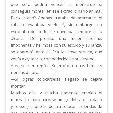
que solo podría vencer al monstruo si
conseguía montar en ese extraordinario animal.
Pero ¿cómo? Apenas trataba de acercarse, el
caballo levantaba vuelo. Y, sin embargo, no
escapaba del todo, se quedaba siempre a su
alcance. De pronto, una mujer enorme,
imponente y hermosa con su escudo y su lanza,
se apareció ante él. Era la diosa Atenea, que
venía a ayudarlo, compadecida de su destino.
Atenea le entregó a Belerofonte unas bridas y
riendas de oro.
—Si logras colocárselas, Pegaso se dejará
montar.
Muchos días y mucha paciencia empleó el
muchacho para hacerse amigo del caballo alado
y conseguir que se dejara colocar las bridas de