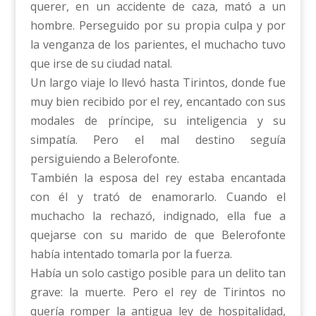
querer, en un accidente de caza, mató a un
hombre. Perseguido por su propia culpa y por
la venganza de los parientes, el muchacho tuvo
que irse de su ciudad natal.
Un largo viaje lo llevó hasta Tirintos, donde fue
muy bien recibido por el rey, encantado con sus
modales de príncipe, su inteligencia y su
simpatía. Pero el mal destino seguía
persiguiendo a Belerofonte.
También la esposa del rey estaba encantada
con él y trató de enamorarlo. Cuando el
muchacho la rechazó, indignado, ella fue a
quejarse con su marido de que Belerofonte
había intentado tomarla por la fuerza.
Había un solo castigo posible para un delito tan
grave: la muerte. Pero el rey de Tirintos no
quería romper la antigua ley de hospitalidad,