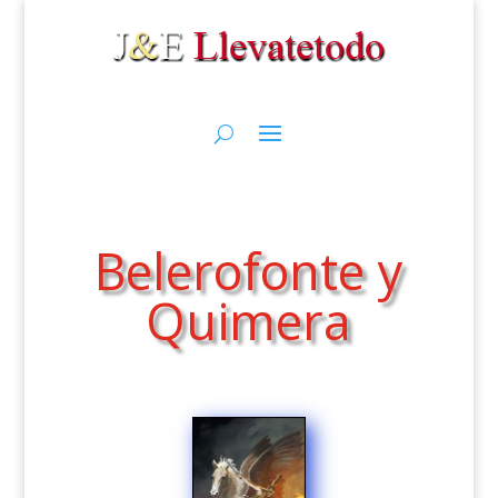
Belerofonte y
Quimera