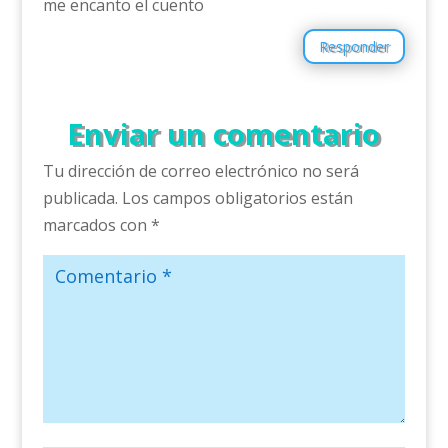
me encanto el cuento
Responder
Enviar un comentario
Tu dirección de correo electrónico no será
publicada.
Los campos obligatorios están
marcados con
*