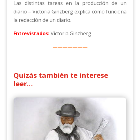
Las distintas tareas en la producción de un
diario – Victoria Ginzberg explica cómo funciona
la redacción de un diario.
Entrevistados:
Victoria Ginzberg.
———————
Quizás también te interese
leer…