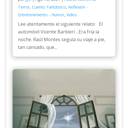
Terror
,
Cuento Fantástico
,
Reflexión -
Entretenimiento - Humor
,
Video
Lee atentamente el siguiente relato: El
automóvil Vicente Barbieri ...Era fría la
noche. Raúl Montes seguía su viaje a pie,
tan cansado, que...