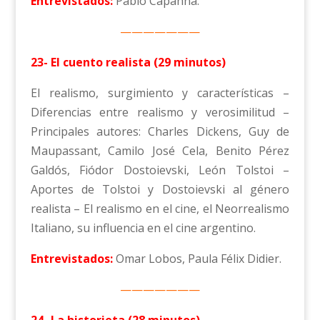
Entrevistados:
Pablo Capanna.
———————
23- El cuento realista (29 minutos)
El realismo, surgimiento y características –
Diferencias entre realismo y verosimilitud –
Principales autores: Charles Dickens, Guy de
Maupassant, Camilo José Cela, Benito Pérez
Galdós, Fiódor Dostoievski, León Tolstoi –
Aportes de Tolstoi y Dostoievski al género
realista – El realismo en el cine, el Neorrealismo
Italiano, su influencia en el cine argentino.
Entrevistados:
Omar Lobos, Paula Félix Didier.
———————