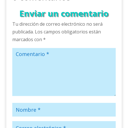
Enviar un comentario
Tu dirección de correo electrónico no será
publicada.
Los campos obligatorios están
marcados con
*