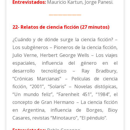
Entrevistados:
Mauricio Kartun, Jorge Panesi.
———————
22- Relatos de ciencia ficción (27 minutos)
¿Cuándo y de dónde surge la ciencia ficción? –
Los subgéneros – Pioneros de la ciencia ficción,
Julio Verne, Herbert George Wells – Los viajes
espaciales, influencia del género en el
desarrollo tecnológico – Ray Bradbury,
“Crónicas Marcianas” – Películas de ciencia
ficción, “2001”, “Solaris” – Novelas distópicas,
“Un mundo feliz”, “Farenheit 451”, “1984”, el
concepto de Gran Hermano – La ciencia ficción
en Argentina, influencia de Borges, Bioy
Casares, revistas “Minotauro”, “El péndulo”.