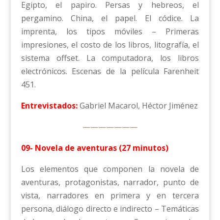
Egipto, el papiro. Persas y hebreos, el
pergamino. China, el papel. El códice. La
imprenta, los tipos móviles – Primeras
impresiones, el costo de los libros, litografía, el
sistema offset. La computadora, los libros
electrónicos. Escenas de la película Farenheit
451.
Entrevistados:
Gabriel Macarol, Héctor Jiménez
———————
09- Novela de aventuras (27 minutos)
Los elementos que componen la novela de
aventuras, protagonistas, narrador, punto de
vista, narradores en primera y en tercera
persona, diálogo directo e indirecto – Temáticas