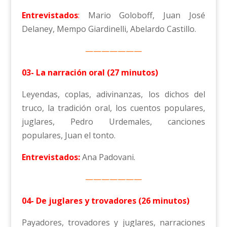
Entrevistados
:
Mario Goloboff, Juan José
Delaney, Mempo Giardinelli, Abelardo Castillo.
———————
03- La narración oral (27 minutos)
Leyendas, coplas, adivinanzas, los dichos del
truco, la tradición oral, los cuentos populares,
juglares, Pedro Urdemales, canciones
populares, Juan el tonto.
Entrevistados:
Ana Padovani.
———————
04- De juglares y trovadores (26 minutos)
Payadores, trovadores y juglares, narraciones