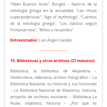
“Adán Buenos Aires”, Borges – Rastros de la
mitología griega en la actualidad, “Las chicas
superpoderosas”, “Age of mythology”, “Cuentos
de la mitología griega”, “Los clásicos según
Fontanarrosa”, “Mitos y recuerdos”.
Entrevistados:
Luís Ángel Castelo,
———————
15- Bibliotecas y otros archivos (27 minutos)
Biblioteca, la biblioteca de Alejandría –
Hemeroteca, videoteca, archivo fotográfico – La
Biblioteca Nacional, su historia y sus funciones
– La Biblioteca Nacional de Maestros, historia,
proyecto de archivos escolares – Biblioteca La
Nube, objetivos, historia – ¿Por qué es