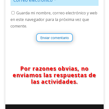
Guarda mi nombre, correo electrónico y web
en este navegador para la próxima vez que
comente.
Enviar comentario
Por razones obvias, no
enviamos las respuestas de
las actividades.