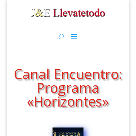
Canal Encuentro:
Programa
«Horizontes»