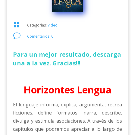

Categorías:
Video
v
Comentarios: 0
Para un mejor resultado, descarga
una a la vez. Gracias!!!
Horizontes Lengua
El lenguaje informa, explica, argumenta, recrea
ficciones, define formatos, narra, describe,
divulga y estimula asociaciones. A través de los
capítulos que podremos apreciar a lo largo de