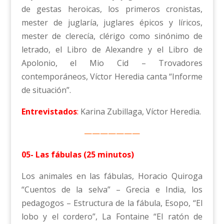
de gestas heroicas, los primeros cronistas,
mester de juglaría, juglares épicos y líricos,
mester de clerecía, clérigo como sinónimo de
letrado, el Libro de Alexandre y el Libro de
Apolonio, el Mio Cid – Trovadores
contemporáneos, Víctor Heredia canta “Informe
de situación”.
Entrevistados
:
Karina Zubillaga, Víctor Heredia.
———————
05- Las fábulas (25 minutos)
Los animales en las fábulas, Horacio Quiroga
“Cuentos de la selva” – Grecia e India, los
pedagogos – Estructura de la fábula, Esopo, “El
lobo y el cordero”, La Fontaine “El ratón de