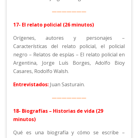
———————
17- El relato policial (26 minutos)
Orígenes, autores y personajes –
Características del relato policial, el policial
negro – Relatos de espías – El relato policial en
Argentina, Jorge Luís Borges, Adolfo Bioy
Casares, Rodolfo Walsh.
Entrevistados:
Juan Sasturain.
———————
18- Biografías – Historias de vida (29
minutos)
Qué es una biografía y cómo se escribe –