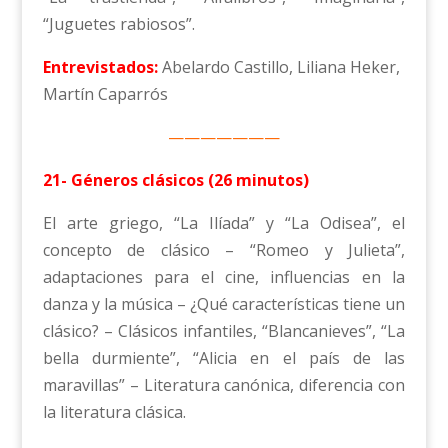
“Juguetes rabiosos”.
Entrevistados:
Abelardo Castillo, Liliana Heker,
Martín Caparrós
———————
21- Géneros clásicos (26 minutos)
El arte griego, “La Ilíada” y “La Odisea”, el
concepto de clásico – “Romeo y Julieta”,
adaptaciones para el cine, influencias en la
danza y la música – ¿Qué características tiene un
clásico? – Clásicos infantiles, “Blancanieves”, “La
bella durmiente”, “Alicia en el país de las
maravillas” – Literatura canónica, diferencia con
la literatura clásica.