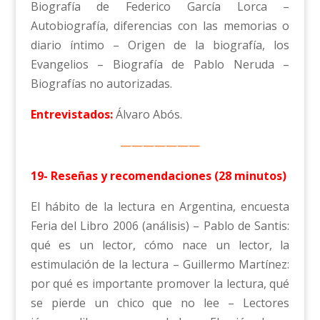
Biografía de Federico García Lorca –
Autobiografía, diferencias con las memorias o
diario íntimo – Origen de la biografía, los
Evangelios – Biografía de Pablo Neruda –
Biografías no autorizadas.
Entrevistados:
Álvaro Abós.
———————
19- Reseñas y recomendaciones (28 minutos)
El hábito de la lectura en Argentina, encuesta
Feria del Libro 2006 (análisis) – Pablo de Santis:
qué es un lector, cómo nace un lector, la
estimulación de la lectura – Guillermo Martínez:
por qué es importante promover la lectura, qué
se pierde un chico que no lee – Lectores