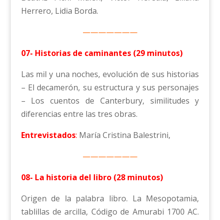
Herrero, Lidia Borda.
———————
07- Historias de caminantes (29 minutos)
Las mil y una noches, evolución de sus historias
– El decamerón, su estructura y sus personajes
– Los cuentos de Canterbury, similitudes y
diferencias entre las tres obras.
Entrevistados
:
María Cristina Balestrini,
———————
08- La historia del libro (28 minutos)
Origen de la palabra libro. La Mesopotamia,
tablillas de arcilla, Código de Amurabi 1700 AC.