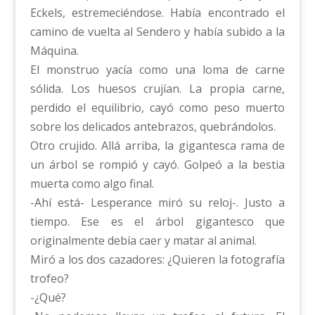
Eckels, estremeciéndose. Había encontrado el
camino de vuelta al Sendero y había subido a la
Máquina.
El monstruo yacía como una loma de carne
sólida. Los huesos crujían. La propia carne,
perdido el equilibrio, cayó como peso muerto
sobre los delicados antebrazos, quebrándolos.
Otro crujido. Allá arriba, la gigantesca rama de
un árbol se rompió y cayó. Golpeó a la bestia
muerta como algo final.
-Ahí está- Lesperance miró su reloj-. Justo a
tiempo. Ese es el árbol gigantesco que
originalmente debía caer y matar al animal.
Miró a los dos cazadores: ¿Quieren la fotografía
trofeo?
-¿Qué?