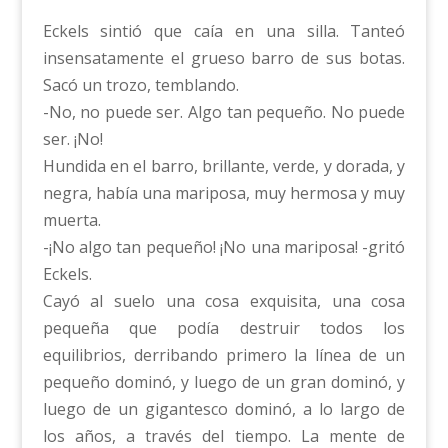
Eckels sintió que caía en una silla. Tanteó
insensatamente el grueso barro de sus botas.
Sacó un trozo, temblando.
-No, no puede ser. Algo tan pequeño. No puede
ser. ¡No!
Hundida en el barro, brillante, verde, y dorada, y
negra, había una mariposa, muy hermosa y muy
muerta.
-¡No algo tan pequeño! ¡No una mariposa! -gritó
Eckels.
Cayó al suelo una cosa exquisita, una cosa
pequeña que podía destruir todos los
equilibrios, derribando primero la línea de un
pequeño dominó, y luego de un gran dominó, y
luego de un gigantesco dominó, a lo largo de
los años, a través del tiempo. La mente de