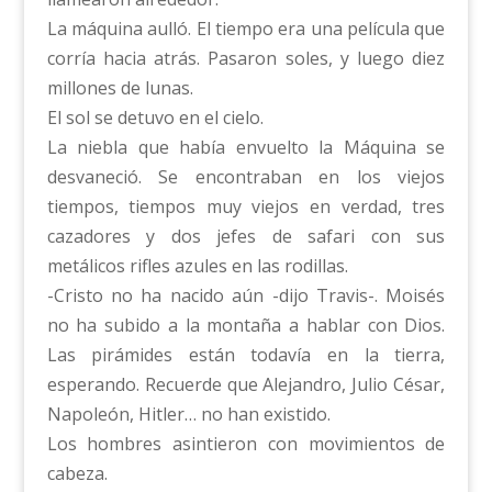
La máquina aulló. El tiempo era una película que
corría hacia atrás. Pasaron soles, y luego diez
millones de lunas.
El sol se detuvo en el cielo.
La niebla que había envuelto la Máquina se
desvaneció. Se encontraban en los viejos
tiempos, tiempos muy viejos en verdad, tres
cazadores y dos jefes de safari con sus
metálicos rifles azules en las rodillas.
-Cristo no ha nacido aún -dijo Travis-. Moisés
no ha subido a la montaña a hablar con Dios.
Las pirámides están todavía en la tierra,
esperando. Recuerde que Alejandro, Julio César,
Napoleón, Hitler… no han existido.
Los hombres asintieron con movimientos de
cabeza.