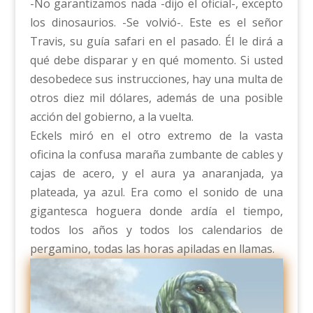
-No garantizamos nada -dijo el oficial-, excepto
los dinosaurios. -Se volvió-. Este es el señor
Travis, su guía safari en el pasado. Él le dirá a
qué debe disparar y en qué momento. Si usted
desobedece sus instrucciones, hay una multa de
otros diez mil dólares, además de una posible
acción del gobierno, a la vuelta.
Eckels miró en el otro extremo de la vasta
oficina la confusa maraña zumbante de cables y
cajas de acero, y el aura ya anaranjada, ya
plateada, ya azul. Era como el sonido de una
gigantesca hoguera donde ardía el tiempo,
todos los años y todos los calendarios de
pergamino, todas las horas apiladas en llamas.