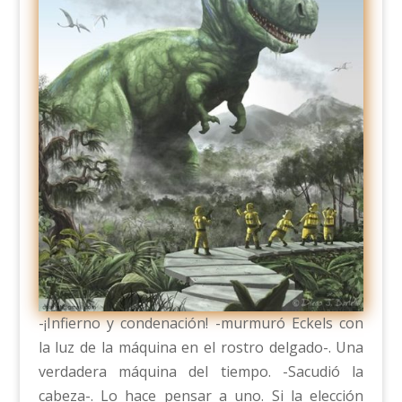
-¡Infierno y condenación! -murmuró Eckels con
la luz de la máquina en el rostro delgado-. Una
verdadera máquina del tiempo. -Sacudió la
cabeza-. Lo hace pensar a uno. Si la elección