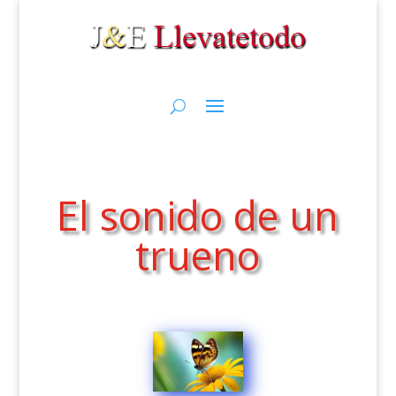
El sonido de un
trueno