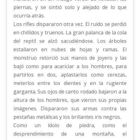
piernas, y se sintió solo y alejado de lo que
ocurría atrás.
Los rifles dispararon otra vez. El ruido se perdió
en chillidos y truenos. La gran palanca de la cola
del reptil se alzó sacudiéndose. Los árboles
estallaron en nubes de hojas y ramas. El
monstruo retorció sus manos de joyero y las
bajó como para acariciar a los hombres, para
partirlos en dos, aplastarlos como cerezas,
meterlos entre los dientes y en la rugiente
garganta. Sus ojos de canto rodado bajaron a la
altura de los hombres, que vieron sus propias
imágenes. Dispararon sus armas contra las
pestañas metálicas y los brillantes iris negros.
Como un ídolo de piedra, como el
desprendimiento de una montaña, el