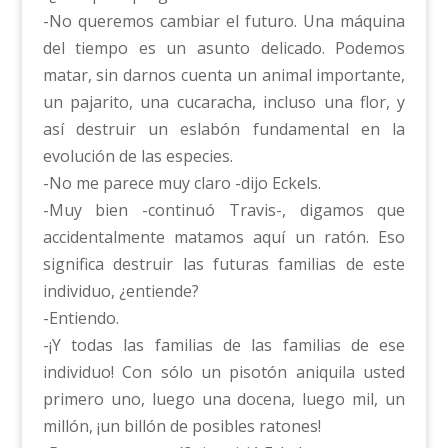
-No queremos cambiar el futuro. Una máquina
del tiempo es un asunto delicado. Podemos
matar, sin darnos cuenta un animal importante,
un pajarito, una cucaracha, incluso una flor, y
así destruir un eslabón fundamental en la
evolución de las especies.
-No me parece muy claro -dijo Eckels.
-Muy bien -continuó Travis-, digamos que
accidentalmente matamos aquí un ratón. Eso
significa destruir las futuras familias de este
individuo, ¿entiende?
-Entiendo.
-¡Y todas las familias de las familias de ese
individuo! Con sólo un pisotón aniquila usted
primero uno, luego una docena, luego mil, un
millón, ¡un billón de posibles ratones!