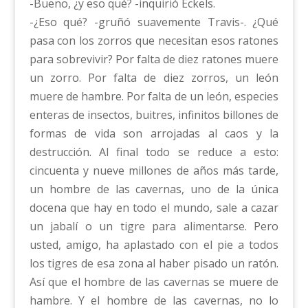
-Bueno, ¿y eso qué? -inquirió Eckels.
-¿Eso qué? -gruñó suavemente Travis-. ¿Qué
pasa con los zorros que necesitan esos ratones
para sobrevivir? Por falta de diez ratones muere
un zorro. Por falta de diez zorros, un león
muere de hambre. Por falta de un león, especies
enteras de insectos, buitres, infinitos billones de
formas de vida son arrojadas al caos y la
destrucción. Al final todo se reduce a esto:
cincuenta y nueve millones de años más tarde,
un hombre de las cavernas, uno de la única
docena que hay en todo el mundo, sale a cazar
un jabalí o un tigre para alimentarse. Pero
usted, amigo, ha aplastado con el pie a todos
los tigres de esa zona al haber pisado un ratón.
Así que el hombre de las cavernas se muere de
hambre. Y el hombre de las cavernas, no lo