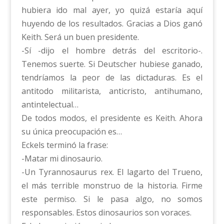
hubiera ido mal ayer, yo quizá estaría aquí
huyendo de los resultados. Gracias a Dios ganó
Keith. Será un buen presidente.
-Sí -dijo el hombre detrás del escritorio-.
Tenemos suerte. Si Deutscher hubiese ganado,
tendríamos la peor de las dictaduras. Es el
antitodo militarista, anticristo, antihumano,
antintelectual…
De todos modos, el presidente es Keith. Ahora
su única preocupación es…
Eckels terminó la frase:
-Matar mi dinosaurio.
-Un Tyrannosaurus rex. El lagarto del Trueno,
el más terrible monstruo de la historia. Firme
este permiso. Si le pasa algo, no somos
responsables. Estos dinosaurios son voraces.