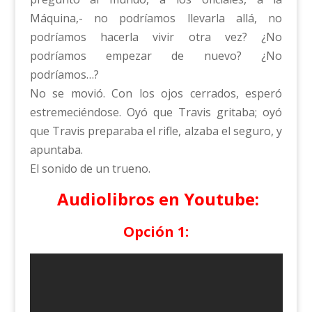
Máquina,- no podríamos llevarla allá, no
podríamos hacerla vivir otra vez? ¿No
podríamos empezar de nuevo? ¿No
podríamos…?
No se movió. Con los ojos cerrados, esperó
estremeciéndose. Oyó que Travis gritaba; oyó
que Travis preparaba el rifle, alzaba el seguro, y
apuntaba.
El sonido de un trueno.
Audiolibros en Youtube:
Opción 1: