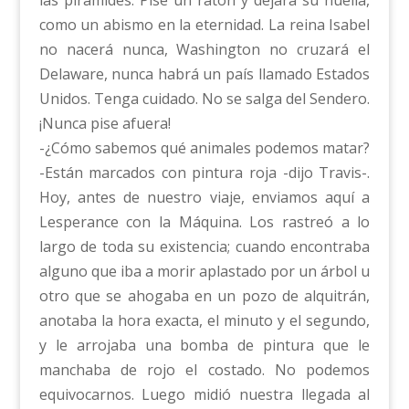
como un abismo en la eternidad. La reina Isabel
no nacerá nunca, Washington no cruzará el
Delaware, nunca habrá un país llamado Estados
Unidos. Tenga cuidado. No se salga del Sendero.
¡Nunca pise afuera!
-¿Cómo sabemos qué animales podemos matar?
-Están marcados con pintura roja -dijo Travis-.
Hoy, antes de nuestro viaje, enviamos aquí a
Lesperance con la Máquina. Los rastreó a lo
largo de toda su existencia; cuando encontraba
alguno que iba a morir aplastado por un árbol u
otro que se ahogaba en un pozo de alquitrán,
anotaba la hora exacta, el minuto y el segundo,
y le arrojaba una bomba de pintura que le
manchaba de rojo el costado. No podemos
equivocarnos. Luego midió nuestra llegada al