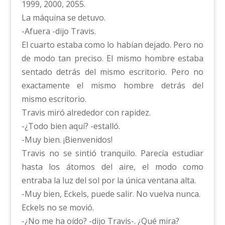
1999, 2000, 2055.
La máquina se detuvo.
-Afuera -dijo Travis.
El cuarto estaba como lo habían dejado. Pero no
de modo tan preciso. El mismo hombre estaba
sentado detrás del mismo escritorio. Pero no
exactamente el mismo hombre detrás del
mismo escritorio.
Travis miró alrededor con rapidez.
-¿Todo bien aquí? -estalló.
-Muy bien. ¡Bienvenidos!
Travis no se sintió tranquilo. Parecía estudiar
hasta los átomos del aire, el modo como
entraba la luz del sol por la única ventana alta.
-Muy bien, Eckels, puede salir. No vuelva nunca.
Eckels no se movió.
-¿No me ha oído? -dijo Travis-. ¿Qué mira?