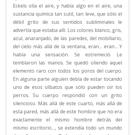
Eckels olía el aire, y había algo en el aire, una
sustancia química tan sutil, tan leve, que sólo el
débil grito de sus sentidos subliminales le
advertía que estaba allí. Los colores blanco, gris,
azul, anaranjado, de las paredes, del mobiliario,
del cielo más allá de la ventana, eran… eran… Y
había una sensación. Se estremeció. Le
temblaron las manos. Se quedó oliendo aquel
elemento raro con todos los poros del cuerpo.
En alguna parte alguien debía de estar tocando
uno de esos silbatos que sólo pueden oír los
perros. Su cuerpo respondió con un grito
silencioso. Más allá de este cuarto, más allá de
esta pared, más allá de este hombre que no era
exactamente el mismo hombre detrás del
mismo escritorio…, se extendía todo un mundo