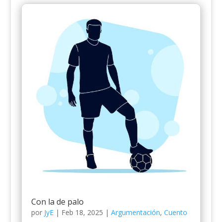
Con la de palo
por
JyE
|
Feb 18, 2025
|
Argumentación
,
Cuento