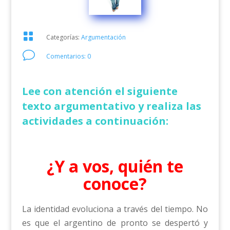

Categorías:
Argumentación
v
Comentarios: 0
Lee con atención el siguiente
texto argumentativo y realiza las
actividades a continuación:
¿Y a vos, quién te
conoce?
La identidad evoluciona a través del tiempo. No
es que el argentino de pronto se despertó y