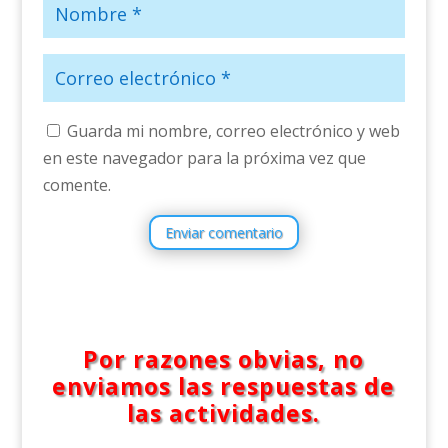
Guarda mi nombre, correo electrónico y web
en este navegador para la próxima vez que
comente.
Enviar comentario
Por razones obvias, no
enviamos las respuestas de
las actividades.