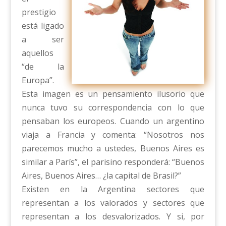
prestigio
está ligado
a ser
aquellos
“de la
Europa”.
Esta imagen es un pensamiento ilusorio que
nunca tuvo su correspondencia con lo que
pensaban los europeos. Cuando un argentino
viaja a Francia y comenta: “Nosotros nos
parecemos mucho a ustedes, Buenos Aires es
similar a París”, el parisino responderá: “Buenos
Aires, Buenos Aires… ¿la capital de Brasil?”
Existen en la Argentina sectores que
representan a los valorados y sectores que
representan a los desvalorizados. Y si, por