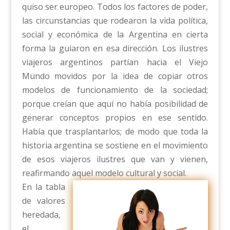
quiso ser europeo. Todos los factores de poder,
las circunstancias que rodearon la vida política,
social y económica de la Argentina en cierta
forma la guiaron en esa dirección. Los ilustres
viajeros argentinos partían hacia el Viejo
Mundo movidos por la idea de copiar otros
modelos de funcionamiento de la sociedad;
porque creían que aquí no había posibilidad de
generar conceptos propios en ese sentido.
Había que trasplantarlos; de modo que toda la
historia argentina se sostiene en el movimiento
de esos viajeros ilustres que van y vienen,
reafirmando aquel modelo cultural y social.
En la tabla
de valores
heredada,
el