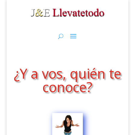
¿Y a vos, quién te
conoce?