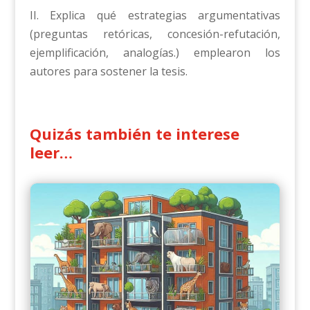
II. Explica qué estrategias argumentativas
(preguntas retóricas, concesión-refutación,
ejemplificación, analogías.) emplearon los
autores para sostener la tesis.
Quizás también te interese
leer…