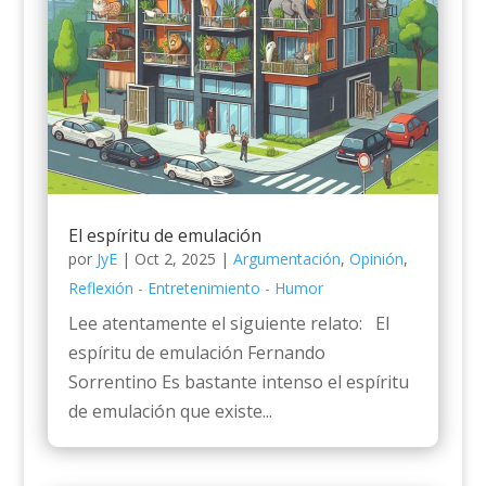
El espíritu de emulación
por
JyE
|
Oct 2, 2025
|
Argumentación
,
Opinión
,
Reflexión - Entretenimiento - Humor
Lee atentamente el siguiente relato: El
espíritu de emulación Fernando
Sorrentino Es bastante intenso el espíritu
de emulación que existe...