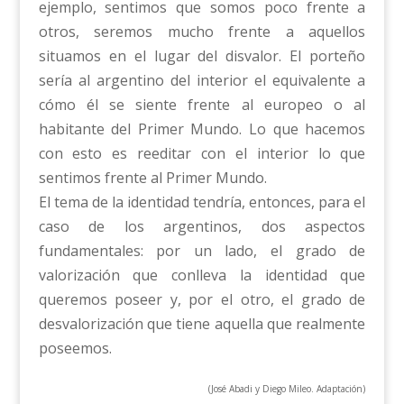
ejemplo, sentimos que somos poco frente a
otros, seremos mucho frente a aquellos
situamos en el lugar del disvalor. El porteño
sería al argentino del interior el equivalente a
cómo él se siente frente al europeo o al
habitante del Primer Mundo. Lo que hacemos
con esto es reeditar con el interior lo que
sentimos frente al Primer Mundo.
El tema de la identidad tendría, entonces, para el
caso de los argentinos, dos aspectos
fundamentales: por un lado, el grado de
valorización que conlleva la identidad que
queremos poseer y, por el otro, el grado de
desvalorización que tiene aquella que realmente
poseemos.
(José Abadi y Diego Mileo. Adaptación)