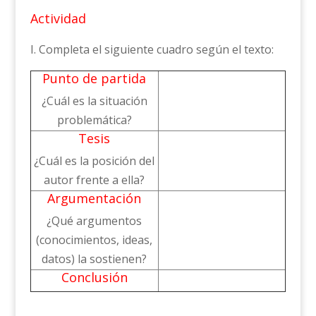
Actividad
I. Completa el siguiente cuadro según el texto:
Punto de partida
¿Cuál es la situación
problemática?
Tesis
¿Cuál es la posición del
autor frente a ella?
Argumentación
¿Qué argumentos
(conocimientos, ideas,
datos) la sostienen?
Conclusión