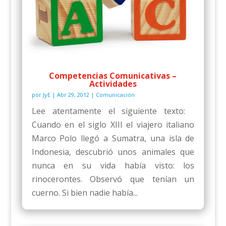
Competencias Comunicativas –
Actividades
por
JyE
|
Abr 29, 2012
|
Comunicación
Lee atentamente el siguiente texto:
Cuando en el siglo XIII el viajero italiano
Marco Polo llegó a Sumatra, una isla de
Indonesia, descubrió unos animales que
nunca en su vida había visto: los
rinocerontes. Observó que tenían un
cuerno. Si bien nadie había...