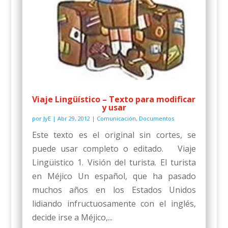
Viaje Lingüístico – Texto para modificar
y usar
por
JyE
|
Abr 29, 2012
|
Comunicación
,
Documentos
Este texto es el original sin cortes, se
puede usar completo o editado. Viaje
Lingüistico 1. Visión del turista. El turista
en Méjico Un español, que ha pasado
muchos años en los Estados Unidos
lidiando infructuosamente con el inglés,
decide irse a Méjico,...