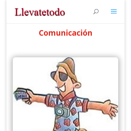
Comunicación