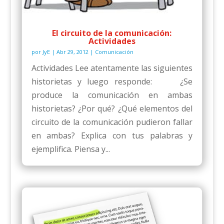
El circuito de la comunicación:
Actividades
por
JyE
|
Abr 29, 2012
|
Comunicación
Actividades Lee atentamente las siguientes
historietas y luego responde: ¿Se
produce la comunicación en ambas
historietas? ¿Por qué? ¿Qué elementos del
circuito de la comunicación pudieron fallar
en ambas? Explica con tus palabras y
ejemplifica. Piensa y...