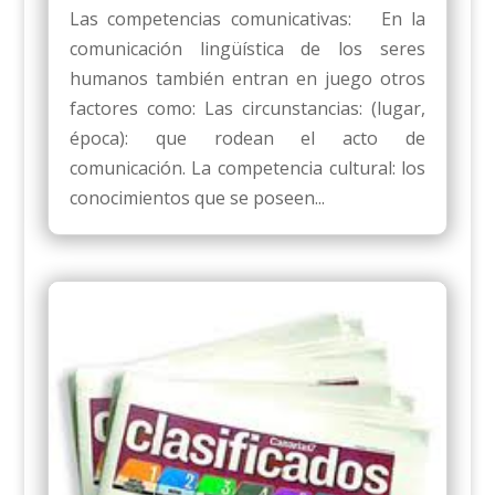
Las competencias comunicativas: En la
comunicación lingüística de los seres
humanos también entran en juego otros
factores como: Las circunstancias: (lugar,
época): que rodean el acto de
comunicación. La competencia cultural: los
conocimientos que se poseen...