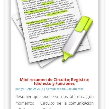
Mini resumen de Circuito; Registro;
Idiolecto y Funciones
por
JyE
|
Abr 29, 2012
|
Comunicación
,
Documentos
Resumen que puede sernos útil en algún
momento: Circuito de la comunicación