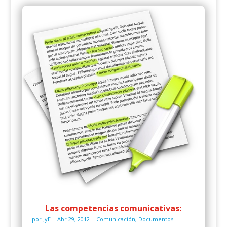
Las competencias comunicativas:
por
JyE
|
Abr 29, 2012
|
Comunicación
,
Documentos