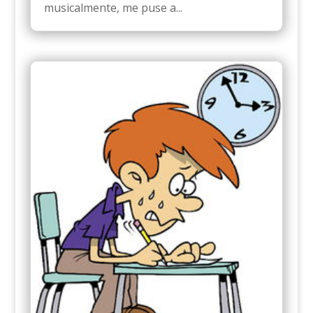
musicalmente, me puse a...