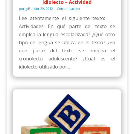
Idiolecto – Actividad
por
JyE
|
Abr 29, 2012
|
Comunicación
Lee atentamente el siguiente texto:
Actividades: En qué parte del texto se
emplea la lengua escolarizada? ¿Qué otro
tipo de lengua se utiliza en el texto? ¿En
que parte del texto se emplea el
cronolecto adolescente? ¿Cuál es el
idiolecto utilizado por...