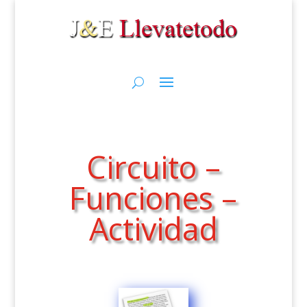
Circuito –
Funciones –
Actividad