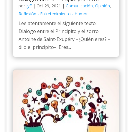
por
JyE
|
Oct 29, 2021
|
Comunicación
,
Opinión
,
Reflexión - Entretenimiento - Humor
Lee atentamente el siguiente texto:
Diálogo entre el Principito y el zorro
Antoine de Saint-Exupéry –¿Quién eres? –
dijo el principito–. Eres...