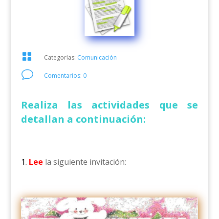

Categorías:
Comunicación
v
Comentarios: 0
Realiza las actividades que se
detallan a continuación:
1.
Lee
la siguiente invitación: