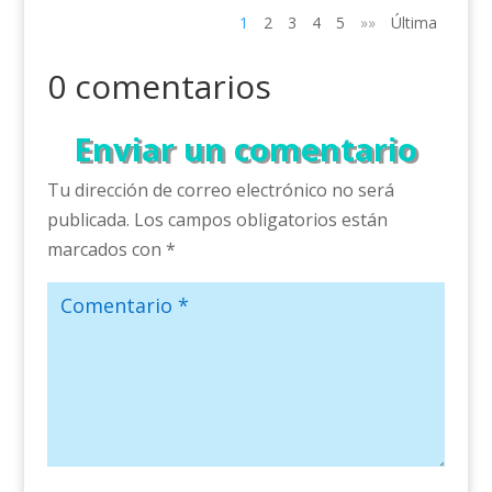
1
2
3
4
5
»»
Última
0 comentarios
Enviar un comentario
Tu dirección de correo electrónico no será
publicada.
Los campos obligatorios están
marcados con
*