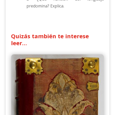
predomina? Explica.
Quizás también te interese
leer…