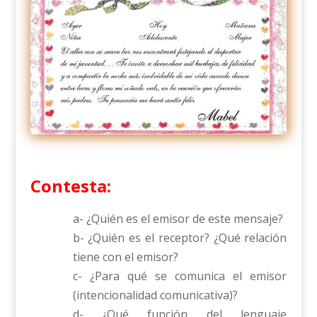
Contesta:
a- ¿Quién es el emisor de este mensaje?
b- ¿Quién es el receptor? ¿Qué relación
tiene con el emisor?
c- ¿Para qué se comunica el emisor
(intencionalidad comunicativa)?
d- ¿Qué función del lenguaje