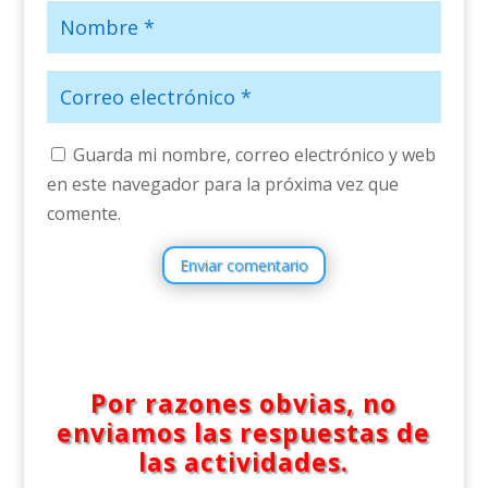
Guarda mi nombre, correo electrónico y web
en este navegador para la próxima vez que
comente.
Enviar comentario
Por razones obvias, no
enviamos las respuestas de
las actividades.