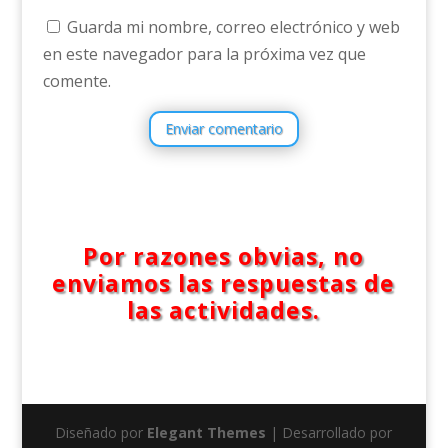
Guarda mi nombre, correo electrónico y web
en este navegador para la próxima vez que
comente.
Enviar comentario
Por razones obvias, no
enviamos las respuestas de
las actividades.
Diseñado por
Elegant Themes
| Desarrollado por