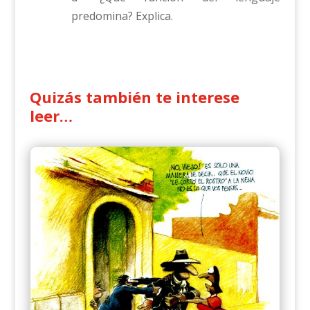
predomina? Explica.
Quizás también te interese
leer…