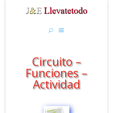
Circuito –
Funciones –
Actividad