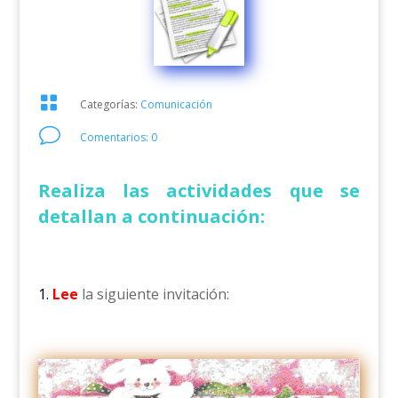

Categorías:
Comunicación
v
Comentarios: 0
Realiza las actividades que se
detallan a continuación:
1.
Lee
la siguiente invitación: