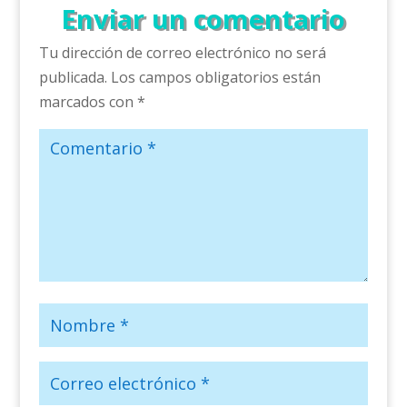
Enviar un comentario
Tu dirección de correo electrónico no será
publicada.
Los campos obligatorios están
marcados con
*