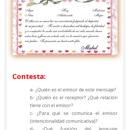
Contesta:
a- ¿Quién es el emisor de este mensaje?
b- ¿Quién es el receptor? ¿Qué relación
tiene con el emisor?
c- ¿Para qué se comunica el emisor
(intencionalidad comunicativa)?
d- ¿Qué función del lenguaje